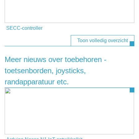
SECC-controller
Toon volledig overzicht
Meer nieuws over toebehoren -
toetsenborden, joysticks,
randapparatuur etc.