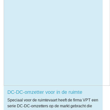
DC-DC-omzetter voor in de ruimte
Speciaal voor de ruimtevaart heeft de firma VPT een
serie DC-DC-omzetters op de markt gebracht die