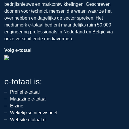
bedrijfsnieuws en marktontwikkelingen. Geschreven
door en voor technici, mensen die weten waar ze het
over hebben en dagelijks de sector spreken. Het
mediamerk e-totaal bedient maandelijks ruim 50,000
engineering professionals in Nederland en België via
onze verschillende mediavormen.
Volg e-totaal
e-totaal is:
Profiel e-totaal
Magazine e-totaal
E-zine
Wekelijkse nieuwsbrief
Website etotaal.nl