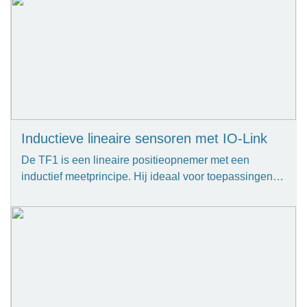
Inductieve lineaire sensoren met IO-Link
De TF1 is een lineaire positieopnemer met een
inductief meetprincipe. Hij ideaal voor toepassingen…