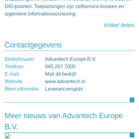
DIO-poorten. Toepassingen zijn zelfservice kiosken en
algemene informatievoorziening.
Artikel delen
Contactgegevens
Bedrijfsnaam
Advantech Europe B.V.
Telefoon
040 267 7000
E-mail
Mail dit bedrijf
Website
www.advantech.nl
Meer informatie
Leveranciersgids
Meer nieuws van Advantech Europe
B.V.