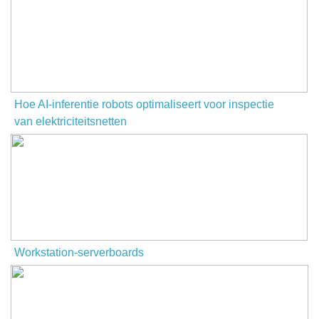
Hoe AI-inferentie robots optimaliseert voor inspectie
van elektriciteitsnetten
Workstation-serverboards