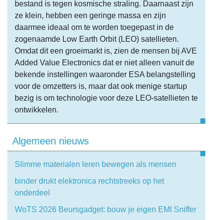
bestand is tegen kosmische straling. Daarnaast zijn
ze klein, hebben een geringe massa en zijn
daarmee ideaal om te worden toegepast in de
zogenaamde Low Earth Orbit (LEO) satellieten.
Omdat dit een groeimarkt is, zien de mensen bij AVE
Added Value Electronics dat er niet alleen vanuit de
bekende instellingen waaronder ESA belangstelling
voor de omzetters is, maar dat ook menige startup
bezig is om technologie voor deze LEO-satellieten te
ontwikkelen.
Algemeen nieuws
Slimme materialen leren bewegen als mensen
binder drukt elektronica rechtstreeks op het
onderdeel
WoTS 2026 Beursgadget: bouw je eigen EMI Sniffer