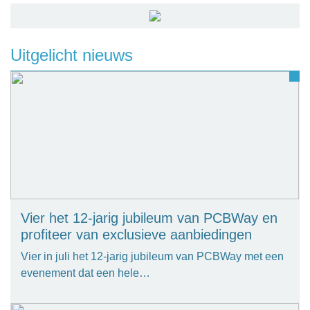
Uitgelicht nieuws
Vier het 12-jarig jubileum van PCBWay en
profiteer van exclusieve aanbiedingen
Vier in juli het 12-jarig jubileum van PCBWay met een
evenement dat een hele…