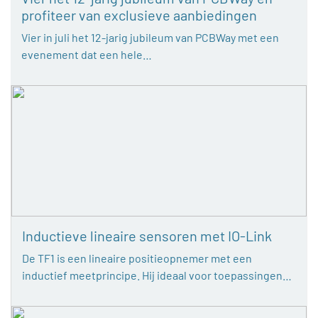
profiteer van exclusieve aanbiedingen
Vier in juli het 12-jarig jubileum van PCBWay met een
evenement dat een hele…
Inductieve lineaire sensoren met IO-Link
De TF1 is een lineaire positieopnemer met een
inductief meetprincipe. Hij ideaal voor toepassingen…