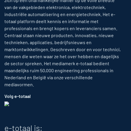
zich op een onafhankelijke manier op de volle breedte
van de vakgebieden elektronica, elektrotechniek,
industriële automatisering en energietechniek. Het e-
totaal platform deelt kennis en informatie met
professionals en brengt kopers en leveranciers samen.
Centraal staan nieuwe producten, innovaties, nieuwe
technieken, applicaties, bedrijfsnieuws en
marktontwikkelingen. Geschreven door en voor technici,
mensen die weten waar ze het over hebben en dagelijks
de sector spreken. Het mediamerk e-totaal bedient
maandelijks ruim 50,000 engineering professionals in
Nederland en België via onze verschillende
mediavormen.
Volg e-totaal
e-totaal is: