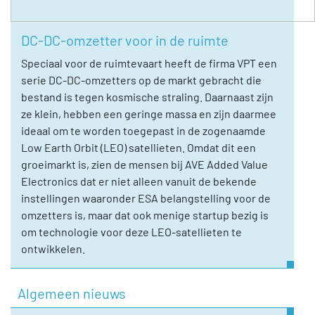
DC-DC-omzetter voor in de ruimte
Speciaal voor de ruimtevaart heeft de firma VPT een
serie DC-DC-omzetters op de markt gebracht die
bestand is tegen kosmische straling. Daarnaast zijn
ze klein, hebben een geringe massa en zijn daarmee
ideaal om te worden toegepast in de zogenaamde
Low Earth Orbit (LEO) satellieten. Omdat dit een
groeimarkt is, zien de mensen bij AVE Added Value
Electronics dat er niet alleen vanuit de bekende
instellingen waaronder ESA belangstelling voor de
omzetters is, maar dat ook menige startup bezig is
om technologie voor deze LEO-satellieten te
ontwikkelen.
Algemeen nieuws