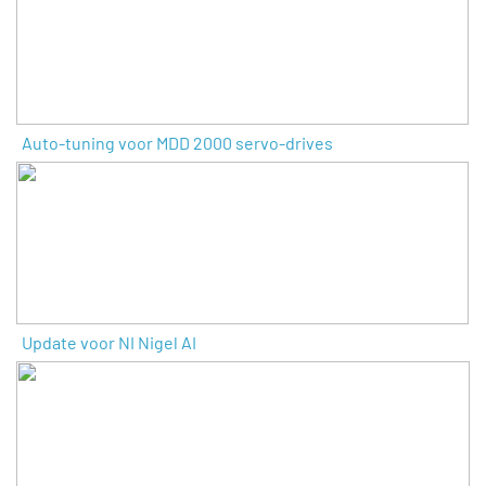
Auto-tuning voor MDD 2000 servo-drives
Update voor NI Nigel AI