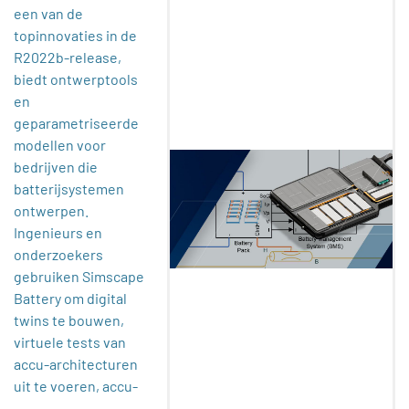
een van de
topinnovaties in de
R2022b-release,
biedt ontwerptools
en
geparametriseerde
modellen voor
bedrijven die
batterijsystemen
ontwerpen.
Ingenieurs en
onderzoekers
gebruiken Simscape
Battery om digital
twins te bouwen,
virtuele tests van
accu-architecturen
uit te voeren, accu-