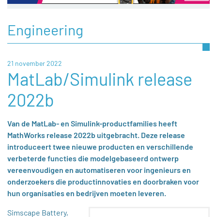
Engineering
21 november 2022
MatLab/Simulink release
2022b
Van de MatLab- en Simulink-productfamilies heeft
MathWorks release 2022b uitgebracht. Deze release
introduceert twee nieuwe producten en verschillende
verbeterde functies die modelgebaseerd ontwerp
vereenvoudigen en automatiseren voor ingenieurs en
onderzoekers die productinnovaties en doorbraken voor
hun organisaties en bedrijven moeten leveren.
Simscape Battery,