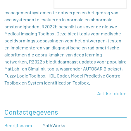
managementsystemen te ontwerpen en het gedrag van
accusystemen te evalueren in normale en abnormale
omstandigheden. R2022b beschikt ook over de nieuwe
Medical Imaging Toolbox. Deze biedt tools voor medische
beeldvormingstoepassingen voor het ontwerpen, testen
en implementeren van diagnostische en radiometrische
algoritmen die gebruikmaken van deep learning-
netwerken. R2022b biedt daarnaast updates voor populaire
MatLab- en Simulink-tools, waaronder AUTOSAR Blockset,
Fuzzy Logic Toolbox, HDL Coder, Model Predictive Control
Toolbox en System Identification Toolbox.
Artikel delen
Contactgegevens
Bedrijfsnaam
MathWorks