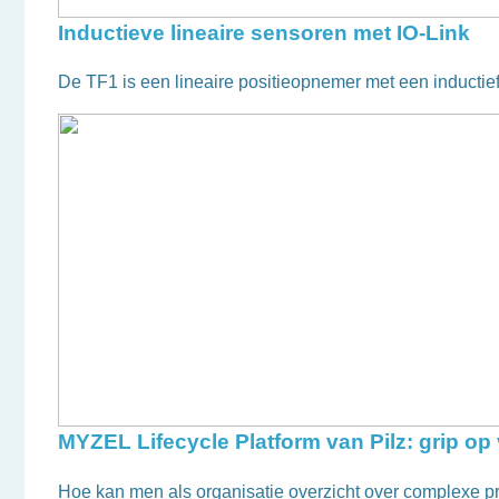
Inductieve lineaire sensoren met IO-Link
De TF1 is een lineaire positieopnemer met een inductie
MYZEL Lifecycle Platform van Pilz: grip o
Hoe kan men als organisatie overzicht over complexe p