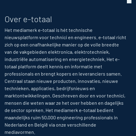
Over e-totaal
Het mediamerk e-totaal is hét technische
nieuwsplatform voor technici en engineers. e-totaal richt
zich op een onafhankelijke manier op de volle breedte
van de vakgebieden elektronica, elektrotechniek,
industriële automatisering en energietechniek. Het e-
totaal platform deelt kennis en informatie met
professionals en brengt kopers en leveranciers samen.
Centraal staan nieuwe producten, innovaties, nieuwe
technieken, applicaties, bedrijfsnieuws en
marktontwikkelingen. Geschreven door en voor technici,
mensen die weten waar ze het over hebben en dagelijks
de sector spreken. Het mediamerk e-totaal bedient
maandelijks ruim 50,000 engineering professionals in
Nederland en België via onze verschillende
mediavormen.