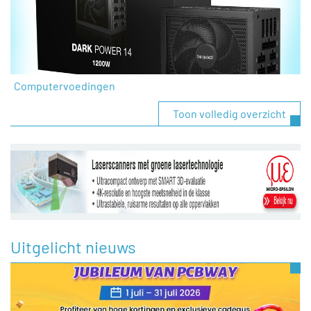
Computervoedingen
Toon volledig overzicht
Uitgelicht nieuws