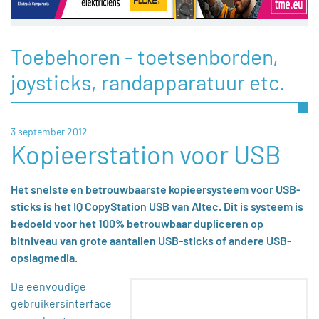
Toebehoren - toetsenborden,
joysticks, randapparatuur etc.
3 september 2012
Kopieerstation voor USB
Het snelste en betrouwbaarste kopieersysteem voor USB-
sticks is het IQ CopyStation USB van Altec. Dit is systeem is
bedoeld voor het 100% betrouwbaar dupliceren op
bitniveau van grote aantallen USB-sticks of andere USB-
opslagmedia.
De eenvoudige
gebruikersinterface