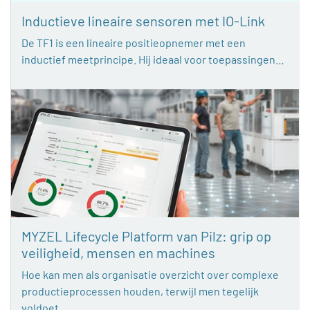
Inductieve lineaire sensoren met IO-Link
De TF1 is een lineaire positieopnemer met een
inductief meetprincipe. Hij ideaal voor toepassingen…
MYZEL Lifecycle Platform van Pilz: grip op
veiligheid, mensen en machines
Hoe kan men als organisatie overzicht over complexe
productieprocessen houden, terwijl men tegelijk
voldoet…