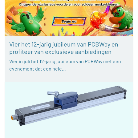
Vier het 12-jarig jubileum van PCBWay en
profiteer van exclusieve aanbiedingen
Vier in juli het 12-jarig jubileum van PCBWay met een
evenement dat een hele…