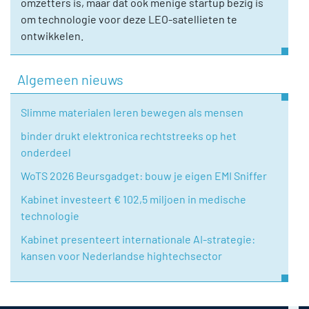
omzetters is, maar dat ook menige startup bezig is
om technologie voor deze LEO-satellieten te
ontwikkelen.
Algemeen nieuws
Slimme materialen leren bewegen als mensen
binder drukt elektronica rechtstreeks op het
onderdeel
WoTS 2026 Beursgadget: bouw je eigen EMI Sniffer
Kabinet investeert € 102,5 miljoen in medische
technologie
Kabinet presenteert internationale AI-strategie:
kansen voor Nederlandse hightechsector