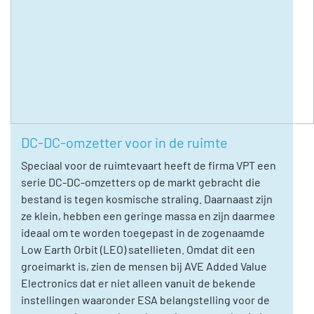
DC-DC-omzetter voor in de ruimte
Speciaal voor de ruimtevaart heeft de firma VPT een
serie DC-DC-omzetters op de markt gebracht die
bestand is tegen kosmische straling. Daarnaast zijn
ze klein, hebben een geringe massa en zijn daarmee
ideaal om te worden toegepast in de zogenaamde
Low Earth Orbit (LEO) satellieten. Omdat dit een
groeimarkt is, zien de mensen bij AVE Added Value
Electronics dat er niet alleen vanuit de bekende
instellingen waaronder ESA belangstelling voor de