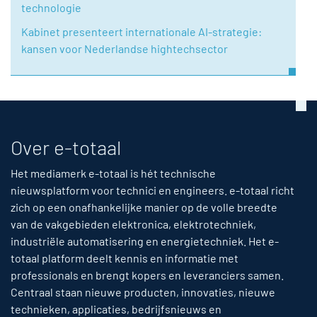
technologie
Kabinet presenteert internationale AI-strategie:
kansen voor Nederlandse hightechsector
Over e-totaal
Het mediamerk e-totaal is hét technische
nieuwsplatform voor technici en engineers. e-totaal richt
zich op een onafhankelijke manier op de volle breedte
van de vakgebieden elektronica, elektrotechniek,
industriële automatisering en energietechniek. Het e-
totaal platform deelt kennis en informatie met
professionals en brengt kopers en leveranciers samen.
Centraal staan nieuwe producten, innovaties, nieuwe
technieken, applicaties, bedrijfsnieuws en