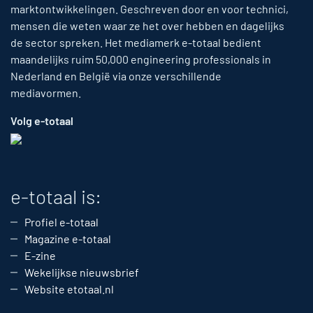
marktontwikkelingen. Geschreven door en voor technici,
mensen die weten waar ze het over hebben en dagelijks
de sector spreken. Het mediamerk e-totaal bedient
maandelijks ruim 50,000 engineering professionals in
Nederland en België via onze verschillende
mediavormen.
Volg e-totaal
e-totaal is:
Profiel e-totaal
Magazine e-totaal
E-zine
Wekelijkse nieuwsbrief
Website etotaal.nl