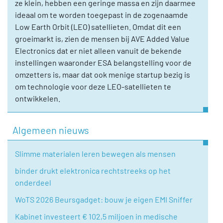
ze klein, hebben een geringe massa en zijn daarmee
ideaal om te worden toegepast in de zogenaamde
Low Earth Orbit (LEO) satellieten. Omdat dit een
groeimarkt is, zien de mensen bij AVE Added Value
Electronics dat er niet alleen vanuit de bekende
instellingen waaronder ESA belangstelling voor de
omzetters is, maar dat ook menige startup bezig is
om technologie voor deze LEO-satellieten te
ontwikkelen.
Algemeen nieuws
Slimme materialen leren bewegen als mensen
binder drukt elektronica rechtstreeks op het
onderdeel
WoTS 2026 Beursgadget: bouw je eigen EMI Sniffer
Kabinet investeert € 102,5 miljoen in medische