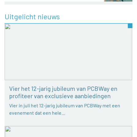
Uitgelicht nieuws
Vier het 12-jarig jubileum van PCBWay en
profiteer van exclusieve aanbiedingen
Vier in juli het 12-jarig jubileum van PCBWay met een
evenement dat een hele…