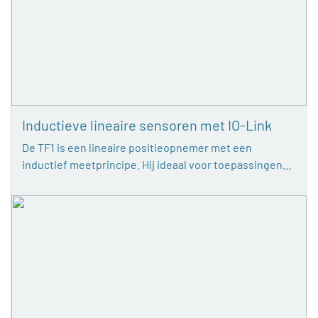
Inductieve lineaire sensoren met IO-Link
De TF1 is een lineaire positieopnemer met een
inductief meetprincipe. Hij ideaal voor toepassingen…