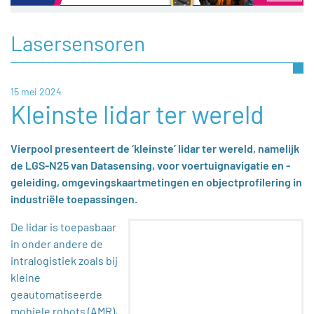
Lasersensoren
15 mei 2024
Kleinste lidar ter wereld
Vierpool presenteert de ‘kleinste’ lidar ter wereld, namelijk
de LGS-N25 van Datasensing, voor voertuignavigatie en -
geleiding, omgevingskaartmetingen en objectprofilering in
industriële toepassingen.
De lidar is toepasbaar
in onder andere de
intralogistiek zoals bij
kleine
geautomatiseerde
mobiele robots (AMR),