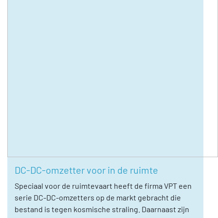
DC-DC-omzetter voor in de ruimte
Speciaal voor de ruimtevaart heeft de firma VPT een
serie DC-DC-omzetters op de markt gebracht die
bestand is tegen kosmische straling. Daarnaast zijn