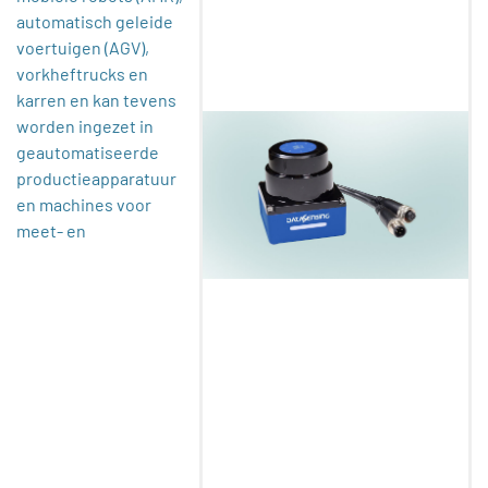
automatisch geleide
voertuigen (AGV),
vorkheftrucks en
karren en kan tevens
worden ingezet in
geautomatiseerde
productieapparatuur
en machines voor
meet- en