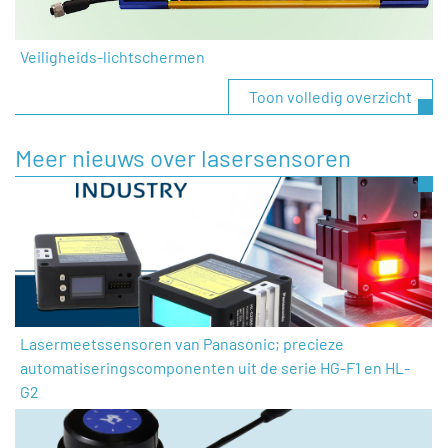
Veiligheids-lichtschermen
Toon volledig overzicht
Meer nieuws over lasersensoren
Lasermeetssensoren van Panasonic; precieze
automatiseringscomponenten uit de serie HG-F1 en HL-
G2