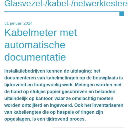
Glasvezel-/kabel-/netwerktester
31 januari 2024
Kabelmeter met
automatische
documentatie
Installatiebedrijven kennen de uitdaging: het
documenteren van kabelmetingen op de bouwplaats is
tijdrovend en foutgevoelig werk. Metingen worden met
de hand op stukjes papier geschreven en belanden
uiteindelijk op kantoor, waar ze omslachtig moeten
worden ontcijferd en ingevoerd. Ook het inventariseren
van kabellengtes die op haspels of ringen zijn
opgeslagen, is een tijdrovend proces.