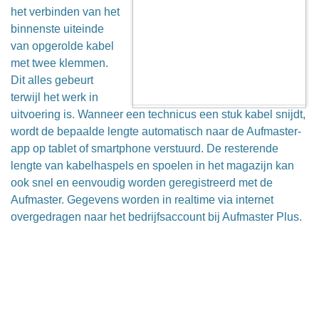
het verbinden van het
binnenste uiteinde
van opgerolde kabel
met twee klemmen.
Dit alles gebeurt
terwijl het werk in
uitvoering is. Wanneer een technicus een stuk kabel snijdt,
wordt de bepaalde lengte automatisch naar de Aufmaster-
app op tablet of smartphone verstuurd. De resterende
lengte van kabelhaspels en spoelen in het magazijn kan
ook snel en eenvoudig worden geregistreerd met de
Aufmaster. Gegevens worden in realtime via internet
overgedragen naar het bedrijfsaccount bij Aufmaster Plus.