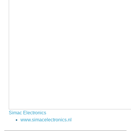
Simac Electronics
www.simacelectronics.nl