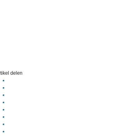
tikel delen