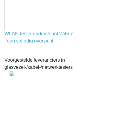
WLAN-tester ondersteunt WiFi 7
Toon volledig overzicht
Voorgestelde leveranciers in
glasvezel-/kabel-/netwerktesters