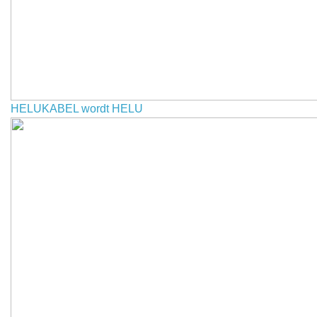
HELUKABEL wordt HELU