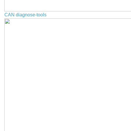
CAN diagnose-tools