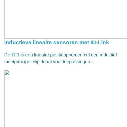
Inductieve lineaire sensoren met IO-Link
De TF1 is een lineaire positieopnemer met een inductief
meetprincipe. Hij ideaal voor toepassingen…