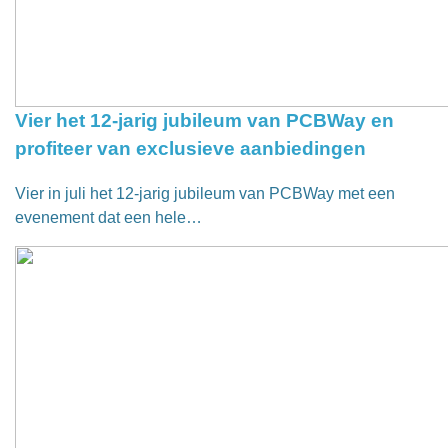
Vier het 12-jarig jubileum van PCBWay en
profiteer van exclusieve aanbiedingen
Vier in juli het 12-jarig jubileum van PCBWay met een
evenement dat een hele…