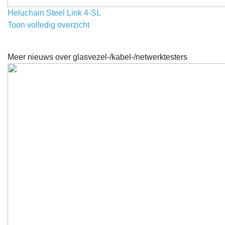
Heluchain Steel Link 4-SL
Toon volledig overzicht
Meer nieuws over glasvezel-/kabel-/netwerktesters