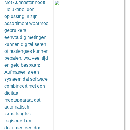
Met Aufmaster heeft
Helukabel een
oplossing in zijn
assortiment waarmee
gebruikers
eenvoudig metingen
kunnen digitaliseren
of restlengtes kunnen
bepalen, wat veel tijd
en geld bespaart:
Aufmaster is een
systeem dat software
combineert met een
digitaal
meetapparaat dat
automatisch
kabellengtes
registreert en
documenteert door