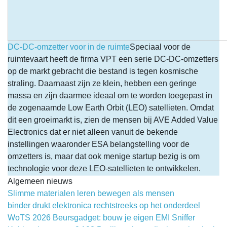
DC-DC-omzetter voor in de ruimte
Speciaal voor de
ruimtevaart heeft de firma VPT een serie DC-DC-omzetters
op de markt gebracht die bestand is tegen kosmische
straling. Daarnaast zijn ze klein, hebben een geringe
massa en zijn daarmee ideaal om te worden toegepast in
de zogenaamde Low Earth Orbit (LEO) satellieten. Omdat
dit een groeimarkt is, zien de mensen bij AVE Added Value
Electronics dat er niet alleen vanuit de bekende
instellingen waaronder ESA belangstelling voor de
omzetters is, maar dat ook menige startup bezig is om
technologie voor deze LEO-satellieten te ontwikkelen.
Algemeen nieuws
Slimme materialen leren bewegen als mensen
binder drukt elektronica rechtstreeks op het onderdeel
WoTS 2026 Beursgadget: bouw je eigen EMI Sniffer