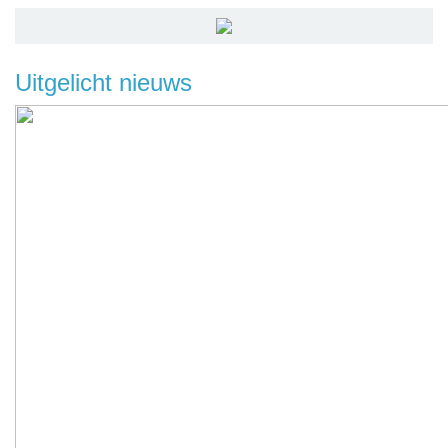
Uitgelicht nieuws