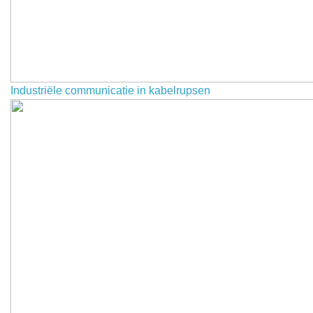
Industriële communicatie in kabelrupsen