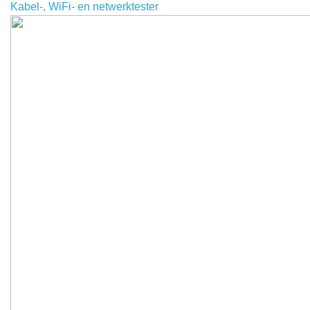
Kabel-, WiFi- en netwerktester