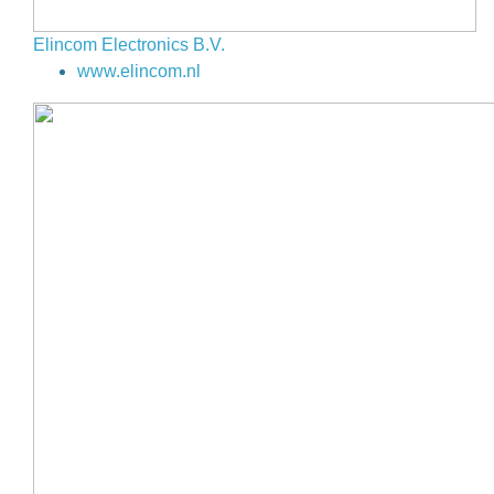
Elincom Electronics B.V.
www.elincom.nl