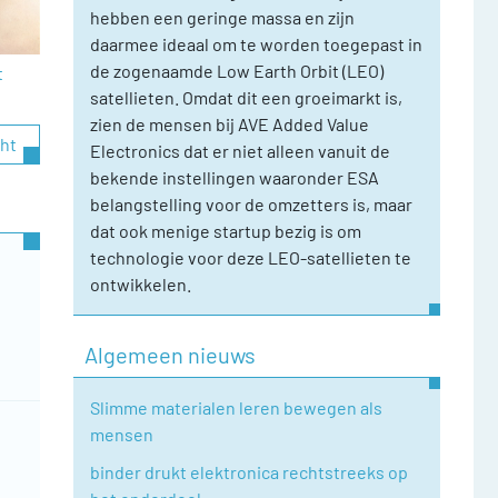
hebben een geringe massa en zijn
daarmee ideaal om te worden toegepast in
de zogenaamde Low Earth Orbit (LEO)
t
satellieten. Omdat dit een groeimarkt is,
zien de mensen bij AVE Added Value
cht
Electronics dat er niet alleen vanuit de
bekende instellingen waaronder ESA
belangstelling voor de omzetters is, maar
dat ook menige startup bezig is om
technologie voor deze LEO-satellieten te
ontwikkelen.
Algemeen nieuws
Slimme materialen leren bewegen als
mensen
binder drukt elektronica rechtstreeks op