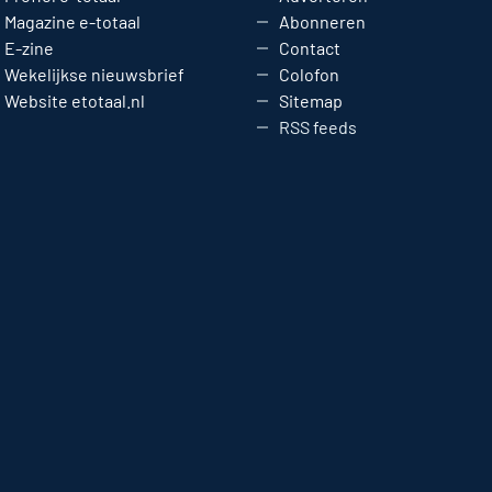
Magazine e-totaal
Abonneren
E-zine
Contact
Wekelijkse nieuwsbrief
Colofon
Website etotaal.nl
Sitemap
RSS feeds