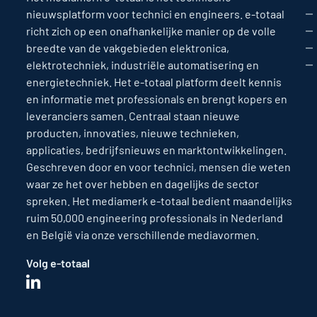
nieuwsplatform voor technici en engineers. e-totaal
richt zich op een onafhankelijke manier op de volle
breedte van de vakgebieden elektronica,
elektrotechniek, industriële automatisering en
energietechniek. Het e-totaal platform deelt kennis
en informatie met professionals en brengt kopers en
leveranciers samen. Centraal staan nieuwe
producten, innovaties, nieuwe technieken,
applicaties, bedrijfsnieuws en marktontwikkelingen.
Geschreven door en voor technici, mensen die weten
waar ze het over hebben en dagelijks de sector
spreken. Het mediamerk e-totaal bedient maandelijks
ruim 50,000 engineering professionals in Nederland
en België via onze verschillende mediavormen.
Volg e-totaal