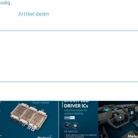
bodig.
Artikel delen