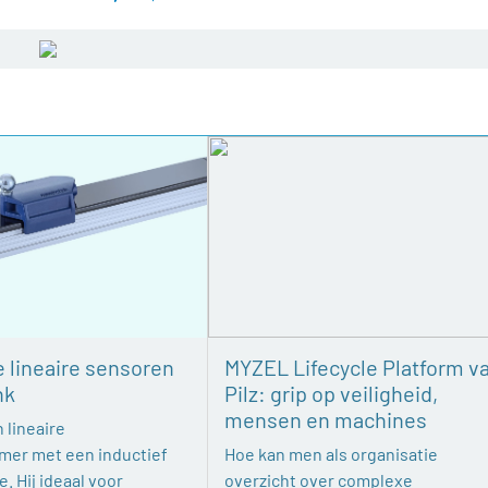
e lineaire sensoren
MYZEL Lifecycle Platform v
nk
Pilz: grip op veiligheid,
mensen en machines
 lineaire
mer met een inductief
Hoe kan men als organisatie
. Hij ideaal voor
overzicht over complexe