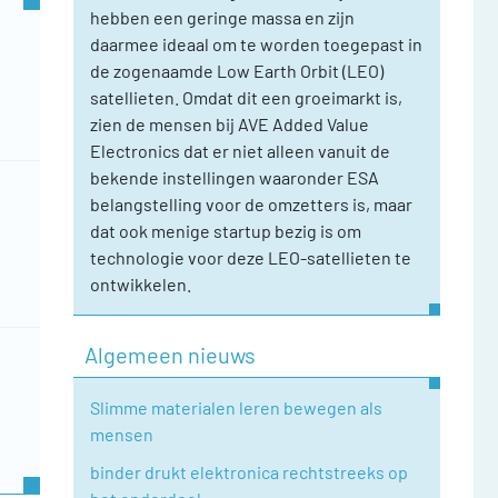
hebben een geringe massa en zijn
daarmee ideaal om te worden toegepast in
de zogenaamde Low Earth Orbit (LEO)
satellieten. Omdat dit een groeimarkt is,
zien de mensen bij AVE Added Value
Electronics dat er niet alleen vanuit de
bekende instellingen waaronder ESA
belangstelling voor de omzetters is, maar
dat ook menige startup bezig is om
technologie voor deze LEO-satellieten te
ontwikkelen.
Algemeen nieuws
Slimme materialen leren bewegen als
mensen
binder drukt elektronica rechtstreeks op