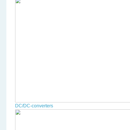
DC/DC-converters