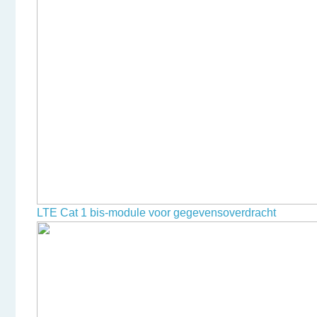
LTE Cat 1 bis-module voor gegevensoverdracht