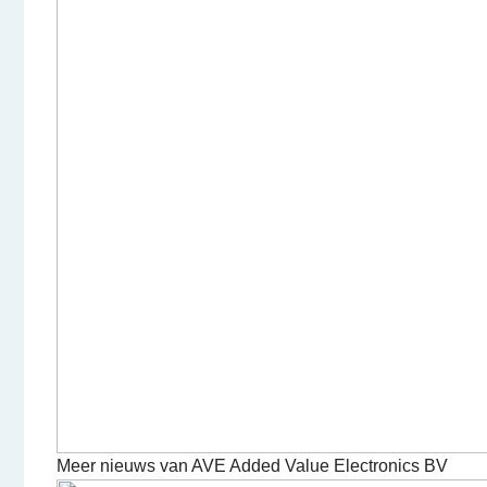
Meer nieuws van AVE Added Value Electronics BV