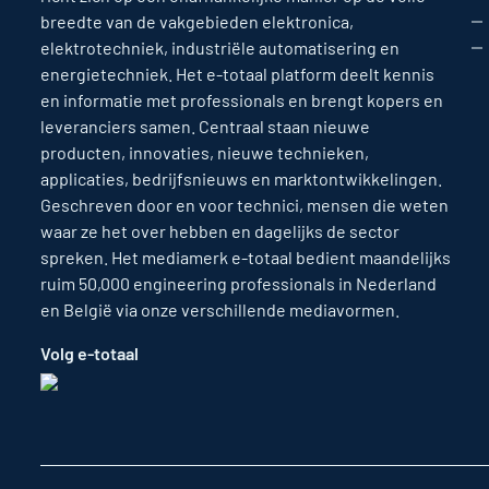
breedte van de vakgebieden elektronica,
elektrotechniek, industriële automatisering en
energietechniek. Het e-totaal platform deelt kennis
en informatie met professionals en brengt kopers en
leveranciers samen. Centraal staan nieuwe
producten, innovaties, nieuwe technieken,
applicaties, bedrijfsnieuws en marktontwikkelingen.
Geschreven door en voor technici, mensen die weten
waar ze het over hebben en dagelijks de sector
spreken. Het mediamerk e-totaal bedient maandelijks
ruim 50,000 engineering professionals in Nederland
en België via onze verschillende mediavormen.
Volg e-totaal