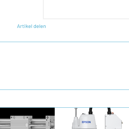
Artikel delen