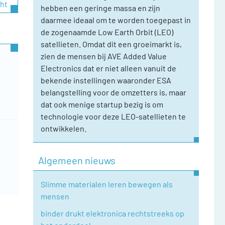
cht
hebben een geringe massa en zijn
daarmee ideaal om te worden toegepast in
de zogenaamde Low Earth Orbit (LEO)
satellieten. Omdat dit een groeimarkt is,
zien de mensen bij AVE Added Value
Electronics dat er niet alleen vanuit de
bekende instellingen waaronder ESA
belangstelling voor de omzetters is, maar
dat ook menige startup bezig is om
technologie voor deze LEO-satellieten te
ontwikkelen.
Algemeen nieuws
Slimme materialen leren bewegen als
mensen
binder drukt elektronica rechtstreeks op