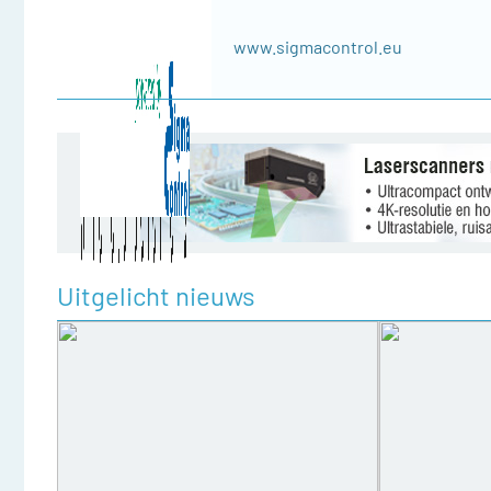
www.sigmacontrol.eu
Uitgelicht nieuws