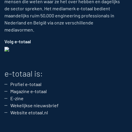
mensen die weten waar ze het over hebben en dagelijks
de sector spreken. Het mediamerk e-totaal bedient
maandelijks ruim 50,000 engineering professionals in
Nederland en België via onze verschillende
mediavormen.
Volg e-totaal
e-totaal is:
Profiel e-totaal
Magazine e-totaal
E-zine
Wekelijkse nieuwsbrief
Website etotaal.nl