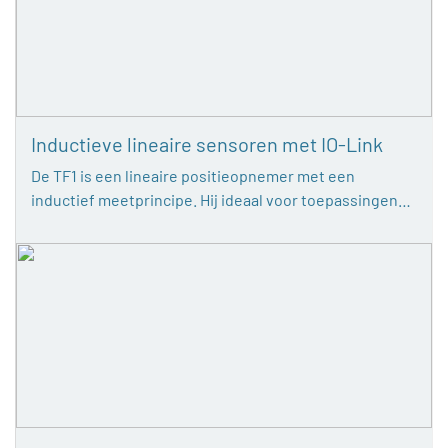
Inductieve lineaire sensoren met IO-Link
De TF1 is een lineaire positieopnemer met een
inductief meetprincipe. Hij ideaal voor toepassingen…