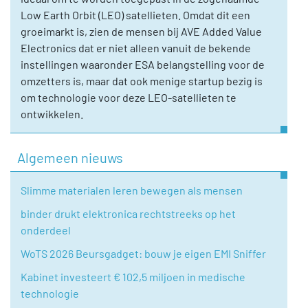
Low Earth Orbit (LEO) satellieten. Omdat dit een
groeimarkt is, zien de mensen bij AVE Added Value
Electronics dat er niet alleen vanuit de bekende
instellingen waaronder ESA belangstelling voor de
omzetters is, maar dat ook menige startup bezig is
om technologie voor deze LEO-satellieten te
ontwikkelen.
Algemeen nieuws
Slimme materialen leren bewegen als mensen
binder drukt elektronica rechtstreeks op het
onderdeel
WoTS 2026 Beursgadget: bouw je eigen EMI Sniffer
Kabinet investeert € 102,5 miljoen in medische
technologie