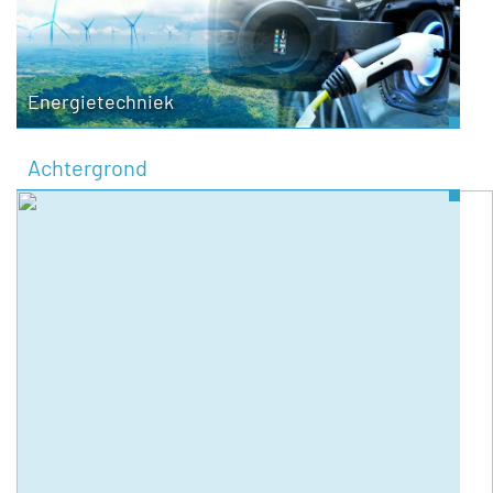
Energietechniek
Achtergrond