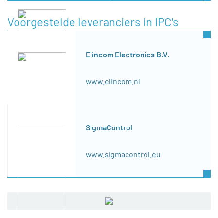
Voorgestelde leveranciers in IPC's
Elincom Electronics B.V.
www.elincom.nl
SigmaControl
www.sigmacontrol.eu