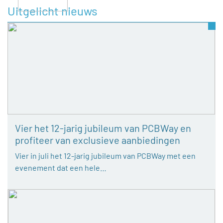
Uitgelicht nieuws
Vier het 12-jarig jubileum van PCBWay en
profiteer van exclusieve aanbiedingen
Vier in juli het 12-jarig jubileum van PCBWay met een
evenement dat een hele…