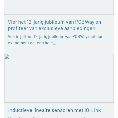
Vier het 12-jarig jubileum van PCBWay en
profiteer van exclusieve aanbiedingen
Vier in juli het 12-jarig jubileum van PCBWay met een
evenement dat een hele…
Inductieve lineaire sensoren met IO-Link