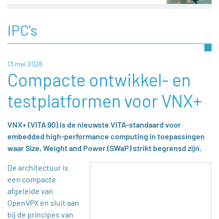
IPC's
13 mei 2026
Compacte ontwikkel- en
testplatformen voor VNX+
VNX+ (VITA 90) is de nieuwste VITA-standaard voor
embedded high-performance computing in toepassingen
waar Size, Weight and Power (SWaP) strikt begrensd zijn.
De architectuur is
een compacte
afgeleide van
OpenVPX en sluit aan
bij de principes van