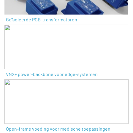
Geïsoleerde PCB-transformatoren
VNX+ power-backbone voor edge-systemen
Open-frame voeding voor medische toepassingen