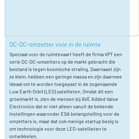
DC-DC-omzetter voor in de ruimte
Speciaal voor de ruimtevaart heeft de firma VPT een
serie DC-DC-omzetters op de markt gebracht die
bestand is tegen kosmische straling. Daarnaast zijn
ze klein, hebben een geringe massa en zijn daarmee
ideaal om te worden toegepast in de zogenaamde
Low Earth Orbit (LEO) satellieten. Omdat dit een
groeimarkt is, zien de mensen bij AVE Added Value
Electronics dat er niet alleen vanuit de bekende
instellingen waaronder ESA belangstelling voor de
omzetters is, maar dat ook menige startup bezig is
om technologie voor deze LEO-satellieten te
ontwikkelen.