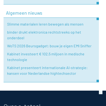
Algemeen nieuws
Slimme materialen leren bewegen als mensen
binder drukt elektronica rechtstreeks op het
onderdeel
WoTS 2026 Beursgadget: bouw je eigen EMI Sniffer
Kabinet investeert € 102,5 miljoen in medische
technologie
Kabinet presenteert internationale AI-strategie:
kansen voor Nederlandse hightechsector