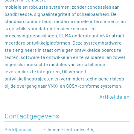
mobiele en robuuste systemen, zonder concessies aan
bandbreedte, signaalintegriteit of schaalbaarheid. De
standaard ondersteunt moderne seriële interconnects en
is geschikt voor data-intensieve sensor- en
processingtoepassingen. ELMA ondersteunt VNX+ al met
meerdere ontwikkelplatformen. Deze systeemhardware
stelt engineers in staat om eigen ontwikkelde boards te
testen, software te ontwikkelen en te valideren, en zowel
eigen als ingekochte modules van verschillende
leveranciers te integreren. Dit versnelt
ontwikkelingstrajecten en vermindert technische risico’s
bij de overgang naar VNX+ en SOSA-conforme systemen.
Artikel delen
Contactgegevens
Bedrijfsnaam
Elincom Electronics B.V.