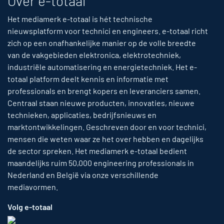
Over e-totaal
Het mediamerk e-totaal is hét technische
nieuwsplatform voor technici en engineers. e-totaal richt
zich op een onafhankelijke manier op de volle breedte
van de vakgebieden elektronica, elektrotechniek,
industriële automatisering en energietechniek. Het e-
totaal platform deelt kennis en informatie met
professionals en brengt kopers en leveranciers samen.
Centraal staan nieuwe producten, innovaties, nieuwe
technieken, applicaties, bedrijfsnieuws en
marktontwikkelingen. Geschreven door en voor technici,
mensen die weten waar ze het over hebben en dagelijks
de sector spreken. Het mediamerk e-totaal bedient
maandelijks ruim 50,000 engineering professionals in
Nederland en België via onze verschillende
mediavormen.
Volg e-totaal