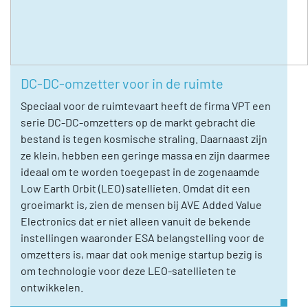
DC-DC-omzetter voor in de ruimte
Speciaal voor de ruimtevaart heeft de firma VPT een
serie DC-DC-omzetters op de markt gebracht die
bestand is tegen kosmische straling. Daarnaast zijn
ze klein, hebben een geringe massa en zijn daarmee
ideaal om te worden toegepast in de zogenaamde
Low Earth Orbit (LEO) satellieten. Omdat dit een
groeimarkt is, zien de mensen bij AVE Added Value
Electronics dat er niet alleen vanuit de bekende
instellingen waaronder ESA belangstelling voor de
omzetters is, maar dat ook menige startup bezig is
om technologie voor deze LEO-satellieten te
ontwikkelen.