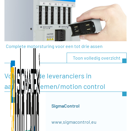
Complete motorsturing voor een tot drie assen
Toon volledig overzicht
Voorgestelde leveranciers in
aandrijfsystemen/motion control
SigmaControl
www.sigmacontrol.eu