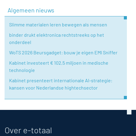
Algemeen nieuws
Slimme materialen leren bewegen als mensen
binder drukt elektronica rechtstreeks op het
onderdeel
WoTS 2026 Beursgadget: bouw je eigen EMI Sniffer
Kabinet investeert € 102,5 miljoen in medische
technologie
Kabinet presenteert internationale AI-strategie:
kansen voor Nederlandse hightechsector
Over e-totaal