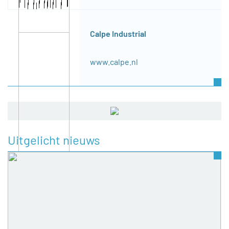
Calpe Industrial
www.calpe.nl
Uitgelicht nieuws