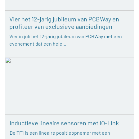
Vier het 12-jarig jubileum van PCBWay en
profiteer van exclusieve aanbiedingen
Vier in juli het 12-jarig jubileum van PCBWay met een
evenement dat een hele…
Inductieve lineaire sensoren met IO-Link
De TF1 is een lineaire positieopnemer met een