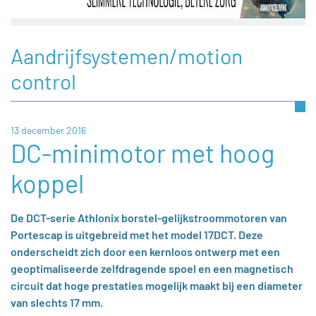
Aandrijfsystemen/motion
control
13 december 2016
DC-minimotor met hoog
koppel
De DCT-serie Athlonix borstel-gelijkstroommotoren van
Portescap is uitgebreid met het model 17DCT. Deze
onderscheidt zich door een kernloos ontwerp met een
geoptimaliseerde zelfdragende spoel en een magnetisch
circuit dat hoge prestaties mogelijk maakt bij een diameter
van slechts 17 mm.