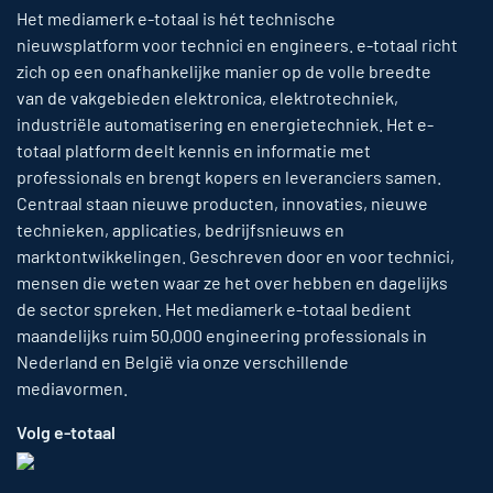
Het mediamerk e-totaal is hét technische
nieuwsplatform voor technici en engineers. e-totaal richt
zich op een onafhankelijke manier op de volle breedte
van de vakgebieden elektronica, elektrotechniek,
industriële automatisering en energietechniek. Het e-
totaal platform deelt kennis en informatie met
professionals en brengt kopers en leveranciers samen.
Centraal staan nieuwe producten, innovaties, nieuwe
technieken, applicaties, bedrijfsnieuws en
marktontwikkelingen. Geschreven door en voor technici,
mensen die weten waar ze het over hebben en dagelijks
de sector spreken. Het mediamerk e-totaal bedient
maandelijks ruim 50,000 engineering professionals in
Nederland en België via onze verschillende
mediavormen.
Volg e-totaal