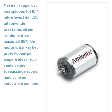
Met een koppel dat
kan oplopen tot 6,14
mNm levert de 17DCT
uitstekende
prestaties bij een
rendement van
maximaal 85%. De
motor is dankzij het
grote koppel per
ampère ideaal voor
veeleisende
toepassingen zoals
medische en
industriële pompen,