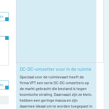
cht
DC-DC-omzetter voor in de ruimte
Speciaal voor de ruimtevaart heeft de
firma VPT een serie DC-DC-omzetters op
cht
de markt gebracht die bestand is tegen
kosmische straling. Daarnaast zijn ze klein,
hebben een geringe massa en zijn
daarmee ideaal om te worden toegepast in