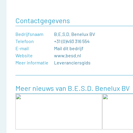
Contactgegevens
Bedrijfsnaam
B.E.S.D. Benelux BV
Telefoon
+31 (0)493 316 554
E-mail
Mail dit bedrijf
Website
www.besd.nl
Meer informatie
Leveranciersgids
Meer nieuws van B.E.S.D. Benelux BV