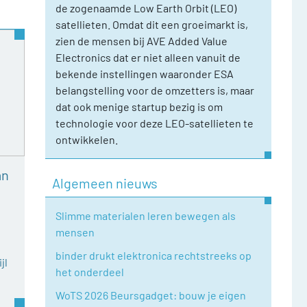
de zogenaamde Low Earth Orbit (LEO)
satellieten. Omdat dit een groeimarkt is,
zien de mensen bij AVE Added Value
Electronics dat er niet alleen vanuit de
bekende instellingen waaronder ESA
belangstelling voor de omzetters is, maar
dat ook menige startup bezig is om
technologie voor deze LEO-satellieten te
ontwikkelen.
an
Algemeen nieuws
Slimme materialen leren bewegen als
mensen
binder drukt elektronica rechtstreeks op
jl
het onderdeel
WoTS 2026 Beursgadget: bouw je eigen