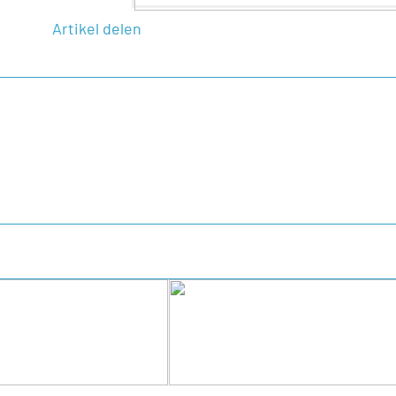
Artikel delen