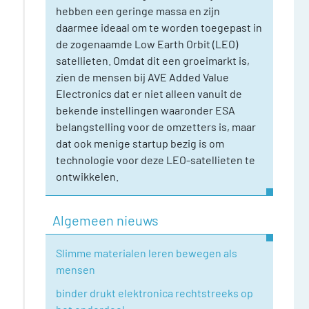
hebben een geringe massa en zijn
daarmee ideaal om te worden toegepast in
de zogenaamde Low Earth Orbit (LEO)
satellieten. Omdat dit een groeimarkt is,
zien de mensen bij AVE Added Value
Electronics dat er niet alleen vanuit de
bekende instellingen waaronder ESA
belangstelling voor de omzetters is, maar
dat ook menige startup bezig is om
technologie voor deze LEO-satellieten te
ontwikkelen.
Algemeen nieuws
Slimme materialen leren bewegen als
mensen
binder drukt elektronica rechtstreeks op