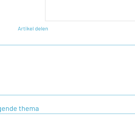
Artikel delen
olgende thema