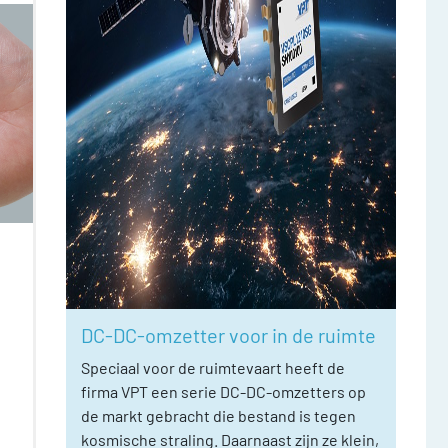
DC-DC-omzetter voor in de ruimte
Speciaal voor de ruimtevaart heeft de
firma VPT een serie DC-DC-omzetters op
de markt gebracht die bestand is tegen
kosmische straling. Daarnaast zijn ze klein,