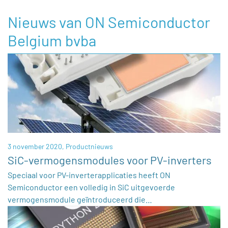
Nieuws van ON Semiconductor
Belgium bvba
3 november 2020,
Productnieuws
SiC-vermogensmodules voor PV-inverters
Speciaal voor PV-inverterapplicaties heeft ON
Semiconductor een volledig in SiC uitgevoerde
vermogensmodule geïntroduceerd die…