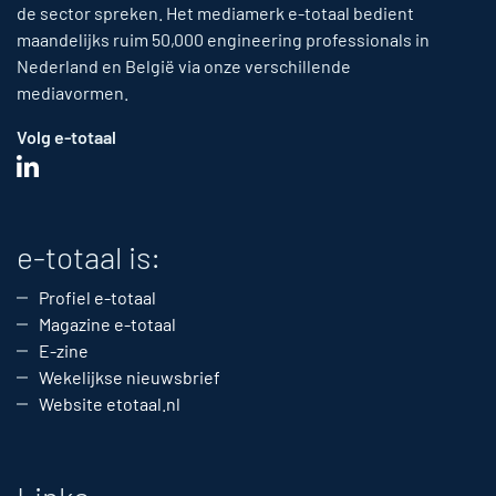
de sector spreken. Het mediamerk e-totaal bedient
maandelijks ruim 50,000 engineering professionals in
Nederland en België via onze verschillende
mediavormen.
Volg e-totaal
e-totaal is:
Profiel e-totaal
Magazine e-totaal
E-zine
Wekelijkse nieuwsbrief
Website etotaal.nl