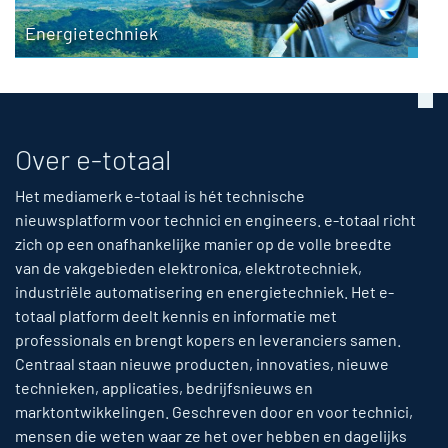
Energietechniek
Over e-totaal
Het mediamerk e-totaal is hét technische
nieuwsplatform voor technici en engineers. e-totaal richt
zich op een onafhankelijke manier op de volle breedte
van de vakgebieden elektronica, elektrotechniek,
industriële automatisering en energietechniek. Het e-
totaal platform deelt kennis en informatie met
professionals en brengt kopers en leveranciers samen.
Centraal staan nieuwe producten, innovaties, nieuwe
technieken, applicaties, bedrijfsnieuws en
marktontwikkelingen. Geschreven door en voor technici,
mensen die weten waar ze het over hebben en dagelijks