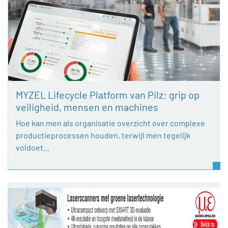
MYZEL Lifecycle Platform van Pilz: grip op
veiligheid, mensen en machines
Hoe kan men als organisatie overzicht over complexe
productieprocessen houden, terwijl men tegelijk
voldoet…