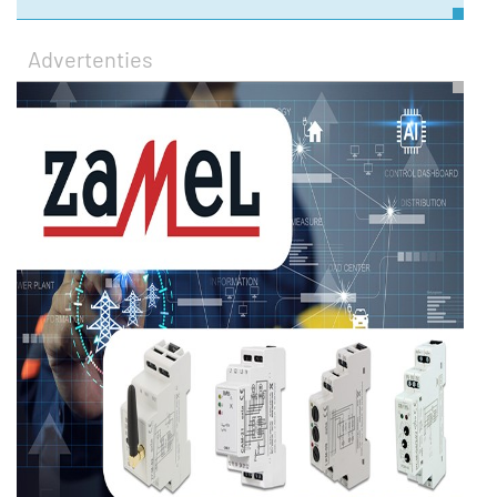
Advertenties