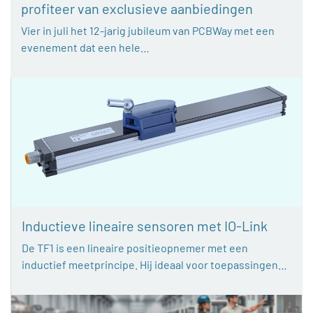
profiteer van exclusieve aanbiedingen
Vier in juli het 12-jarig jubileum van PCBWay met een
evenement dat een hele…
Inductieve lineaire sensoren met IO-Link
De TF1 is een lineaire positieopnemer met een
inductief meetprincipe. Hij ideaal voor toepassingen…