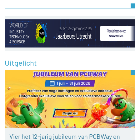
Uitgelicht
Vier het 12-jarig jubileum van PCBWay en