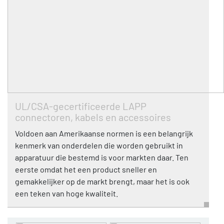
UL/CSA-gecertificeerde LAPP
connectoren, kabels en accessoires
Voldoen aan Amerikaanse normen is een belangrijk
kenmerk van onderdelen die worden gebruikt in
apparatuur die bestemd is voor markten daar. Ten
eerste omdat het een product sneller en
gemakkelijker op de markt brengt, maar het is ook
een teken van hoge kwaliteit.