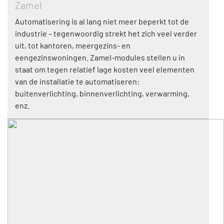
Zamel
Automatisering is al lang niet meer beperkt tot de
industrie – tegenwoordig strekt het zich veel verder
uit, tot kantoren, meergezins- en
eengezinswoningen. Zamel-modules stellen u in
staat om tegen relatief lage kosten veel elementen
van de installatie te automatiseren:
buitenverlichting, binnenverlichting, verwarming,
enz.