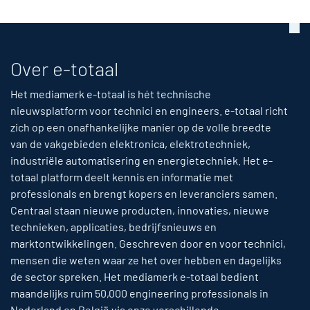
Over e-totaal
Het mediamerk e-totaal is hét technische
nieuwsplatform voor technici en engineers. e-totaal richt
zich op een onafhankelijke manier op de volle breedte
van de vakgebieden elektronica, elektrotechniek,
industriële automatisering en energietechniek. Het e-
totaal platform deelt kennis en informatie met
professionals en brengt kopers en leveranciers samen.
Centraal staan nieuwe producten, innovaties, nieuwe
technieken, applicaties, bedrijfsnieuws en
marktontwikkelingen. Geschreven door en voor technici,
mensen die weten waar ze het over hebben en dagelijks
de sector spreken. Het mediamerk e-totaal bedient
maandelijks ruim 50,000 engineering professionals in
Nederland en België via onze verschillende