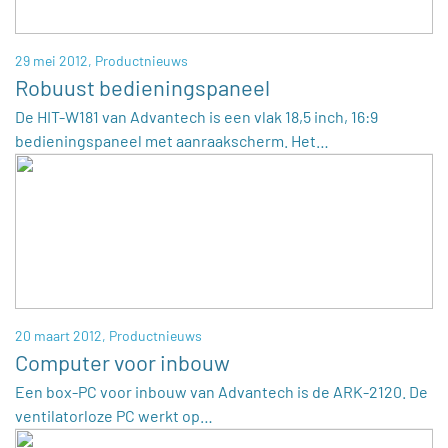
29 mei 2012,
Productnieuws
Robuust bedieningspaneel
De HIT-W181 van Advantech is een vlak 18,5 inch, 16:9
bedieningspaneel met aanraakscherm. Het…
20 maart 2012,
Productnieuws
Computer voor inbouw
Een box-PC voor inbouw van Advantech is de ARK-2120. De
ventilatorloze PC werkt op…