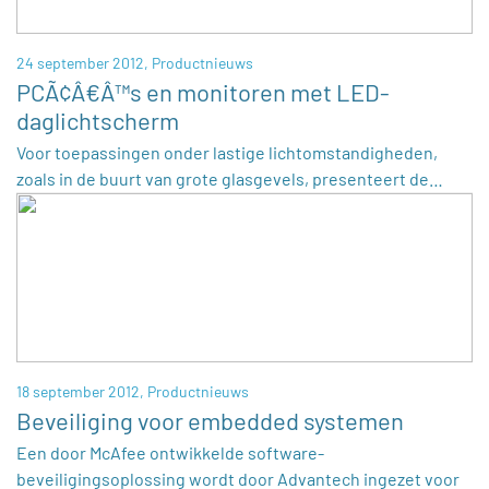
24 september 2012,
Productnieuws
PCÃ¢Â€Â™s en monitoren met LED-
daglichtscherm
Voor toepassingen onder lastige lichtomstandigheden,
zoals in de buurt van grote glasgevels, presenteert de…
18 september 2012,
Productnieuws
Beveiliging voor embedded systemen
Een door McAfee ontwikkelde software-
beveiligingsoplossing wordt door Advantech ingezet voor