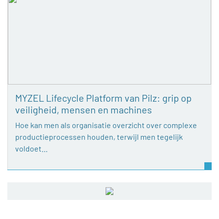
MYZEL Lifecycle Platform van Pilz: grip op
veiligheid, mensen en machines
Hoe kan men als organisatie overzicht over complexe
productieprocessen houden, terwijl men tegelijk
voldoet…