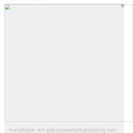
Installatie- en gebouwautomatisering van