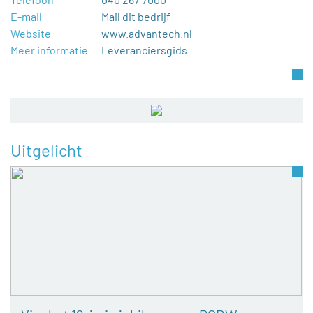
E-mail
Mail dit bedrijf
Website
www.advantech.nl
Meer informatie
Leveranciersgids
Uitgelicht