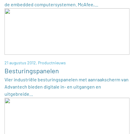
de embedded computersystemen. McAfee,…
21 augustus 2012,
Productnieuws
Besturingspanelen
Vier industriële besturingspanelen met aanraakscherm van
Advantech bieden digitale in- en uitgangen en
uitgebreide…