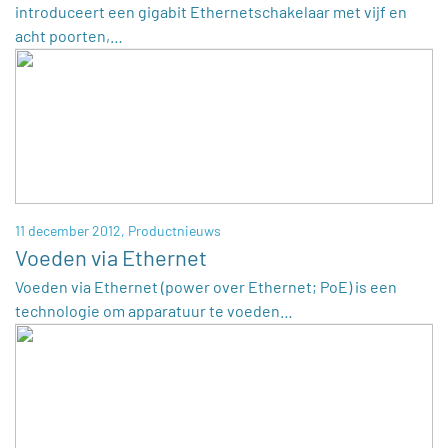
introduceert een gigabit Ethernetschakelaar met vijf en
acht poorten,…
11 december 2012,
Productnieuws
Voeden via Ethernet
Voeden via Ethernet (power over Ethernet; PoE) is een
technologie om apparatuur te voeden…