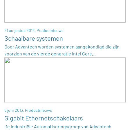
21 augustus 2013,
Productnieuws
Schaalbare systemen
Door Advantech worden systemen aangekondigd die zijn
voorzien van de vierde generatie Intel Core…
5 juni 2013,
Productnieuws
Gigabit Ethernetschakelaars
De Industriële Automatiseringsgroep van Advantech