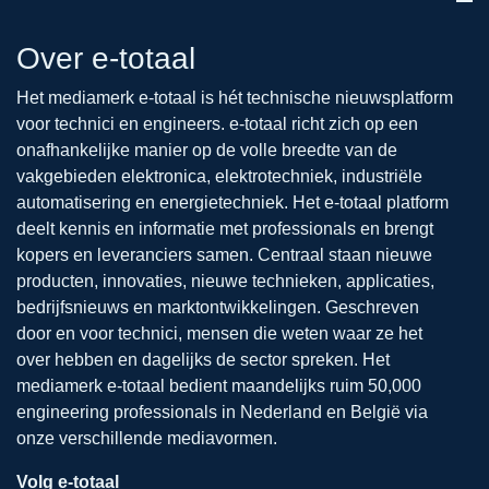
Over e-totaal
Het mediamerk e-totaal is hét technische nieuwsplatform
voor technici en engineers. e-totaal richt zich op een
onafhankelijke manier op de volle breedte van de
vakgebieden elektronica, elektrotechniek, industriële
automatisering en energietechniek. Het e-totaal platform
deelt kennis en informatie met professionals en brengt
kopers en leveranciers samen. Centraal staan nieuwe
producten, innovaties, nieuwe technieken, applicaties,
bedrijfsnieuws en marktontwikkelingen. Geschreven
door en voor technici, mensen die weten waar ze het
over hebben en dagelijks de sector spreken. Het
mediamerk e-totaal bedient maandelijks ruim 50,000
engineering professionals in Nederland en België via
onze verschillende mediavormen.
Volg e-totaal