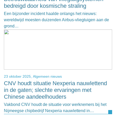
bedreigd door kosmische straling
Een bijzonder incident haalde onlangs het nieuws:
wereldwijd moesten duizenden Airbus-vliegtuigen aan de
grond…
23 oktober 2025,
Algemeen nieuws
CNV houdt situatie Nexperia nauwlettend
in de gaten; slechte ervaringen met
Chinese aandeelhouders
Vakbond CNV houdt de situatie voor werknemers bij het
Nijmeegse chipbedrijf Nexperia nauwlettend in…