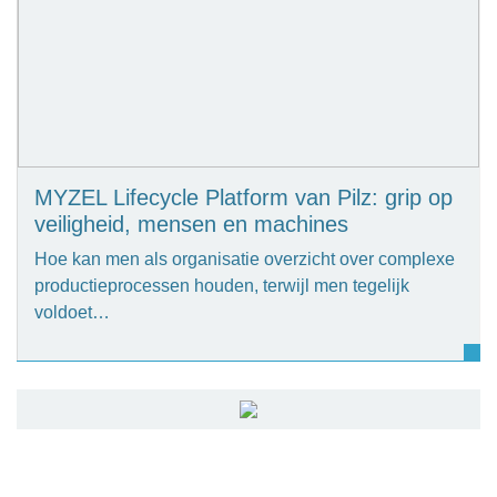
MYZEL Lifecycle Platform van Pilz: grip op
veiligheid, mensen en machines
Hoe kan men als organisatie overzicht over complexe
productieprocessen houden, terwijl men tegelijk
voldoet…