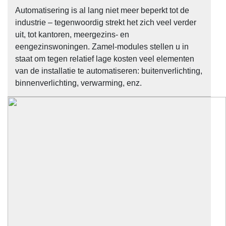
Automatisering is al lang niet meer beperkt tot de
industrie – tegenwoordig strekt het zich veel verder
uit, tot kantoren, meergezins- en
eengezinswoningen. Zamel-modules stellen u in
staat om tegen relatief lage kosten veel elementen
van de installatie te automatiseren: buitenverlichting,
binnenverlichting, verwarming, enz.