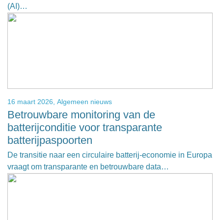
(AI)…
16 maart 2026,
Algemeen nieuws
Betrouwbare monitoring van de
batterijconditie voor transparante
batterijpaspoorten
De transitie naar een circulaire batterij-economie in Europa
vraagt om transparante en betrouwbare data…