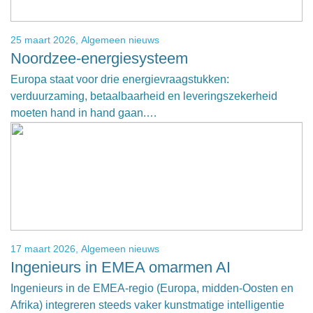
25 maart 2026,
Algemeen nieuws
Noordzee-energiesysteem
Europa staat voor drie energievraagstukken:
verduurzaming, betaalbaarheid en leveringszekerheid
moeten hand in hand gaan.…
17 maart 2026,
Algemeen nieuws
Ingenieurs in EMEA omarmen AI
Ingenieurs in de EMEA-regio (Europa, midden-Oosten en
Afrika) integreren steeds vaker kunstmatige intelligentie