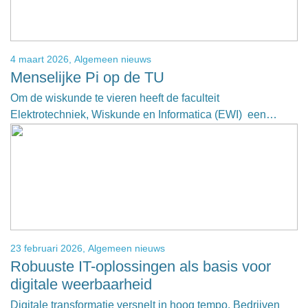
4 maart 2026,
Algemeen nieuws
Menselijke Pi op de TU
Om de wiskunde te vieren heeft de faculteit
Elektrotechniek, Wiskunde en Informatica (EWI) een…
23 februari 2026,
Algemeen nieuws
Robuuste IT-oplossingen als basis voor
digitale weerbaarheid
Digitale transformatie versnelt in hoog tempo. Bedrijven