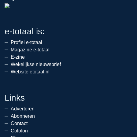
e-totaal is:
Profiel e-totaal
Magazine e-totaal
E-zine
Wekelijkse nieuwsbrief
Website etotaal.nl
Links
Adverteren
Abonneren
Contact
Colofon