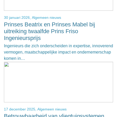
30 januari 2026,
Algemeen nieuws
Prinses Beatrix en Prinses Mabel bij
uitreiking twaalfde Prins Friso
Ingenieursprijs
Ingenieurs die zich onderscheiden in expertise, innoverend
vermogen, maatschappelijke impact en ondernemerschap
komen in…
17 december 2025,
Algemeen nieuws
Betrouwbaarheid van vliegtuigsystemen