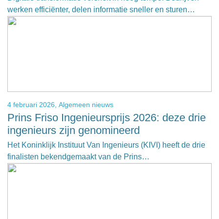
werken efficiënter, delen informatie sneller en sturen…
4 februari 2026,
Algemeen nieuws
Prins Friso Ingenieursprijs 2026: deze drie
ingenieurs zijn genomineerd
Het Koninklijk Instituut Van Ingenieurs (KIVI) heeft de drie
finalisten bekendgemaakt van de Prins…