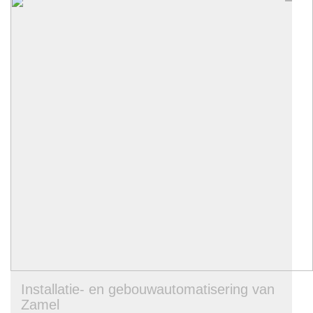
Installatie- en gebouwautomatisering van
Zamel