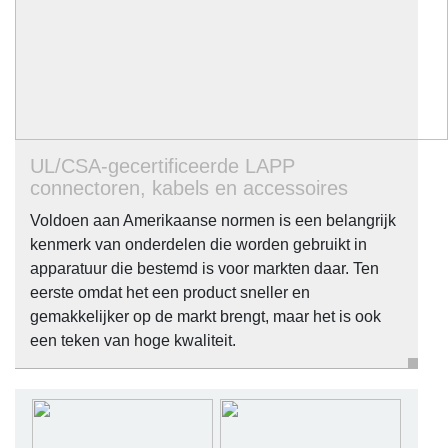
UL/CSA-gecertificeerde LAPP
connectoren, kabels en accessoires
Voldoen aan Amerikaanse normen is een belangrijk
kenmerk van onderdelen die worden gebruikt in
apparatuur die bestemd is voor markten daar. Ten
eerste omdat het een product sneller en
gemakkelijker op de markt brengt, maar het is ook
een teken van hoge kwaliteit.