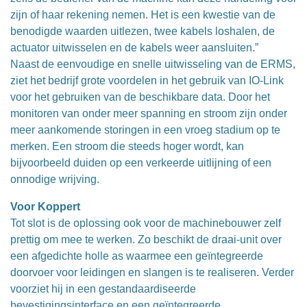
zijn of haar rekening nemen. Het is een kwestie van de
benodigde waarden uitlezen, twee kabels loshalen, de
actuator uitwisselen en de kabels weer aansluiten.”
Naast de eenvoudige en snelle uitwisseling van de ERMS,
ziet het bedrijf grote voordelen in het gebruik van IO-Link
voor het gebruiken van de beschikbare data. Door het
monitoren van onder meer spanning en stroom zijn onder
meer aankomende storingen in een vroeg stadium op te
merken. Een stroom die steeds hoger wordt, kan
bijvoorbeeld duiden op een verkeerde uitlijning of een
onnodige wrijving.
Voor Koppert
Tot slot is de oplossing ook voor de machinebouwer zelf
prettig om mee te werken. Zo beschikt de draai-unit over
een afgedichte holle as waarmee een geïntegreerde
doorvoer voor leidingen en slangen is te realiseren. Verder
voorziet hij in een gestandaardiseerde
bevestigingsinterface en een geïntegreerde