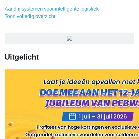
Aandrijfsystemen voor intelligente logistiek
Toon volledig overzicht
Uitgelicht