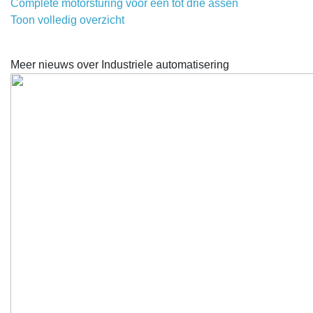
Complete motorsturing voor een tot drie assen
Toon volledig overzicht
Meer nieuws over Industriele automatisering