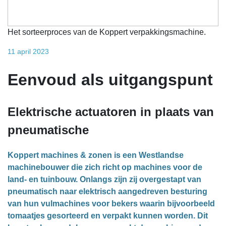
Het sorteerproces van de Koppert verpakkingsmachine.
11 april 2023
Eenvoud als uitgangspunt
Elektrische actuatoren in plaats van
pneumatische
Koppert machines & zonen is een Westlandse
machinebouwer die zich richt op machines voor de
land- en tuinbouw. Onlangs zijn zij overgestapt van
pneumatisch naar elektrisch aangedreven besturing
van hun vulmachines voor bekers waarin bijvoorbeeld
tomaatjes gesorteerd en verpakt kunnen worden. Dit