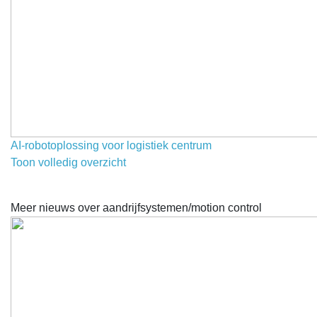
AI-robotoplossing voor logistiek centrum
Toon volledig overzicht
Meer nieuws over aandrijfsystemen/motion control