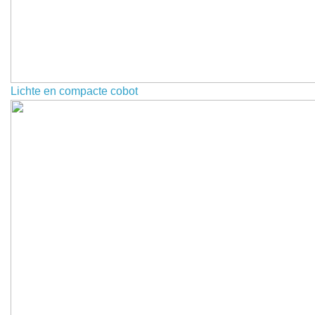
Lichte en compacte cobot