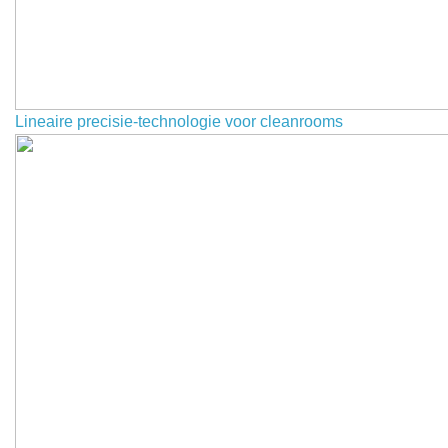
Lineaire precisie-technologie voor cleanrooms