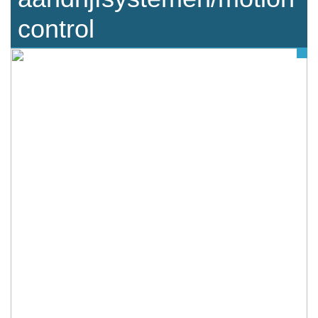
control