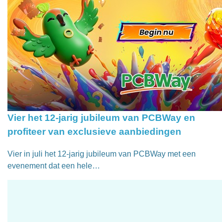
Vier het 12-jarig jubileum van PCBWay en
profiteer van exclusieve aanbiedingen
Vier in juli het 12-jarig jubileum van PCBWay met een
evenement dat een hele…