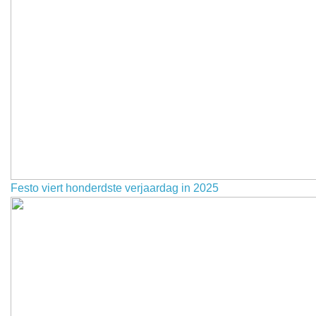
Festo viert honderdste verjaardag in 2025