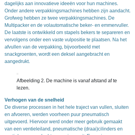
dagelijks aan innovatieve ideeën voor hun machines.
Onder andere verpakkingsmachines hebben zijn aandacht.
Grofweg hebben ze twee verpakkingsmachines. De
Multipacker en de volautomatische beker- en emmervuller.
De laatste is ontwikkeld om stapels bekers te separeren en
vervolgens onder een vaste vulpositie te plaatsen. Na het
afvullen van de verpakking, bijvoorbeeld met
snackgroenten, wordt een deksel aangebracht en
aangedrukt.
Afbeelding 2. De machine is vanaf afstand af te
lezen.
Verhogen van de snelheid
De diverse processen in het hele traject van vullen, sluiten
en afvoeren, werden voorheen puur pneumatisch
uitgevoerd. Hiervoor werd onder meer gebruik gemaakt
van een ventieleiland, pneumatische (draai)cilinders en