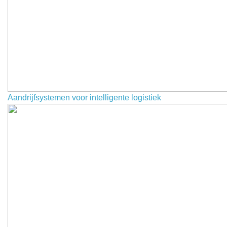
Aandrijfsystemen voor intelligente logistiek