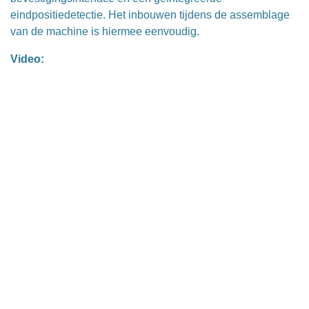
eindpositiedetectie. Het inbouwen tijdens de assemblage
van de machine is hiermee eenvoudig.
Video: