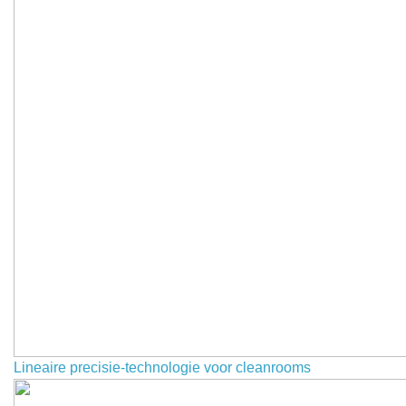
Lineaire precisie-technologie voor cleanrooms