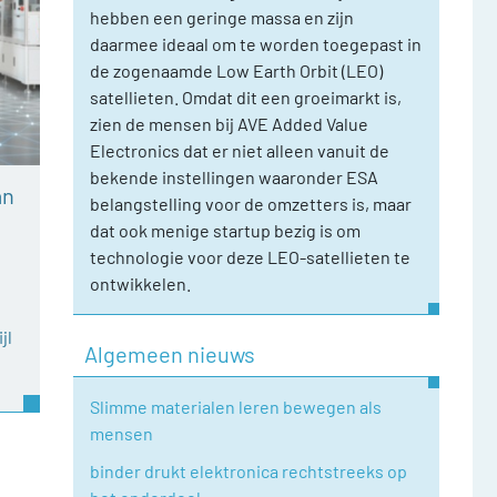
hebben een geringe massa en zijn
daarmee ideaal om te worden toegepast in
de zogenaamde Low Earth Orbit (LEO)
satellieten. Omdat dit een groeimarkt is,
zien de mensen bij AVE Added Value
Electronics dat er niet alleen vanuit de
bekende instellingen waaronder ESA
an
belangstelling voor de omzetters is, maar
dat ook menige startup bezig is om
technologie voor deze LEO-satellieten te
ontwikkelen.
jl
Algemeen nieuws
Slimme materialen leren bewegen als
mensen
binder drukt elektronica rechtstreeks op