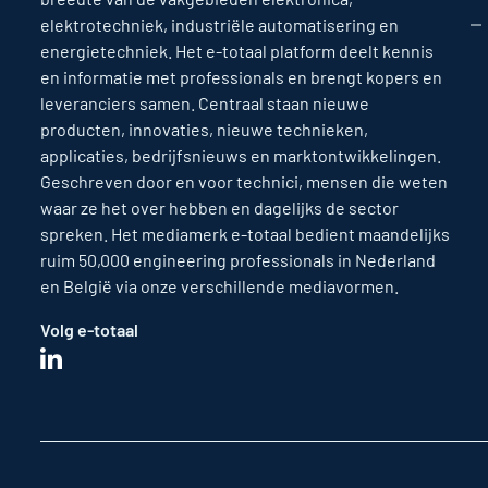
elektrotechniek, industriële automatisering en
energietechniek. Het e-totaal platform deelt kennis
en informatie met professionals en brengt kopers en
leveranciers samen. Centraal staan nieuwe
producten, innovaties, nieuwe technieken,
applicaties, bedrijfsnieuws en marktontwikkelingen.
Geschreven door en voor technici, mensen die weten
waar ze het over hebben en dagelijks de sector
spreken. Het mediamerk e-totaal bedient maandelijks
ruim 50,000 engineering professionals in Nederland
en België via onze verschillende mediavormen.
Volg e-totaal