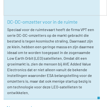
DC-DC-omzetter voor in de ruimte
Speciaal voor de ruimtevaart heeft de firma VPT een
serie DC-DC-omzetters op de markt gebracht die
bestand is tegen kosmische straling. Daarnaast zijn
ze klein, hebben een geringe massa en zijn daarmee
ideaal om te worden toegepast in de zogenaamde
Low Earth Orbit (LEO) satellieten. Omdat dit een
groeimarkt is, zien de mensen bij AVE Added Value
Electronics dat er niet alleen vanuit de bekende
instellingen waaronder ESA belangstelling voor de
omzetters is, maar dat ook menige startup bezig is
om technologie voor deze LEO-satellieten te
ontwikkelen.