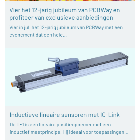
Vier het 12-jarig jubileum van PCBWay en
profiteer van exclusieve aanbiedingen
Vier in juli het 12-jarig jubileum van PCBWay met een
evenement dat een hele…
Inductieve lineaire sensoren met IO-Link
De TF1 is een lineaire positieopnemer met een
inductief meetprincipe. Hij ideaal voor toepassingen…