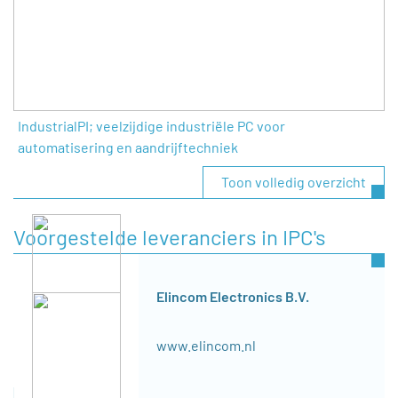
IndustrialPI; veelzijdige industriële PC voor
automatisering en aandrijftechniek
Toon volledig overzicht
Voorgestelde leveranciers in IPC's
Elincom Electronics B.V.
www.elincom.nl