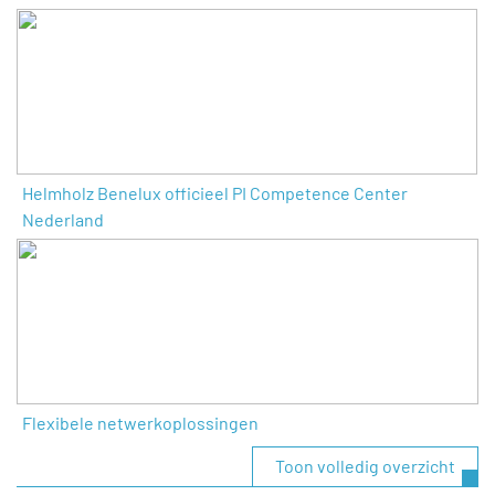
Helmholz Benelux officieel PI Competence Center
Nederland
Flexibele netwerkoplossingen
Toon volledig overzicht