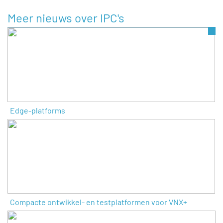
Meer nieuws over IPC's
Edge-platforms
Compacte ontwikkel- en testplatformen voor VNX+