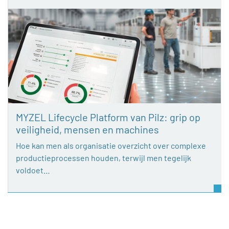
MYZEL Lifecycle Platform van Pilz: grip op
veiligheid, mensen en machines
Hoe kan men als organisatie overzicht over complexe
productieprocessen houden, terwijl men tegelijk
voldoet…