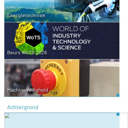
Energietechniek
Beurs WoTS 2026
Machineveiligheid
Achtergrond