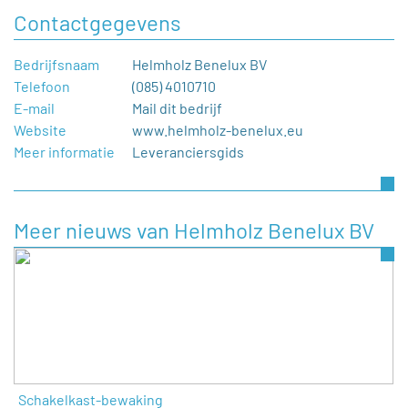
Contactgegevens
Bedrijfsnaam
Helmholz Benelux BV
Telefoon
(085) 4010710
E-mail
Mail dit bedrijf
Website
www.helmholz-benelux.eu
Meer informatie
Leveranciersgids
Meer nieuws van Helmholz Benelux BV
Schakelkast-bewaking