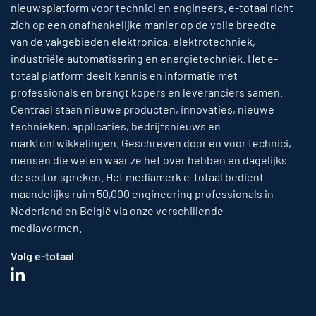
nieuwsplatform voor technici en engineers. e-totaal richt
zich op een onafhankelijke manier op de volle breedte
van de vakgebieden elektronica, elektrotechniek,
industriële automatisering en energietechniek. Het e-
totaal platform deelt kennis en informatie met
professionals en brengt kopers en leveranciers samen.
Centraal staan nieuwe producten, innovaties, nieuwe
technieken, applicaties, bedrijfsnieuws en
marktontwikkelingen. Geschreven door en voor technici,
mensen die weten waar ze het over hebben en dagelijks
de sector spreken. Het mediamerk e-totaal bedient
maandelijks ruim 50,000 engineering professionals in
Nederland en België via onze verschillende
mediavormen.
Volg e-totaal