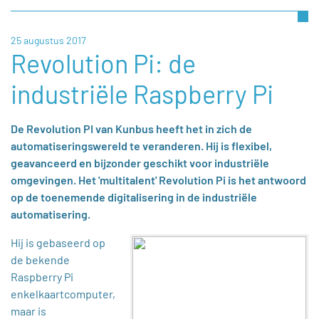
25 augustus 2017
Revolution Pi: de
industriële Raspberry Pi
De Revolution PI van Kunbus heeft het in zich de
automatiseringswereld te veranderen. Hij is flexibel,
geavanceerd en bijzonder geschikt voor industriële
omgevingen. Het 'multitalent' Revolution Pi is het antwoord
op de toenemende digitalisering in de industriële
automatisering.
Hij is gebaseerd op
de bekende
Raspberry Pi
enkelkaartcomputer,
maar is