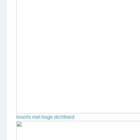
Inserts met hoge dichtheid