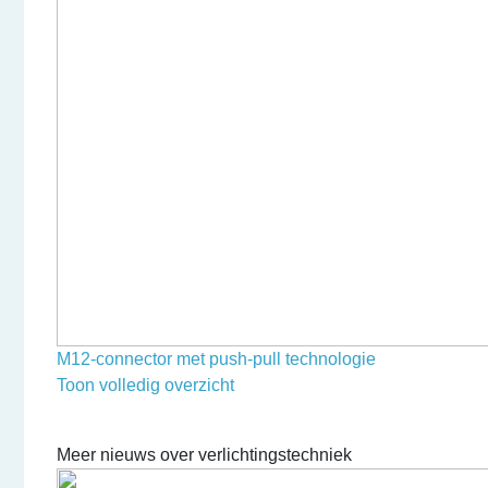
M12-connector met push-pull technologie
Toon volledig overzicht
Meer nieuws over verlichtingstechniek