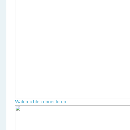
Waterdichte connectoren