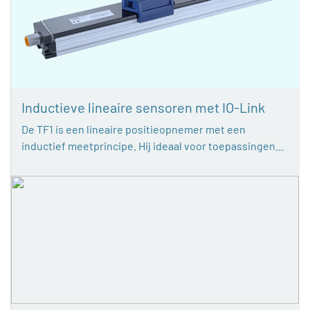
Inductieve lineaire sensoren met IO-Link
De TF1 is een lineaire positieopnemer met een
inductief meetprincipe. Hij ideaal voor toepassingen…