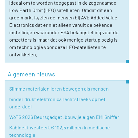
ideaal om te worden toegepast in de zogenaamde
Low Earth Orbit (LEO) satellieten. Omdat dit een
groeimarkt is, zien de mensen bij AVE Added Value
Electronics dat er niet alleen vanuit de bekende
instellingen waaronder ESA belangstelling voor de
omzetters is, maar dat ook menige startup bezig is
om technologie voor deze LEO-satellieten te
ontwikkelen.
Algemeen nieuws
Slimme materialen leren bewegen als mensen
binder drukt elektronica rechtstreeks op het
onderdeel
WoTS 2026 Beursgadget: bouw je eigen EMI Sniffer
Kabinet investeert € 102,5 miljoen in medische
technologie