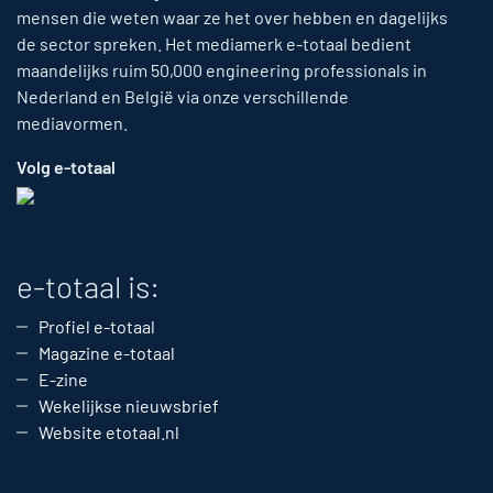
mensen die weten waar ze het over hebben en dagelijks
de sector spreken. Het mediamerk e-totaal bedient
maandelijks ruim 50,000 engineering professionals in
Nederland en België via onze verschillende
mediavormen.
Volg e-totaal
e-totaal is:
Profiel e-totaal
Magazine e-totaal
E-zine
Wekelijkse nieuwsbrief
Website etotaal.nl