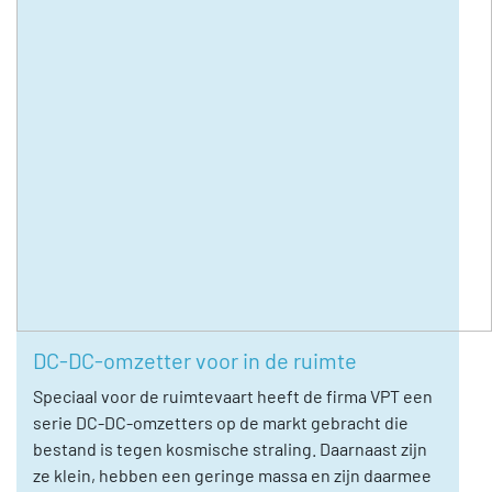
DC-DC-omzetter voor in de ruimte
Speciaal voor de ruimtevaart heeft de firma VPT een
serie DC-DC-omzetters op de markt gebracht die
bestand is tegen kosmische straling. Daarnaast zijn
ze klein, hebben een geringe massa en zijn daarmee