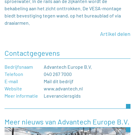
sproeiwater. In de rails aan de zijkanten wordt de
bekabeling aan het zicht onttrokken. De VESA-montage
biedt bevestiging tegen wand, op het bureaublad of via
draaiarmen.
Artikel delen
Contactgegevens
Bedrijfsnaam
Advantech Europe B.V.
Telefoon
040 267 7000
E-mail
Mail dit bedrijf
Website
www.advantech.nl
Meer informatie
Leveranciersgids
Meer nieuws van Advantech Europe B.V.