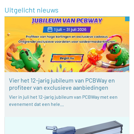
Uitgelicht nieuws
Vier het 12-jarig jubileum van PCBWay en
profiteer van exclusieve aanbiedingen
Vier in juli het 12-jarig jubileum van PCBWay met een
evenement dat een hele…