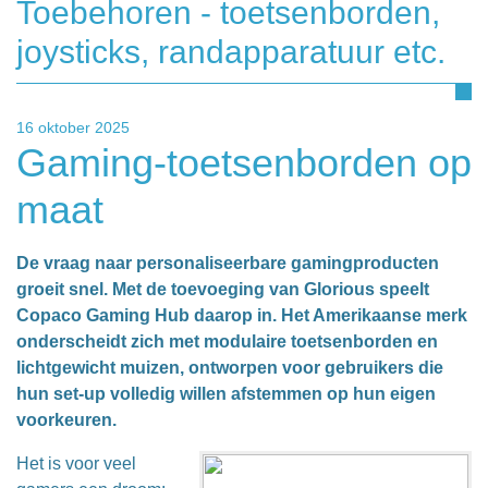
Toebehoren - toetsenborden,
joysticks, randapparatuur etc.
16 oktober 2025
Gaming-toetsenborden op
maat
De vraag naar personaliseerbare gamingproducten
groeit snel. Met de toevoeging van Glorious speelt
Copaco Gaming Hub daarop in. Het Amerikaanse merk
onderscheidt zich met modulaire toetsenborden en
lichtgewicht muizen, ontworpen voor gebruikers die
hun set-up volledig willen afstemmen op hun eigen
voorkeuren.
Het is voor veel