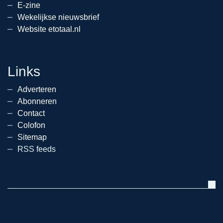
E-zine
Wekelijkse nieuwsbrief
Website etotaal.nl
Links
Adverteren
Abonneren
Contact
Colofon
Sitemap
RSS feeds