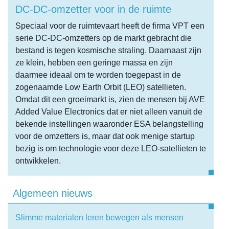
DC-DC-omzetter voor in de ruimte
Speciaal voor de ruimtevaart heeft de firma VPT een
serie DC-DC-omzetters op de markt gebracht die
bestand is tegen kosmische straling. Daarnaast zijn
ze klein, hebben een geringe massa en zijn
daarmee ideaal om te worden toegepast in de
zogenaamde Low Earth Orbit (LEO) satellieten.
Omdat dit een groeimarkt is, zien de mensen bij AVE
Added Value Electronics dat er niet alleen vanuit de
bekende instellingen waaronder ESA belangstelling
voor de omzetters is, maar dat ook menige startup
bezig is om technologie voor deze LEO-satellieten te
ontwikkelen.
Algemeen nieuws
Slimme materialen leren bewegen als mensen