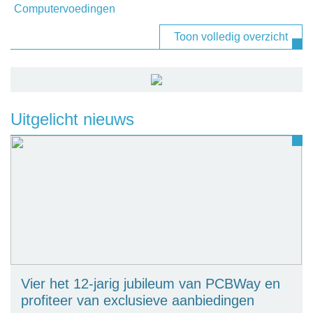
Computervoedingen
Toon volledig overzicht
Uitgelicht nieuws
Vier het 12-jarig jubileum van PCBWay en
profiteer van exclusieve aanbiedingen