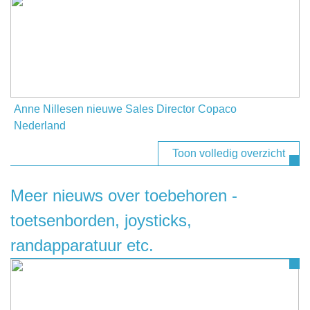
Anne Nillesen nieuwe Sales Director Copaco
Nederland
Toon volledig overzicht
Meer nieuws over toebehoren -
toetsenborden, joysticks,
randapparatuur etc.