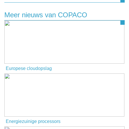
Meer nieuws van COPACO
Europese cloudopslag
Energiezuinige processors