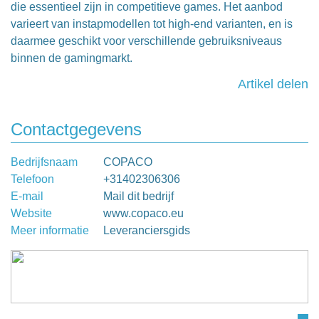
die essentieel zijn in competitieve games. Het aanbod
varieert van instapmodellen tot high-end varianten, en is
daarmee geschikt voor verschillende gebruiksniveaus
binnen de gamingmarkt.
Artikel delen
Contactgegevens
Bedrijfsnaam
COPACO
Telefoon
+31402306306
E-mail
Mail dit bedrijf
Website
www.copaco.eu
Meer informatie
Leveranciersgids