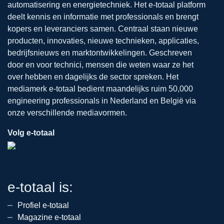
automatisering en energietechniek. Het e-totaal platform
deelt kennis en informatie met professionals en brengt
kopers en leveranciers samen. Centraal staan nieuwe
producten, innovaties, nieuwe technieken, applicaties,
bedrijfsnieuws en marktontwikkelingen. Geschreven
door en voor technici, mensen die weten waar ze het
over hebben en dagelijks de sector spreken. Het
mediamerk e-totaal bedient maandelijks ruim 50,000
engineering professionals in Nederland en België via
onze verschillende mediavormen.
Volg e-totaal
e-totaal is:
Profiel e-totaal
Magazine e-totaal