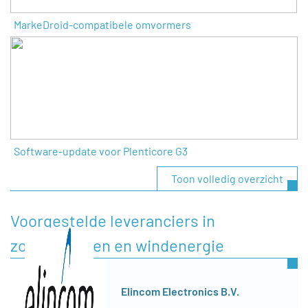
MarkeDroid-compatibele omvormers
Software-update voor Plenticore G3
Toon volledig overzicht
Voorgestelde leveranciers in
zonnepanelen en windenergie
Elincom Electronics B.V.