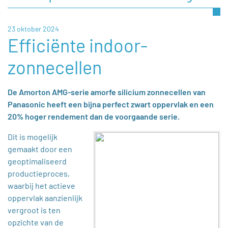
23 oktober 2024
Efficiënte indoor-
zonnecellen
De Amorton AMG-serie amorfe silicium zonnecellen van
Panasonic heeft een bijna perfect zwart oppervlak en een
20% hoger rendement dan de voorgaande serie.
Dit is mogelijk
gemaakt door een
geoptimaliseerd
productieproces,
waarbij het actieve
oppervlak aanzienlijk
vergroot is ten
opzichte van de