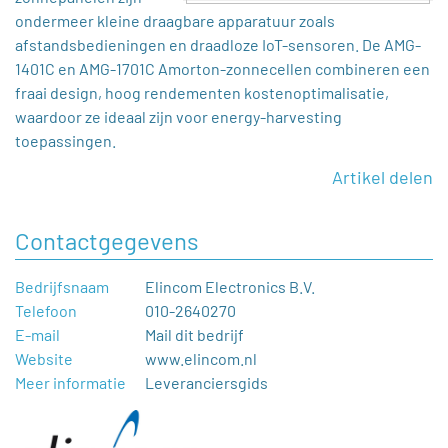
ondermeer kleine draagbare apparatuur zoals
afstandsbedieningen en draadloze IoT-sensoren. De AMG-
1401C en AMG-1701C Amorton-zonnecellen combineren een
fraai design, hoog rendementen kostenoptimalisatie,
waardoor ze ideaal zijn voor energy-harvesting
toepassingen.
Artikel delen
Contactgegevens
Bedrijfsnaam
Elincom Electronics B.V.
Telefoon
010-2640270
E-mail
Mail dit bedrijf
Website
www.elincom.nl
Meer informatie
Leveranciersgids