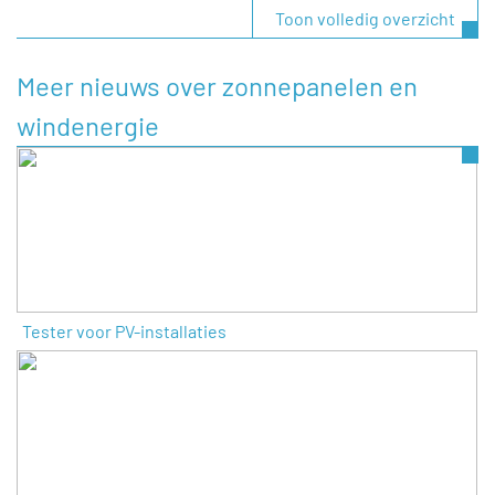
Toon volledig overzicht
Meer nieuws over zonnepanelen en
windenergie
Tester voor PV-installaties