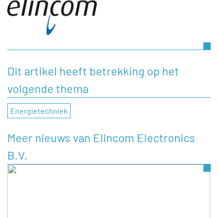
Dit artikel heeft betrekking op het
volgende thema
Energietechniek
Meer nieuws van Elincom Electronics
B.V.