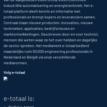
industriële automatisering en energietechniek. Het e-
totaal platform deelt kennis en informatie met
professionals en brengt kopers en leveranciers samen.
Centraal staan nieuwe producten, innovaties, nieuwe
technieken, applicaties, bedrijfsnieuws en
marktontwikkelingen. Geschreven door en voor technici,
mensen die weten waar ze het over hebben en dagelijks
de sector spreken. Het mediamerk e-totaal bedient
maandelijks ruim 50,000 engineering professionals in
Nederland en België via onze verschillende
mediavormen.
Volg e-totaal
e-totaal is:
Profiel e-totaal