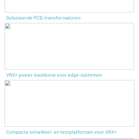
Geïsoleerde PCB-transformatoren
VNX+ power-backbone voor edge-systemen
Compacte ontwikkel- en testplatformen voor VNX+