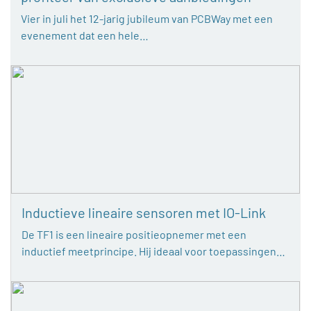
Vier in juli het 12-jarig jubileum van PCBWay met een
evenement dat een hele…
Inductieve lineaire sensoren met IO-Link
De TF1 is een lineaire positieopnemer met een
inductief meetprincipe. Hij ideaal voor toepassingen…