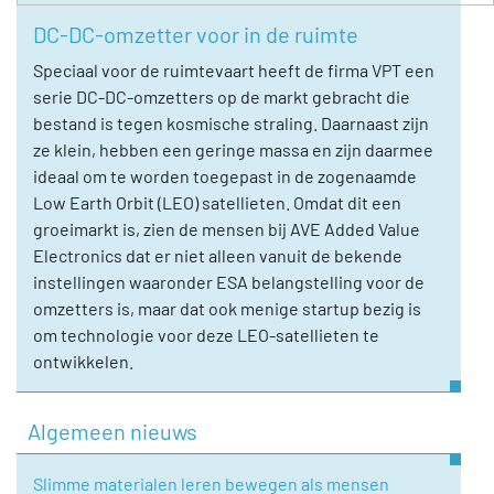
DC-DC-omzetter voor in de ruimte
Speciaal voor de ruimtevaart heeft de firma VPT een
serie DC-DC-omzetters op de markt gebracht die
bestand is tegen kosmische straling. Daarnaast zijn
ze klein, hebben een geringe massa en zijn daarmee
ideaal om te worden toegepast in de zogenaamde
Low Earth Orbit (LEO) satellieten. Omdat dit een
groeimarkt is, zien de mensen bij AVE Added Value
Electronics dat er niet alleen vanuit de bekende
instellingen waaronder ESA belangstelling voor de
omzetters is, maar dat ook menige startup bezig is
om technologie voor deze LEO-satellieten te
ontwikkelen.
Algemeen nieuws
Slimme materialen leren bewegen als mensen