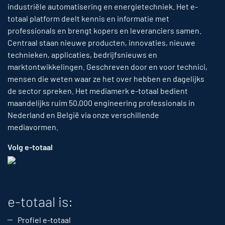
industriële automatisering en energietechniek. Het e-
totaal platform deelt kennis en informatie met
professionals en brengt kopers en leveranciers samen.
Centraal staan nieuwe producten, innovaties, nieuwe
technieken, applicaties, bedrijfsnieuws en
marktontwikkelingen. Geschreven door en voor technici,
mensen die weten waar ze het over hebben en dagelijks
de sector spreken. Het mediamerk e-totaal bedient
maandelijks ruim 50,000 engineering professionals in
Nederland en België via onze verschillende
mediavormen.
Volg e-totaal
e-totaal is:
Profiel e-totaal