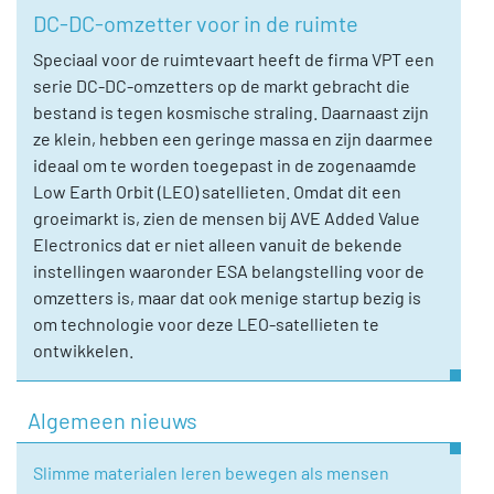
DC-DC-omzetter voor in de ruimte
Speciaal voor de ruimtevaart heeft de firma VPT een
serie DC-DC-omzetters op de markt gebracht die
bestand is tegen kosmische straling. Daarnaast zijn
ze klein, hebben een geringe massa en zijn daarmee
ideaal om te worden toegepast in de zogenaamde
Low Earth Orbit (LEO) satellieten. Omdat dit een
groeimarkt is, zien de mensen bij AVE Added Value
Electronics dat er niet alleen vanuit de bekende
instellingen waaronder ESA belangstelling voor de
omzetters is, maar dat ook menige startup bezig is
om technologie voor deze LEO-satellieten te
ontwikkelen.
Algemeen nieuws
Slimme materialen leren bewegen als mensen