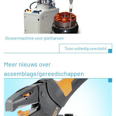
Doseermachine voor gietharsen
Toon volledig overzicht
Meer nieuws over
assemblage/gereedschappen