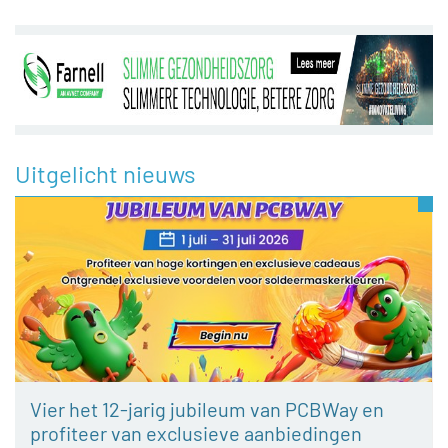
Uitgelicht nieuws
Vier het 12-jarig jubileum van PCBWay en
profiteer van exclusieve aanbiedingen