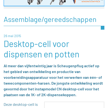
Assemblage/gereedschappen
26 mei 2015
Desktop-cell voor
dispensen en potten
Al meer dan vijfentwintig jaar is Scheugenpflug actief op
het gebied van ontwikkeling en productie van
voorbereidingsapparatuur voor het verwerken van één- of
tweecomponenten-harsen. De jongste ontwikkeling wordt
gevormd door het instapmodel CN desktop-cell voor het
plaatsen van de 1K- of 2K-dispensekoppen.
Deze desktop-cell is