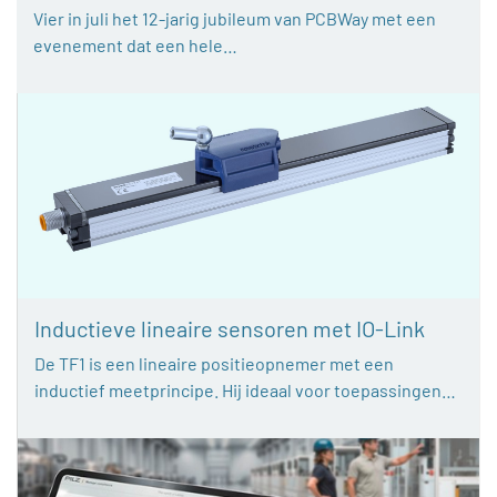
Vier in juli het 12-jarig jubileum van PCBWay met een
evenement dat een hele…
Inductieve lineaire sensoren met IO-Link
De TF1 is een lineaire positieopnemer met een
inductief meetprincipe. Hij ideaal voor toepassingen…