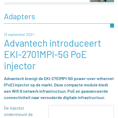
Adapters
13 september 2021
Advantech introduceert
EKI-2701MPI-5G PoE
injector
Advantech brengt de EKI-2701MPI-5G power-over-ethernet
(PoE) injector op de markt. Deze compacte module biedt
een Wifi 6 netwerk infrastructuur, PoE en geavanceerde
connectiviteit naar verouderde digitale infrastructuur.
De injector
ondersteunt de