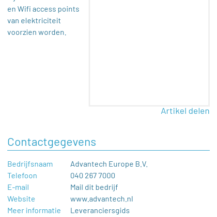
en Wifi access points
van elektriciteit
voorzien worden.
Artikel delen
Contactgegevens
Bedrijfsnaam
Advantech Europe B.V.
Telefoon
040 267 7000
E-mail
Mail dit bedrijf
Website
www.advantech.nl
Meer informatie
Leveranciersgids