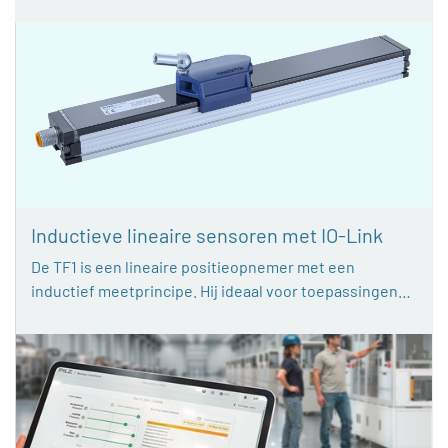
Inductieve lineaire sensoren met IO-Link
De TF1 is een lineaire positieopnemer met een
inductief meetprincipe. Hij ideaal voor toepassingen…