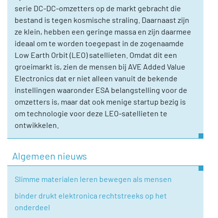
serie DC-DC-omzetters op de markt gebracht die
bestand is tegen kosmische straling. Daarnaast zijn
ze klein, hebben een geringe massa en zijn daarmee
ideaal om te worden toegepast in de zogenaamde
Low Earth Orbit (LEO) satellieten. Omdat dit een
groeimarkt is, zien de mensen bij AVE Added Value
Electronics dat er niet alleen vanuit de bekende
instellingen waaronder ESA belangstelling voor de
omzetters is, maar dat ook menige startup bezig is
om technologie voor deze LEO-satellieten te
ontwikkelen.
Algemeen nieuws
Slimme materialen leren bewegen als mensen
binder drukt elektronica rechtstreeks op het
onderdeel