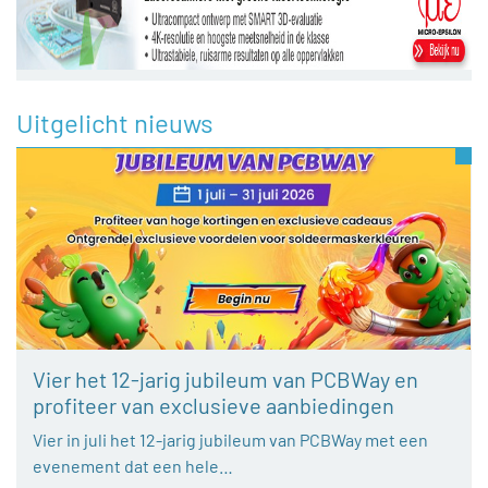
Uitgelicht nieuws
Vier het 12-jarig jubileum van PCBWay en
profiteer van exclusieve aanbiedingen
Vier in juli het 12-jarig jubileum van PCBWay met een
evenement dat een hele…