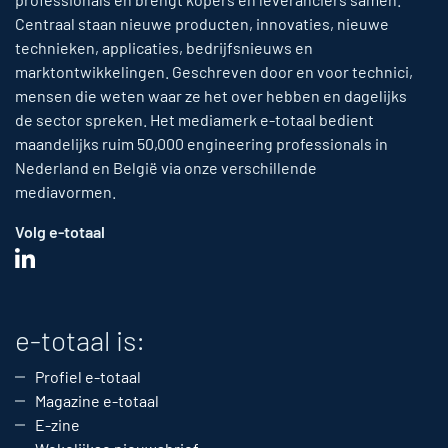
Centraal staan nieuwe producten, innovaties, nieuwe
technieken, applicaties, bedrijfsnieuws en
marktontwikkelingen. Geschreven door en voor technici,
mensen die weten waar ze het over hebben en dagelijks
de sector spreken. Het mediamerk e-totaal bedient
maandelijks ruim 50,000 engineering professionals in
Nederland en België via onze verschillende
mediavormen.
Volg e-totaal
e-totaal is:
Profiel e-totaal
Magazine e-totaal
E-zine