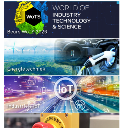
Beurs WoTS 2026
Energietechniek
Industriële IoT