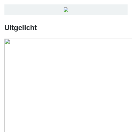
Uitgelicht