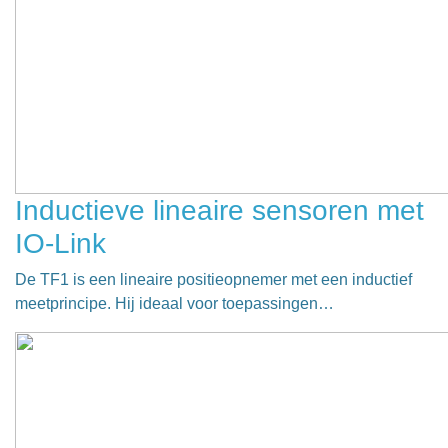
Inductieve lineaire sensoren met
IO-Link
De TF1 is een lineaire positieopnemer met een inductief
meetprincipe. Hij ideaal voor toepassingen…