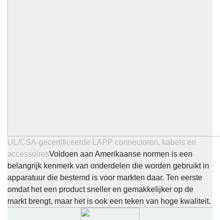
UL/CSA-gecertificeerde LAPP connectoren, kabels en
accessoires
Voldoen aan Amerikaanse normen is een
belangrijk kenmerk van onderdelen die worden gebruikt in
apparatuur die bestemd is voor markten daar. Ten eerste
omdat het een product sneller en gemakkelijker op de
markt brengt, maar het is ook een teken van hoge kwaliteit.