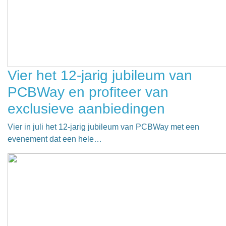
Vier het 12-jarig jubileum van
PCBWay en profiteer van
exclusieve aanbiedingen
Vier in juli het 12-jarig jubileum van PCBWay met een
evenement dat een hele…