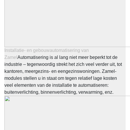
Installatie- en gebouwautomatisering van
Zamel
Automatisering is al lang niet meer beperkt tot de
industrie – tegenwoordig strekt het zich veel verder uit, tot
kantoren, meergezins- en eengezinswoningen. Zamel-
modules stellen u in staat om tegen relatief lage kosten
veel elementen van de installatie te automatiseren:
buitenverlichting, binnenverlichting, verwarming, enz.