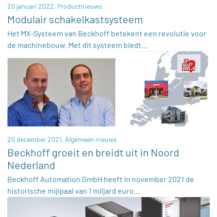
20 januari 2022,
Productnieuws
Modulair schakelkastsysteem
Het MX-Systeem van Beckhoff betekent een revolutie voor
de machinebouw. Met dit systeem biedt…
20 december 2021,
Algemeen nieuws
Beckhoff groeit en breidt uit in Noord
Nederland
Beckhoff Automation GmbH heeft in november 2021 de
historische mijlpaal van 1 miljard euro…