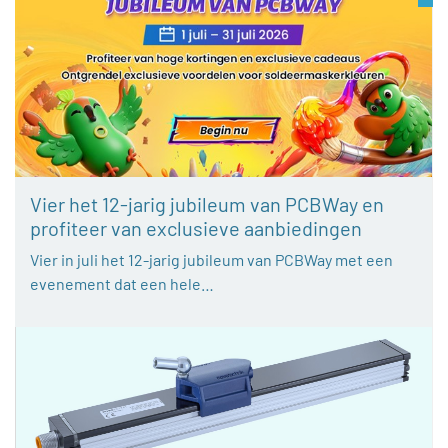
Vier het 12-jarig jubileum van PCBWay en
profiteer van exclusieve aanbiedingen
Vier in juli het 12-jarig jubileum van PCBWay met een
evenement dat een hele…