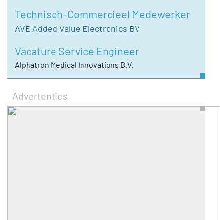
Technisch-Commercieel Medewerker
AVE Added Value Electronics BV
Vacature Service Engineer
Alphatron Medical Innovations B.V.
Advertenties