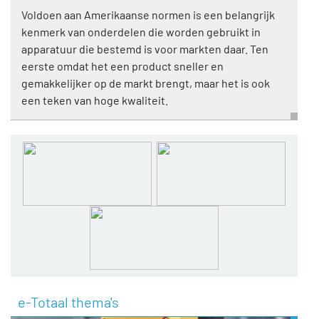
Voldoen aan Amerikaanse normen is een belangrijk
kenmerk van onderdelen die worden gebruikt in
apparatuur die bestemd is voor markten daar. Ten
eerste omdat het een product sneller en
gemakkelijker op de markt brengt, maar het is ook
een teken van hoge kwaliteit.
e-Totaal thema's