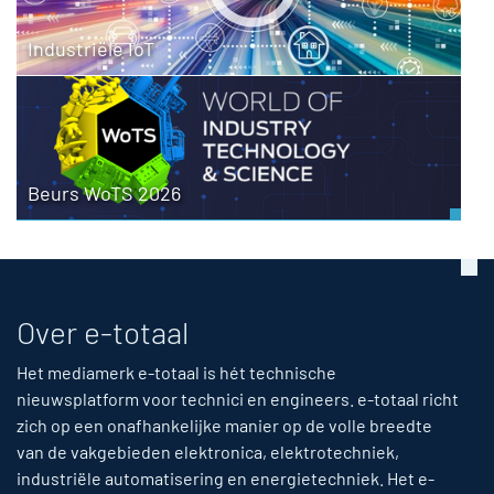
Industriële IoT
Beurs WoTS 2026
Over e-totaal
Het mediamerk e-totaal is hét technische
nieuwsplatform voor technici en engineers. e-totaal richt
zich op een onafhankelijke manier op de volle breedte
van de vakgebieden elektronica, elektrotechniek,
industriële automatisering en energietechniek. Het e-