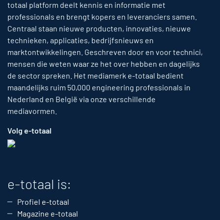
totaal platform deelt kennis en informatie met
professionals en brengt kopers en leveranciers samen.
Centraal staan nieuwe producten, innovaties, nieuwe
technieken, applicaties, bedrijfsnieuws en
marktontwikkelingen. Geschreven door en voor technici,
mensen die weten waar ze het over hebben en dagelijks
de sector spreken. Het mediamerk e-totaal bedient
maandelijks ruim 50,000 engineering professionals in
Nederland en België via onze verschillende
mediavormen.
Volg e-totaal
e-totaal is:
Profiel e-totaal
Magazine e-totaal