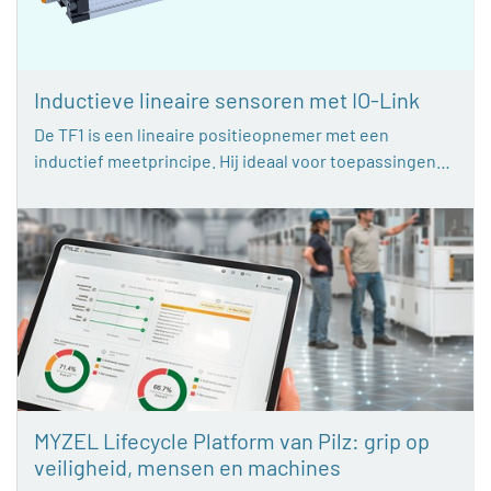
Inductieve lineaire sensoren met IO-Link
De TF1 is een lineaire positieopnemer met een
inductief meetprincipe. Hij ideaal voor toepassingen…
MYZEL Lifecycle Platform van Pilz: grip op
veiligheid, mensen en machines