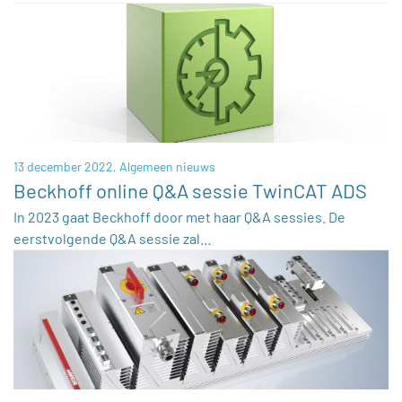
13 december 2022,
Algemeen nieuws
Beckhoff online Q&A sessie TwinCAT ADS
In 2023 gaat Beckhoff door met haar Q&A sessies. De
eerstvolgende Q&A sessie zal…