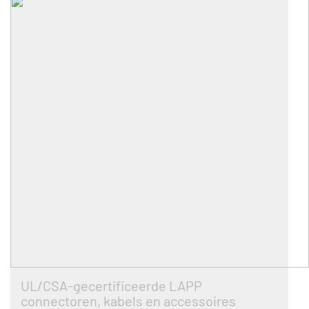
UL/CSA-gecertificeerde LAPP
connectoren, kabels en accessoires