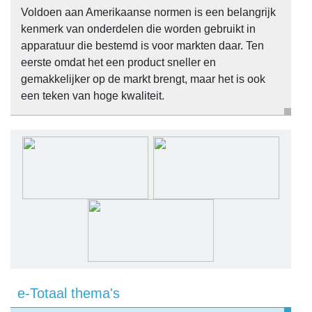
Voldoen aan Amerikaanse normen is een belangrijk
kenmerk van onderdelen die worden gebruikt in
apparatuur die bestemd is voor markten daar. Ten
eerste omdat het een product sneller en
gemakkelijker op de markt brengt, maar het is ook
een teken van hoge kwaliteit.
e-Totaal thema's