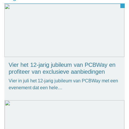
Vier het 12-jarig jubileum van PCBWay en
profiteer van exclusieve aanbiedingen
Vier in juli het 12-jarig jubileum van PCBWay met een
evenement dat een hele…