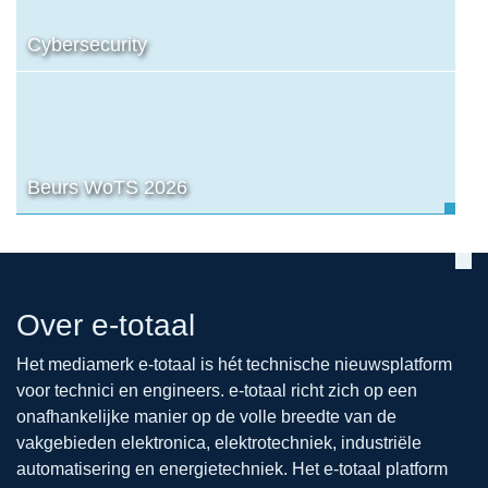
Cybersecurity
Beurs WoTS 2026
Over e-totaal
Het mediamerk e-totaal is hét technische nieuwsplatform
voor technici en engineers. e-totaal richt zich op een
onafhankelijke manier op de volle breedte van de
vakgebieden elektronica, elektrotechniek, industriële
automatisering en energietechniek. Het e-totaal platform