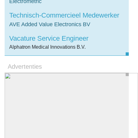
Electrometric
Technisch-Commercieel Medewerker
AVE Added Value Electronics BV
Vacature Service Engineer
Alphatron Medical Innovations B.V.
Advertenties