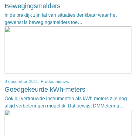
Bewegingsmelders
In de praktijk zijn tal van situaties denkbaar waar het
gewenst is bewegingsmelders toe…
8 december 2011,
Productnieuws
Goedgekeurde kWh-meters
Ook bij vertrouwde instrumenten als kWh-meters zijn nog
altijd verbeteringen mogelijk. Dat bewijst DMMetering…