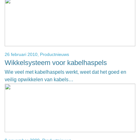
26 februari 2010,
Productnieuws
Wikkelsysteem voor kabelhaspels
Wie veel met kabelhaspels werkt, weet dat het goed en
veilig opwikkelen van kabels…