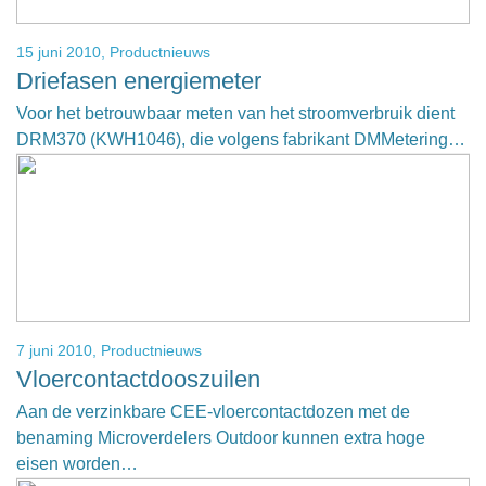
15 juni 2010,
Productnieuws
Driefasen energiemeter
Voor het betrouwbaar meten van het stroomverbruik dient
DRM370 (KWH1046), die volgens fabrikant DMMetering…
7 juni 2010,
Productnieuws
Vloercontactdooszuilen
Aan de verzinkbare CEE-vloercontactdozen met de
benaming Microverdelers Outdoor kunnen extra hoge
eisen worden…