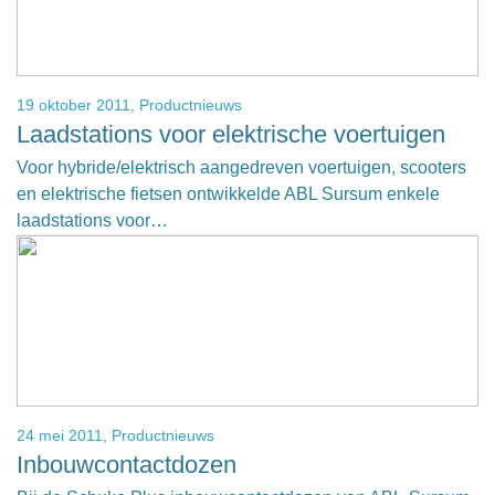
19 oktober 2011,
Productnieuws
Laadstations voor elektrische voertuigen
Voor hybride/elektrisch aangedreven voertuigen, scooters
en elektrische fietsen ontwikkelde ABL Sursum enkele
laadstations voor…
24 mei 2011,
Productnieuws
Inbouwcontactdozen