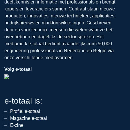
deelt kennis en informatie met professionals en brengt
kopers en leveranciers samen. Centraal staan nieuwe
producten, innovaties, nieuwe technieken, applicaties,
bedrijfsnieuws en marktontwikkelingen. Geschreven
door en voor technici, mensen die weten waar ze het
over hebben en dagelijks de sector spreken. Het
mediamerk e-totaal bedient maandelijks ruim 50,000
engineering professionals in Nederland en België via
onze verschillende mediavormen.
Volg e-totaal
e-totaal is:
Profiel e-totaal
Magazine e-totaal
E-zine