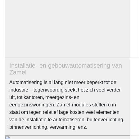
Installatie- en gebouwautomatisering van
Zamel
Automatisering is al lang niet meer beperkt tot de
industrie – tegenwoordig strekt het zich veel verder
uit, tot kantoren, meergezins- en
eengezinswoningen. Zamel-modules stellen u in
staat om tegen relatief lage kosten veel elementen
van de installatie te automatiseren: buitenverlichting,
binnenverlichting, verwarming, enz.