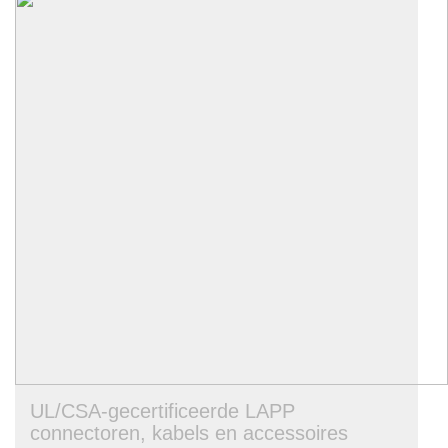
UL/CSA-gecertificeerde LAPP
connectoren, kabels en accessoires