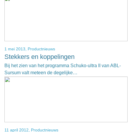
1 mei 2013,
Productnieuws
Stekkers en koppelingen
Bij het zien van het programma Schuko-ultra II van ABL-
Sursum valt meteen de degelijke…
11 april 2012,
Productnieuws