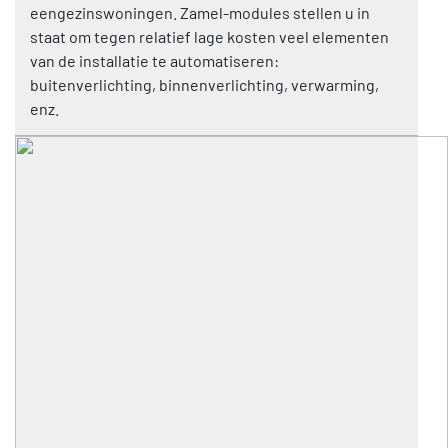
eengezinswoningen. Zamel-modules stellen u in
staat om tegen relatief lage kosten veel elementen
van de installatie te automatiseren:
buitenverlichting, binnenverlichting, verwarming,
enz.