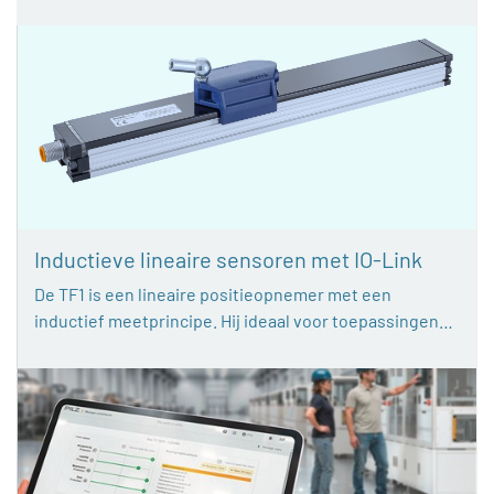
Inductieve lineaire sensoren met IO-Link
De TF1 is een lineaire positieopnemer met een
inductief meetprincipe. Hij ideaal voor toepassingen…