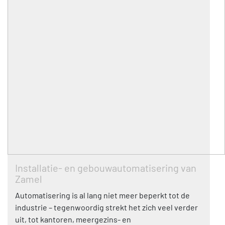
Installatie- en gebouwautomatisering van
Zamel
Automatisering is al lang niet meer beperkt tot de
industrie – tegenwoordig strekt het zich veel verder
uit, tot kantoren, meergezins- en