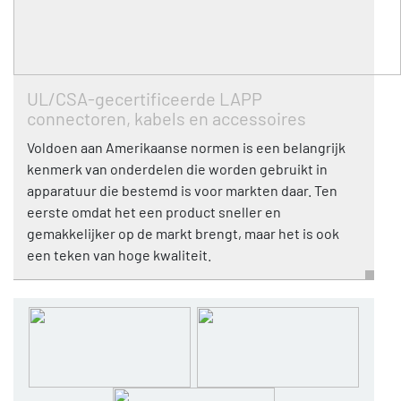
UL/CSA-gecertificeerde LAPP
connectoren, kabels en accessoires
Voldoen aan Amerikaanse normen is een belangrijk
kenmerk van onderdelen die worden gebruikt in
apparatuur die bestemd is voor markten daar. Ten
eerste omdat het een product sneller en
gemakkelijker op de markt brengt, maar het is ook
een teken van hoge kwaliteit.