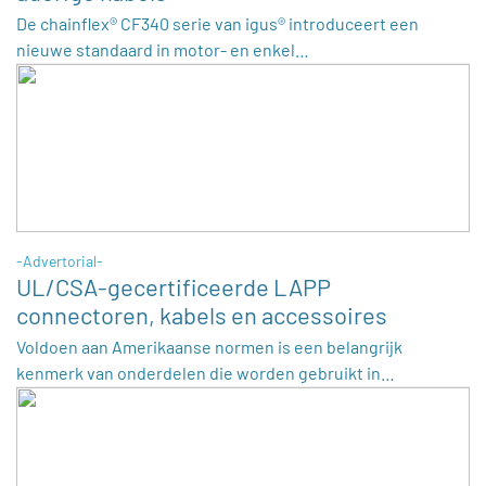
De chainflex® CF340 serie van igus® introduceert een
nieuwe standaard in motor- en enkel…
-Advertorial-
UL/CSA-gecertificeerde LAPP
connectoren, kabels en accessoires
Voldoen aan Amerikaanse normen is een belangrijk
kenmerk van onderdelen die worden gebruikt in…