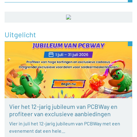
Uitgelicht
Vier het 12-jarig jubileum van PCBWay en
profiteer van exclusieve aanbiedingen
Vier in juli het 12-jarig jubileum van PCBWay met een
evenement dat een hele…