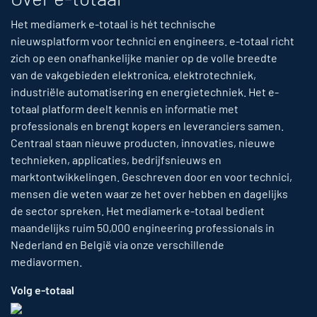
Het mediamerk e-totaal is hét technische
nieuwsplatform voor technici en engineers. e-totaal richt
zich op een onafhankelijke manier op de volle breedte
van de vakgebieden elektronica, elektrotechniek,
industriële automatisering en energietechniek. Het e-
totaal platform deelt kennis en informatie met
professionals en brengt kopers en leveranciers samen.
Centraal staan nieuwe producten, innovaties, nieuwe
technieken, applicaties, bedrijfsnieuws en
marktontwikkelingen. Geschreven door en voor technici,
mensen die weten waar ze het over hebben en dagelijks
de sector spreken. Het mediamerk e-totaal bedient
maandelijks ruim 50,000 engineering professionals in
Nederland en België via onze verschillende
mediavormen.
Volg e-totaal