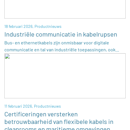
18 februari 2026,
Productnieuws
Industriële communicatie in kabelrupsen
Bus- en ethernetkabels zijn onmisbaar voor digitale
communicatie en tal van industriële toepassingen, ook…
11 februari 2026,
Productnieuws
Certificeringen versterken
betrouwbaarheid van flexibele kabels in
cleanrooms en maritieme omgevingen