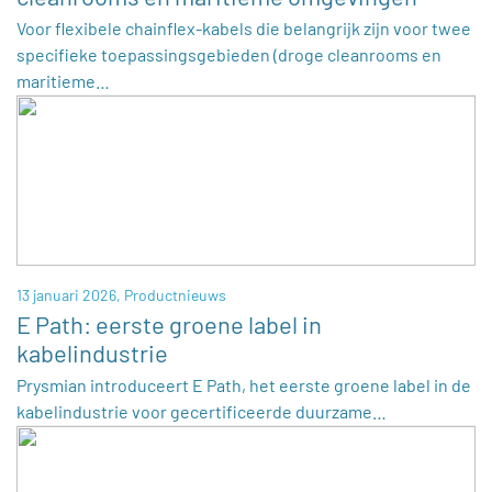
Voor flexibele chainflex-kabels die belangrijk zijn voor twee
specifieke toepassingsgebieden (droge cleanrooms en
maritieme…
13 januari 2026,
Productnieuws
E Path: eerste groene label in
kabelindustrie
Prysmian introduceert E Path, het eerste groene label in de
kabelindustrie voor gecertificeerde duurzame…