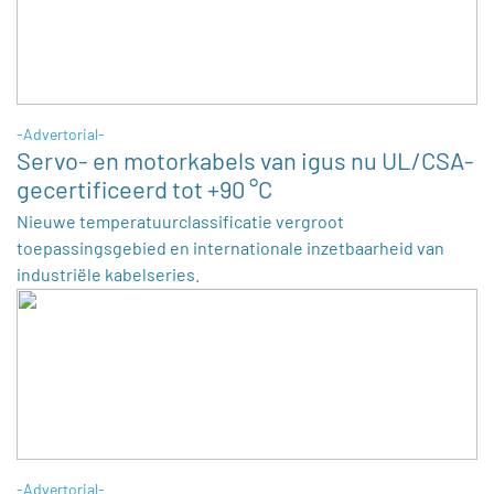
-Advertorial-
Servo- en motorkabels van igus nu UL/CSA-
gecertificeerd tot +90 °C
Nieuwe temperatuurclassificatie vergroot
toepassingsgebied en internationale inzetbaarheid van
industriële kabelseries.
-Advertorial-