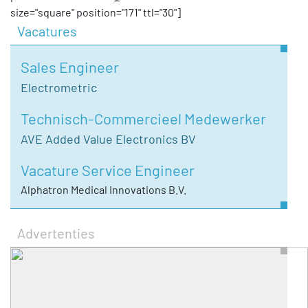
size="square" position="171" ttl="30"]
Vacatures
Sales Engineer
Electrometric
Technisch-Commercieel Medewerker
AVE Added Value Electronics BV
Vacature Service Engineer
Alphatron Medical Innovations B.V.
Advertenties