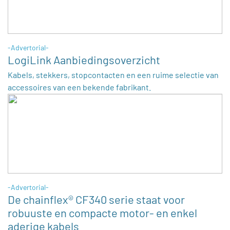
-Advertorial-
LogiLink Aanbiedingsoverzicht
Kabels, stekkers, stopcontacten en een ruime selectie van
accessoires van een bekende fabrikant.
-Advertorial-
De chainflex® CF340 serie staat voor
robuuste en compacte motor- en enkel
aderige kabels