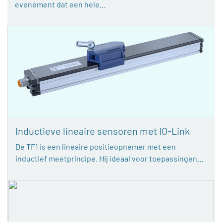
evenement dat een hele…
Inductieve lineaire sensoren met IO-Link
De TF1 is een lineaire positieopnemer met een
inductief meetprincipe. Hij ideaal voor toepassingen…