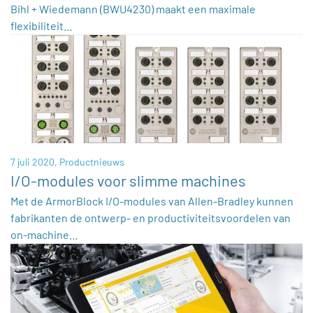
Bihl + Wiedemann (BWU4230) maakt een maximale
flexibiliteit…
7 juli 2020,
Productnieuws
I/O-modules voor slimme machines
Met de ArmorBlock I/O-modules van Allen-Bradley kunnen
fabrikanten de ontwerp- en productiviteitsvoordelen van
on-machine…