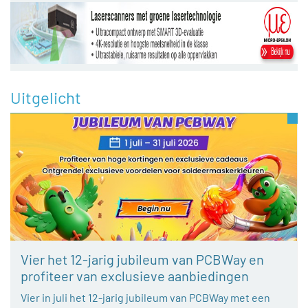
Uitgelicht
Vier het 12-jarig jubileum van PCBWay en
profiteer van exclusieve aanbiedingen
Vier in juli het 12-jarig jubileum van PCBWay met een