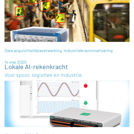
Data acquisitie/dataverwerking
,
Industriele automatisering
14 mei 2025
Lokale AI-rekenkracht
Voor spoor, logistiek en industrie