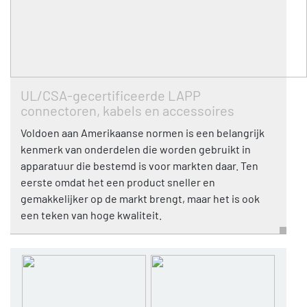
UL/CSA-gecertificeerde LAPP
connectoren, kabels en accessoires
Voldoen aan Amerikaanse normen is een belangrijk
kenmerk van onderdelen die worden gebruikt in
apparatuur die bestemd is voor markten daar. Ten
eerste omdat het een product sneller en
gemakkelijker op de markt brengt, maar het is ook
een teken van hoge kwaliteit.