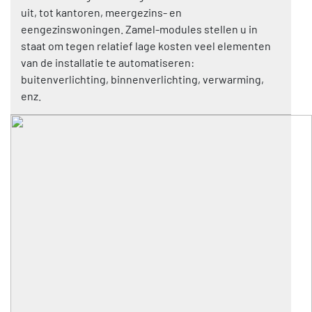
uit, tot kantoren, meergezins- en
eengezinswoningen. Zamel-modules stellen u in
staat om tegen relatief lage kosten veel elementen
van de installatie te automatiseren:
buitenverlichting, binnenverlichting, verwarming,
enz.