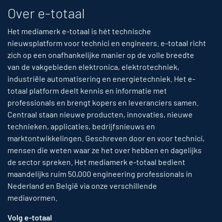
Over e-totaal
Het mediamerk e-totaal is hét technische
nieuwsplatform voor technici en engineers. e-totaal richt
zich op een onafhankelijke manier op de volle breedte
van de vakgebieden elektronica, elektrotechniek,
industriële automatisering en energietechniek. Het e-
totaal platform deelt kennis en informatie met
professionals en brengt kopers en leveranciers samen.
Centraal staan nieuwe producten, innovaties, nieuwe
technieken, applicaties, bedrijfsnieuws en
marktontwikkelingen. Geschreven door en voor technici,
mensen die weten waar ze het over hebben en dagelijks
de sector spreken. Het mediamerk e-totaal bedient
maandelijks ruim 50,000 engineering professionals in
Nederland en België via onze verschillende
mediavormen.
Volg e-totaal