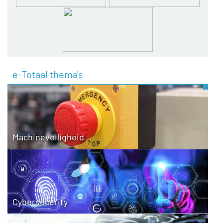
e-Totaal thema's
Machineveiligheid
Cybersecurity