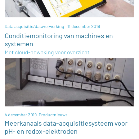
Data acquisitie/dataverwerking
11 december 2019
Conditiemonitoring van machines en
systemen
Met cloud-bewaking voor overzicht
4 december 2019,
Productnieuws
Meerkanaals data-acquisitiesysteem voor
pH- en redox-elektroden