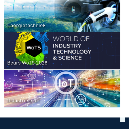
Energietechniek
Beurs WoTS 2026
Industriële IoT