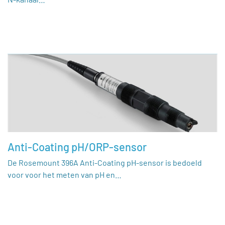
Anti-Coating pH/ORP-sensor
De Rosemount 396A Anti-Coating pH-sensor is bedoeld
voor voor het meten van pH en…