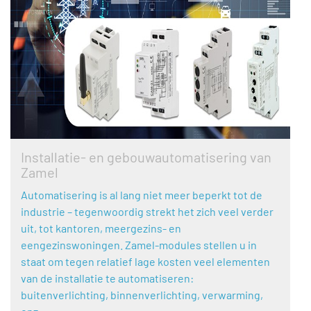
Installatie- en gebouwautomatisering van
Zamel
Automatisering is al lang niet meer beperkt tot de
industrie – tegenwoordig strekt het zich veel verder
uit, tot kantoren, meergezins- en
eengezinswoningen. Zamel-modules stellen u in
staat om tegen relatief lage kosten veel elementen
van de installatie te automatiseren:
buitenverlichting, binnenverlichting, verwarming,