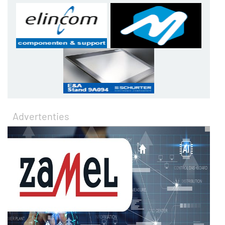
Advertenties