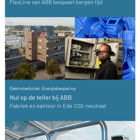
FlexLine van ABB bespaart bergen tijd
Elektrotechniek
,
Energiebesparing
Nul op de teller bij ABB
Fabriek en kantoor in Ede CO2-neutraal