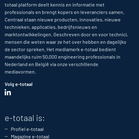
totaal platform deelt kennis en informatie met
professionals en brengt kopers en leveranciers samen.
Centraal staan nieuwe producten, innovaties, nieuwe
technieken, applicaties, bedrijfsnieuws en
marktontwikkelingen. Geschreven door en voor technici,
mensen die weten waar ze het over hebben en dagelijks
de sector spreken. Het mediamerk e-totaal bedient
maandelijks ruim 50,000 engineering professionals in
Nederland en België via onze verschillende
mediavormen.
Volg e-totaal
e-totaal is:
Profiel e-totaal
Magazine e-totaal