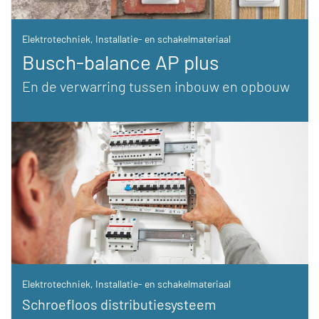
Elektrotechniek
,
Installatie- en schakelmateriaal
Busch-balance AP plus
En de verwarring tussen inbouw en opbouw
Elektrotechniek
,
Installatie- en schakelmateriaal
Schroefloos distributiesysteem