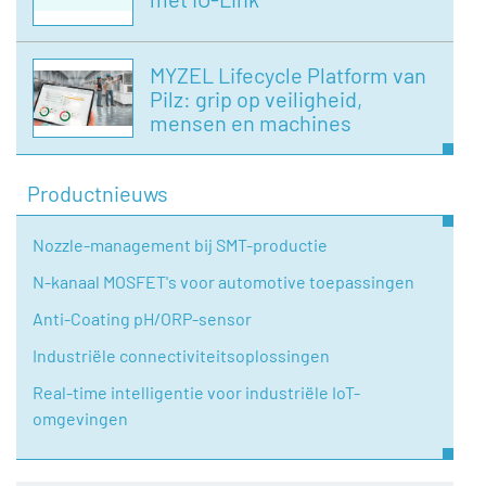
MYZEL Lifecycle Platform van
Pilz: grip op veiligheid,
mensen en machines
Productnieuws
Nozzle-management bij SMT-productie
N-kanaal MOSFET's voor automotive toepassingen
Anti-Coating pH/ORP-sensor
Industriële connectiviteitsoplossingen
Real-time intelligentie voor industriële IoT-
omgevingen