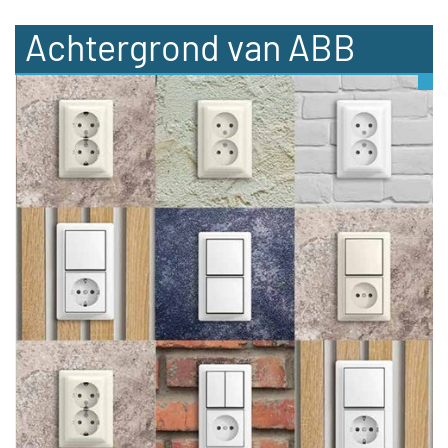
Achtergrond van ABB