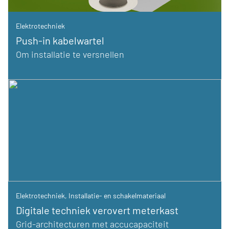
Elektrotechniek
Push-in kabelwartel
Om installatie te versnellen
Elektrotechniek
,
Installatie- en schakelmateriaal
Digitale techniek verovert meterkast
Grid-architecturen met accucapaciteit