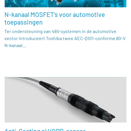
N-kanaal MOSFET's voor automotive
toepassingen
Ter ondersteuning van 48V-systemen in de automotive
sector introduceert Toshiba twee AEC-Q101-conforme 80-V
N-kanaal…