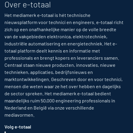
Over e-totaal
Het mediamerk e-totaal is hét technische
nieuwsplatform voor technici en engineers. e-totaal richt
zich op een onafhankelijke manier op de volle breedte
van de vakgebieden elektronica, elektrotechniek,
industriële automatisering en energietechniek. Het e-
totaal platform deelt kennis en informatie met
professionals en brengt kopers en leveranciers samen.
Centraal staan nieuwe producten, innovaties, nieuwe
technieken, applicaties, bedrijfsnieuws en
marktontwikkelingen. Geschreven door en voor technici,
mensen die weten waar ze het over hebben en dagelijks
de sector spreken. Het mediamerk e-totaal bedient
maandelijks ruim 50,000 engineering professionals in
Nederland en België via onze verschillende
mediavormen.
Volg e-totaal