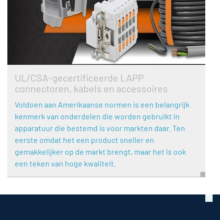
UL/CSA-gecertificeerde LAPP
connectoren, kabels en accessoires
Voldoen aan Amerikaanse normen is een belangrijk
kenmerk van onderdelen die worden gebruikt in
apparatuur die bestemd is voor markten daar. Ten
eerste omdat het een product sneller en
gemakkelijker op de markt brengt, maar het is ook
een teken van hoge kwaliteit.