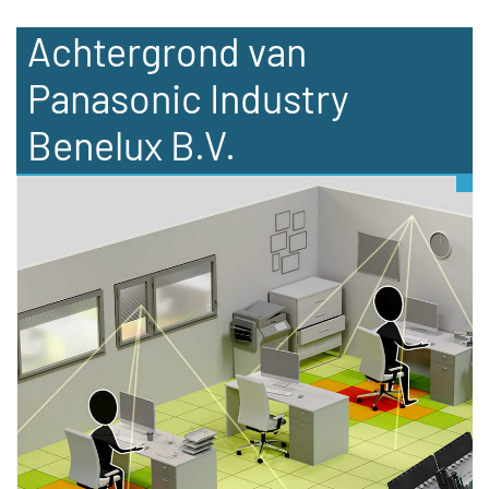
Achtergrond van
Panasonic Industry
Benelux B.V.