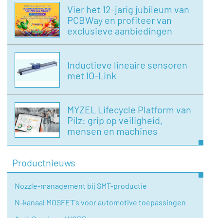
Vier het 12-jarig jubileum van
PCBWay en profiteer van
exclusieve aanbiedingen
Inductieve lineaire sensoren
met IO-Link
MYZEL Lifecycle Platform van
Pilz: grip op veiligheid,
mensen en machines
Productnieuws
Nozzle-management bij SMT-productie
N-kanaal MOSFET's voor automotive toepassingen