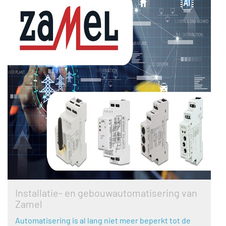
Installatie- en gebouwautomatisering van
Zamel
Automatisering is al lang niet meer beperkt tot de