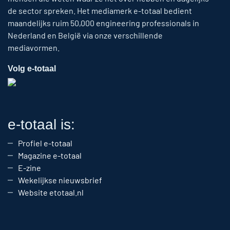
de sector spreken. Het mediamerk e-totaal bedient
maandelijks ruim 50,000 engineering professionals in
Nederland en België via onze verschillende
mediavormen.
Volg e-totaal
e-totaal is:
Profiel e-totaal
Magazine e-totaal
E-zine
Wekelijkse nieuwsbrief
Website etotaal.nl