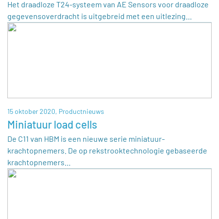
Het draadloze T24-systeem van AE Sensors voor draadloze
gegevensoverdracht is uitgebreid met een uitlezing…
15 oktober 2020,
Productnieuws
Miniatuur load cells
De C11 van HBM is een nieuwe serie miniatuur-
krachtopnemers. De op rekstrooktechnologie gebaseerde
krachtopnemers…