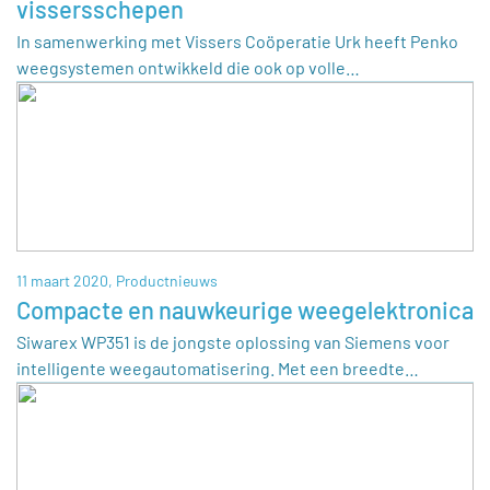
vissersschepen
In samenwerking met Vissers Coöperatie Urk heeft Penko
weegsystemen ontwikkeld die ook op volle…
11 maart 2020,
Productnieuws
Compacte en nauwkeurige weegelektronica
Siwarex WP351 is de jongste oplossing van Siemens voor
intelligente weegautomatisering. Met een breedte…