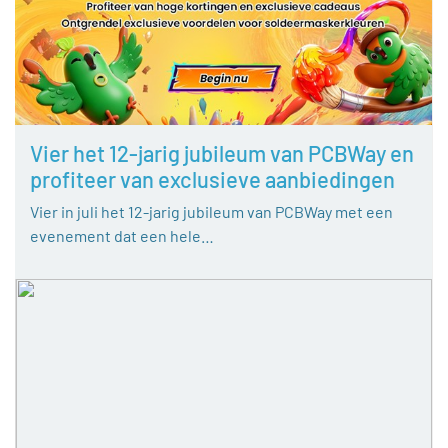
Vier het 12-jarig jubileum van PCBWay en
profiteer van exclusieve aanbiedingen
Vier in juli het 12-jarig jubileum van PCBWay met een
evenement dat een hele…