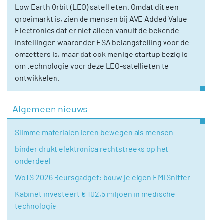
Low Earth Orbit (LEO) satellieten. Omdat dit een
groeimarkt is, zien de mensen bij AVE Added Value
Electronics dat er niet alleen vanuit de bekende
instellingen waaronder ESA belangstelling voor de
omzetters is, maar dat ook menige startup bezig is
om technologie voor deze LEO-satellieten te
ontwikkelen.
Algemeen nieuws
Slimme materialen leren bewegen als mensen
binder drukt elektronica rechtstreeks op het
onderdeel
WoTS 2026 Beursgadget: bouw je eigen EMI Sniffer
Kabinet investeert € 102,5 miljoen in medische
technologie