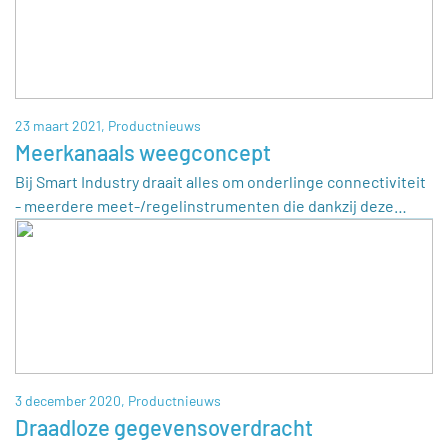
23 maart 2021,
Productnieuws
Meerkanaals weegconcept
Bij Smart Industry draait alles om onderlinge connectiviteit
- meerdere meet-/regelinstrumenten die dankzij deze…
3 december 2020,
Productnieuws
Draadloze gegevensoverdracht