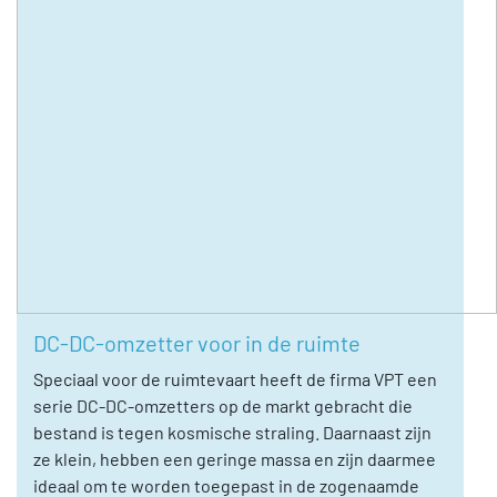
DC-DC-omzetter voor in de ruimte
Speciaal voor de ruimtevaart heeft de firma VPT een
serie DC-DC-omzetters op de markt gebracht die
bestand is tegen kosmische straling. Daarnaast zijn
ze klein, hebben een geringe massa en zijn daarmee
ideaal om te worden toegepast in de zogenaamde