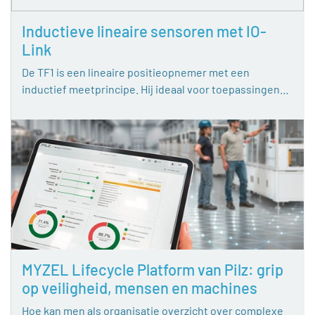
Inductieve lineaire sensoren met IO-
Link
De TF1 is een lineaire positieopnemer met een
inductief meetprincipe. Hij ideaal voor toepassingen…
MYZEL Lifecycle Platform van Pilz: grip
op veiligheid, mensen en machines
Hoe kan men als organisatie overzicht over complexe