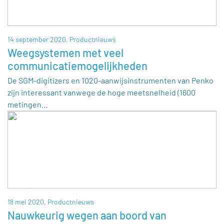
14 september 2020,
Productnieuws
Weegsystemen met veel
communicatiemogelijkheden
De SGM-digitizers en 1020-aanwijsinstrumenten van Penko
zijn interessant vanwege de hoge meetsnelheid (1600
metingen…
18 mei 2020,
Productnieuws
Nauwkeurig wegen aan boord van