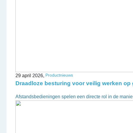
Productnieuws
29 april 2026,
Draadloze besturing voor veilig werken op
Afstandsbedieningen spelen een directe rol in de mani