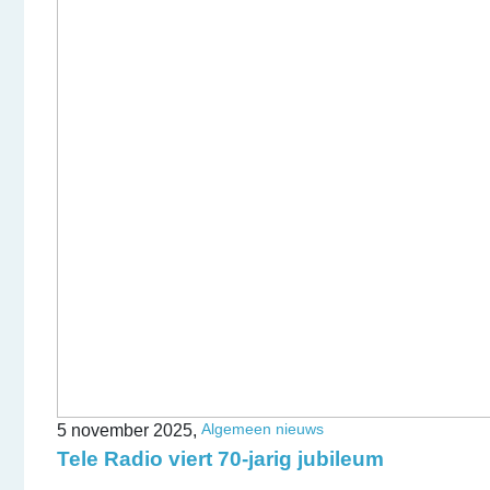
Algemeen nieuws
5 november 2025,
Tele Radio viert 70-jarig jubileum