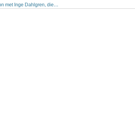
egon met Inge Dahlgren, die…