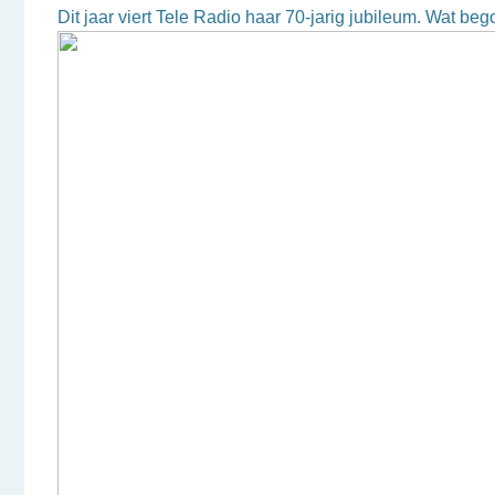
Dit jaar viert Tele Radio haar 70-jarig jubileum. Wat b