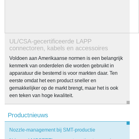
UL/CSA-gecertificeerde LAPP
connectoren, kabels en accessoires
Voldoen aan Amerikaanse normen is een belangrijk
kenmerk van onderdelen die worden gebruikt in
apparatuur die bestemd is voor markten daar. Ten
eerste omdat het een product sneller en
gemakkelijker op de markt brengt, maar het is ook
een teken van hoge kwaliteit.
Productnieuws
Nozzle-management bij SMT-productie