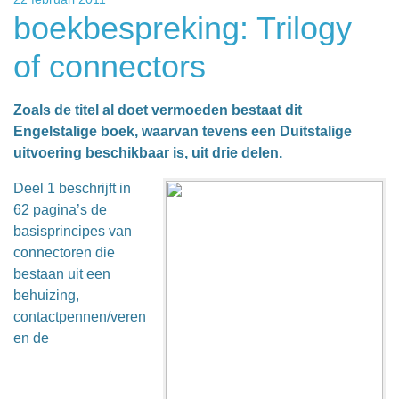
boekbespreking: Trilogy
of connectors
Zoals de titel al doet vermoeden bestaat dit
Engelstalige boek, waarvan tevens een Duitstalige
uitvoering beschikbaar is, uit drie delen.
Deel 1 beschrijft in
62 pagina’s de
basisprincipes van
connectoren die
bestaan uit een
behuizing,
contactpennen/veren
en de