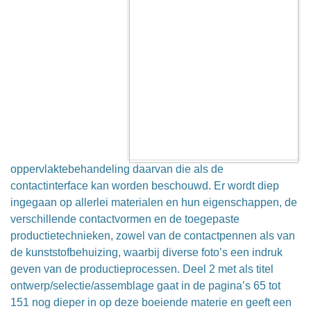
oppervlaktebehandeling daarvan die als de
contactinterface kan worden beschouwd. Er wordt diep
ingegaan op allerlei materialen en hun eigenschappen, de
verschillende contactvormen en de toegepaste
productietechnieken, zowel van de contactpennen als van
de kunststofbehuizing, waarbij diverse foto’s een indruk
geven van de productieprocessen. Deel 2 met als titel
ontwerp/selectie/assemblage gaat in de pagina’s 65 tot
151 nog dieper in op deze boeiende materie en geeft een