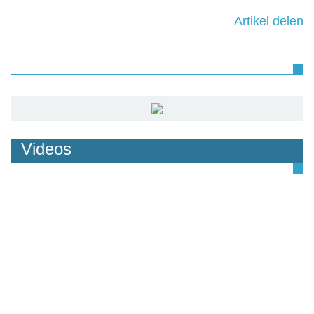
Artikel delen
Videos