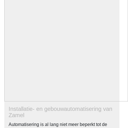
Installatie- en gebouwautomatisering van
Zamel
Automatisering is al lang niet meer beperkt tot de