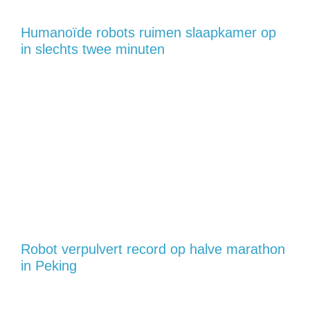
Humanoïde robots ruimen slaapkamer op
in slechts twee minuten
Robot verpulvert record op halve marathon
in Peking