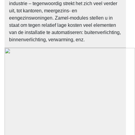
industrie – tegenwoordig strekt het zich veel verder
uit, tot kantoren, meergezins- en
eengezinswoningen. Zamel-modules stellen u in
staat om tegen relatief lage kosten veel elementen
van de installatie te automatiseren: buitenverlichting,
binnenverlichting, verwarming, enz.