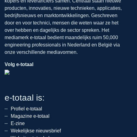
kopers en leveranciers samen. Centraal staan nieuwe
producten, innovaties, nieuwe technieken, applicaties,
bedrijfsnieuws en marktontwikkelingen. Geschreven
door en voor technici, mensen die weten waar ze het
over hebben en dagelijks de sector spreken. Het
mediamerk e-totaal bedient maandelijks ruim 50,000
engineering professionals in Nederland en België via
onze verschillende mediavormen.
Volg e-totaal
e-totaal is:
Profiel e-totaal
Magazine e-totaal
E-zine
Wekelijkse nieuwsbrief