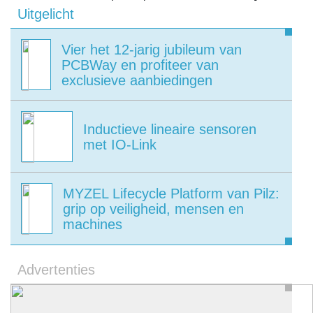
Uitgelicht
Vier het 12-jarig jubileum van
PCBWay en profiteer van
exclusieve aanbiedingen
Inductieve lineaire sensoren
met IO-Link
MYZEL Lifecycle Platform van Pilz:
grip op veiligheid, mensen en
machines
Advertenties