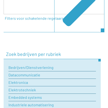
Filters voor schakelende regelaars
Zoek bedrijven per rubriek
Bedrijven/Dienstverlening
Datacommunicatie
Elektronica
Elektrotechniek
Embedded systems
Industriele automatisering