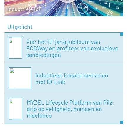
Industriële IoT
Uitgelicht
Vier het 12-jarig jubileum van
PCBWay en profiteer van exclusieve
aanbiedingen
Inductieve lineaire sensoren
met IO-Link
MYZEL Lifecycle Platform van Pilz:
grip op veiligheid, mensen en
machines