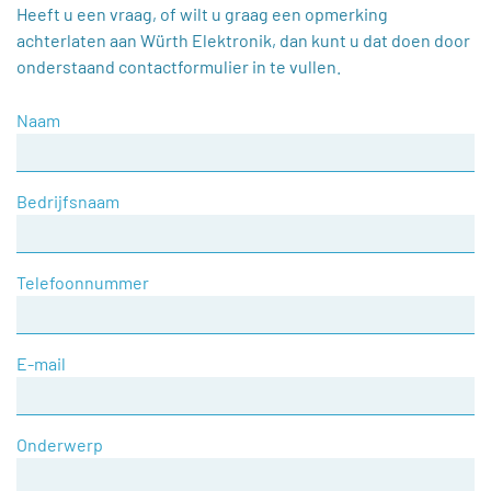
Heeft u een vraag, of wilt u graag een opmerking
achterlaten aan Würth Elektronik, dan kunt u dat doen door
onderstaand contactformulier in te vullen.
Naam
Bedrijfsnaam
Telefoonnummer
E-mail
Onderwerp