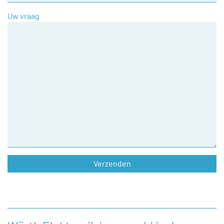
Uw vraag