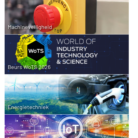
Machineveiligheid
Beurs WoTS 2026
Energietechniek