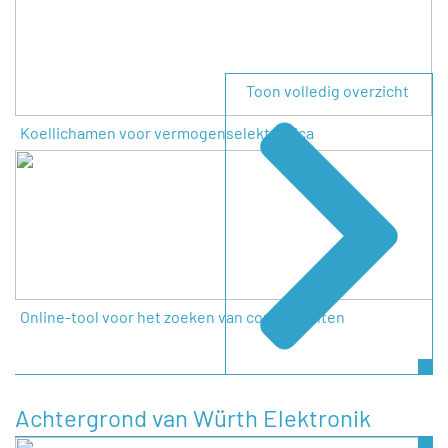
Toon volledig overzicht
Koellichamen voor vermogenselektronica
Online-tool voor het zoeken van componenten
Achtergrond van Würth Elektronik