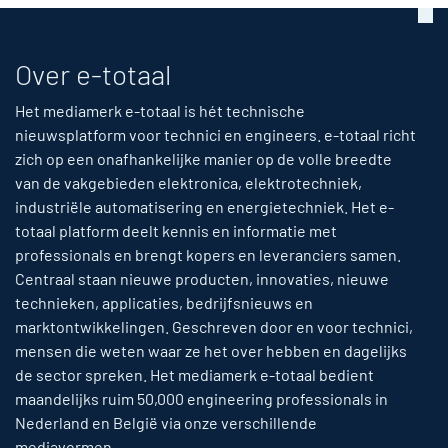
Over e-totaal
Het mediamerk e-totaal is hét technische
nieuwsplatform voor technici en engineers. e-totaal richt
zich op een onafhankelijke manier op de volle breedte
van de vakgebieden elektronica, elektrotechniek,
industriële automatisering en energietechniek. Het e-
totaal platform deelt kennis en informatie met
professionals en brengt kopers en leveranciers samen.
Centraal staan nieuwe producten, innovaties, nieuwe
technieken, applicaties, bedrijfsnieuws en
marktontwikkelingen. Geschreven door en voor technici,
mensen die weten waar ze het over hebben en dagelijks
de sector spreken. Het mediamerk e-totaal bedient
maandelijks ruim 50,000 engineering professionals in
Nederland en België via onze verschillende
mediavormen.