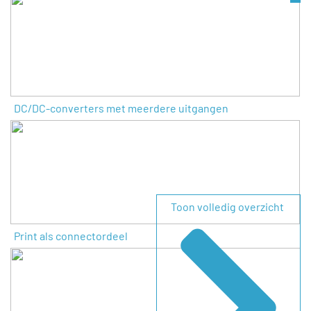
DC/DC-converters met meerdere uitgangen
Toon volledig overzicht
Print als connectordeel