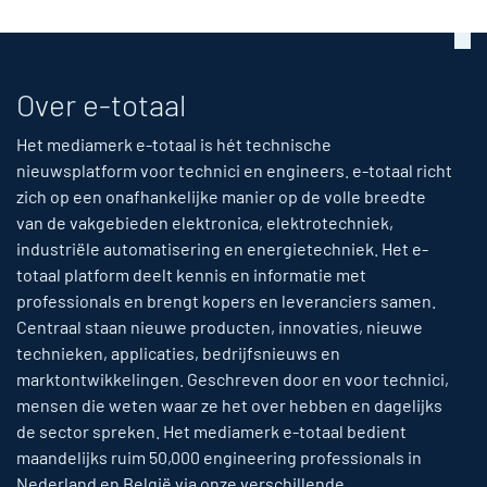
Over e-totaal
Het mediamerk e-totaal is hét technische
nieuwsplatform voor technici en engineers. e-totaal richt
zich op een onafhankelijke manier op de volle breedte
van de vakgebieden elektronica, elektrotechniek,
industriële automatisering en energietechniek. Het e-
totaal platform deelt kennis en informatie met
professionals en brengt kopers en leveranciers samen.
Centraal staan nieuwe producten, innovaties, nieuwe
technieken, applicaties, bedrijfsnieuws en
marktontwikkelingen. Geschreven door en voor technici,
mensen die weten waar ze het over hebben en dagelijks
de sector spreken. Het mediamerk e-totaal bedient
maandelijks ruim 50,000 engineering professionals in
Nederland en België via onze verschillende