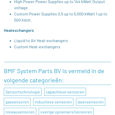
High Power Power Supplies up to 144 kWatt Output
voltage
Custom Power Supplies 0,5 up to 5.000 kWatt 1 up to
500 kVolt.
Heatexchangers
Liquid to Air Heat-exchangers
Custom Heat-exchangers
BMF System Parts BV is vermeld in de
volgende categorieën:
Sensortechnologie
capacitieve sensoren
gassensoren
inductieve sensoren
lasersensoren
niveausensoren
overige opnemers/sensoren