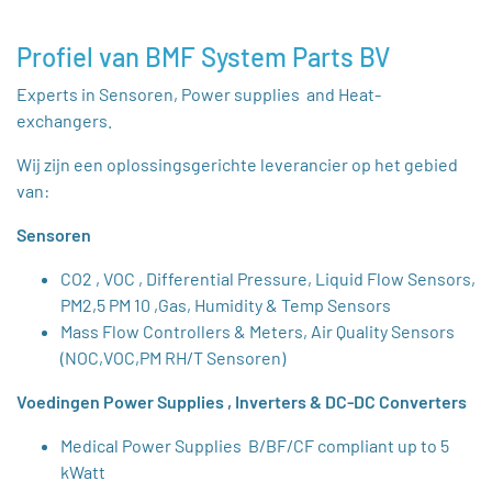
Profiel van BMF System Parts BV
Experts in Sensoren, Power supplies and Heat-
exchangers.
Wij zijn een oplossingsgerichte leverancier op het gebied
van:
Sensoren
CO2 , VOC , Differential Pressure, Liquid Flow Sensors,
PM2,5 PM 10 ,Gas, Humidity & Temp Sensors
Mass Flow Controllers & Meters, Air Quality Sensors
(NOC,VOC,PM RH/T Sensoren)
Voedingen Power Supplies , Inverters & DC-DC Converters
Medical Power Supplies B/BF/CF compliant up to 5
kWatt