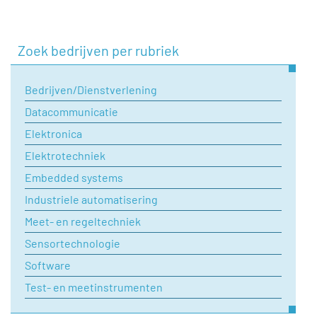
Zoek bedrijven per rubriek
Bedrijven/Dienstverlening
Datacommunicatie
Elektronica
Elektrotechniek
Embedded systems
Industriele automatisering
Meet- en regeltechniek
Sensortechnologie
Software
Test- en meetinstrumenten