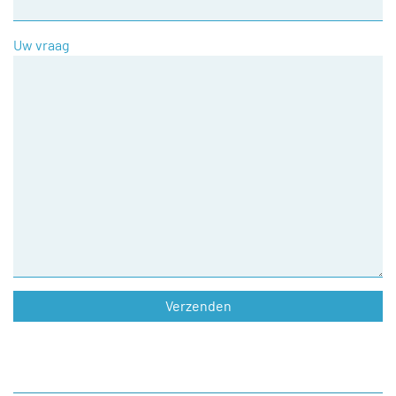
Uw vraag