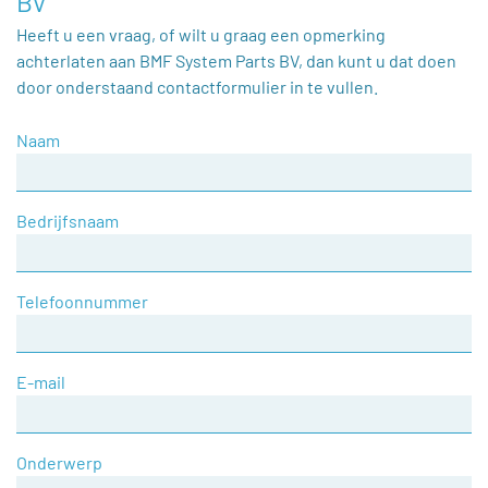
BV
Heeft u een vraag, of wilt u graag een opmerking
achterlaten aan BMF System Parts BV, dan kunt u dat doen
door onderstaand contactformulier in te vullen.
Naam
Bedrijfsnaam
Telefoonnummer
E-mail
Onderwerp