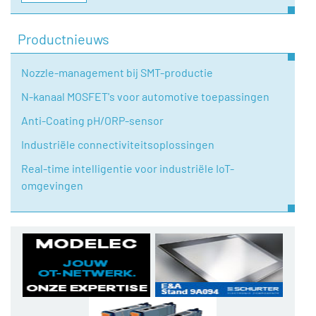
Productnieuws
Nozzle-management bij SMT-productie
N-kanaal MOSFET's voor automotive toepassingen
Anti-Coating pH/ORP-sensor
Industriële connectiviteitsoplossingen
Real-time intelligentie voor industriële IoT-
omgevingen