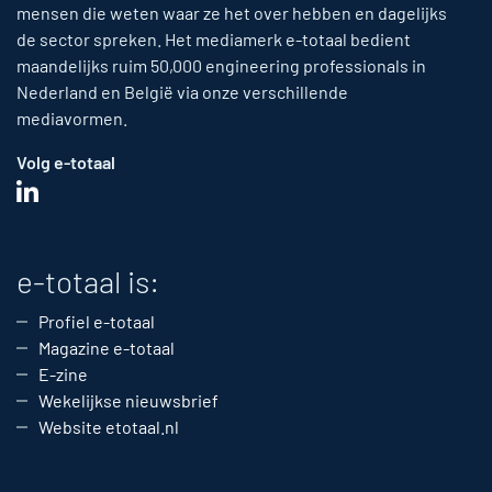
mensen die weten waar ze het over hebben en dagelijks
de sector spreken. Het mediamerk e-totaal bedient
maandelijks ruim 50,000 engineering professionals in
Nederland en België via onze verschillende
mediavormen.
Volg e-totaal
e-totaal is:
Profiel e-totaal
Magazine e-totaal
E-zine
Wekelijkse nieuwsbrief
Website etotaal.nl