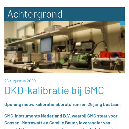
Achtergrond
26 augustus 2009
DKD-kalibratie bij GMC
Opening nieuw kalibratielaboratorium en 25 jarig bestaan.
GMC-Instruments Nederland B.V. waarbij GMC staat voor
Gossen, Metrawatt en Camille Bauer, leverancier van