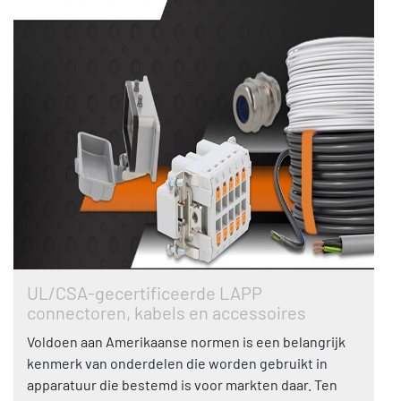
UL/CSA-gecertificeerde LAPP
connectoren, kabels en accessoires
Voldoen aan Amerikaanse normen is een belangrijk
kenmerk van onderdelen die worden gebruikt in
apparatuur die bestemd is voor markten daar. Ten