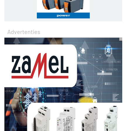
Advertenties