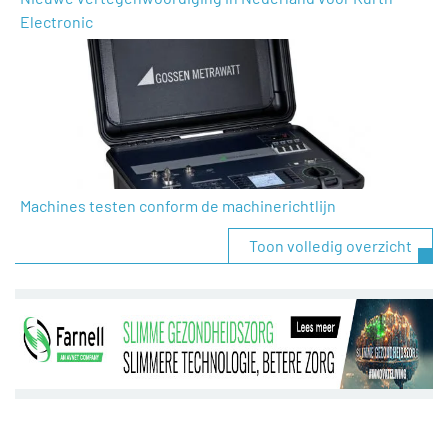
Electronic
Machines testen conform de machinerichtlijn
Toon volledig overzicht