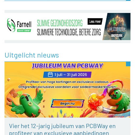
Uitgelicht nieuws
Vier het 12-jarig jubileum van PCBWay en
profiteer van exclusieve aanbiedingen