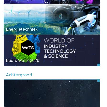
Energietechniek
Beurs WoTS 2026
Achtergrond