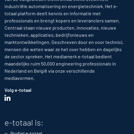
industriële automatisering en energietechniek. Het e-
totaal platform deelt kennis en informatie met
professionals en brengt kopers en leveranciers samen.
Centraal staan nieuwe producten, innovaties, nieuwe
technieken, applicaties, bedrijfsnieuws en
marktontwikkelingen. Geschreven door en voor technici,
mensen die weten waar ze het over hebben en dagelijks
de sector spreken. Het mediamerk e-totaal bedient
maandelijks ruim 50,000 engineering professionals in
Nederland en België via onze verschillende
mediavormen.
Volg e-totaal
e-totaal is:
Profiel e-totaal