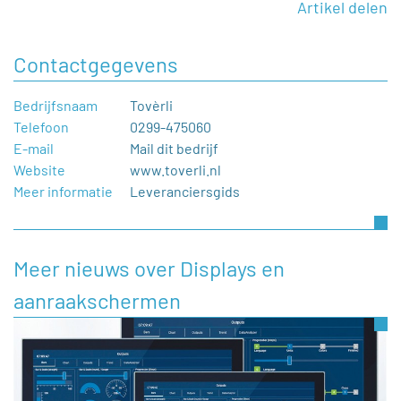
Artikel delen
Contactgegevens
Bedrijfsnaam
Tovèrli
Telefoon
0299-475060
E-mail
Mail dit bedrijf
Website
www.toverli.nl
Meer informatie
Leveranciersgids
Meer nieuws over Displays en
aanraakschermen