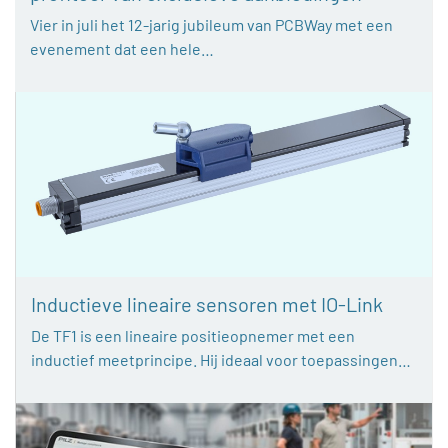
Vier in juli het 12-jarig jubileum van PCBWay met een
evenement dat een hele…
Inductieve lineaire sensoren met IO-Link
De TF1 is een lineaire positieopnemer met een
inductief meetprincipe. Hij ideaal voor toepassingen…