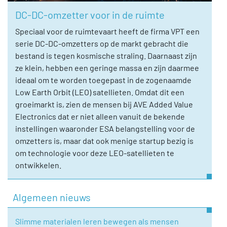
DC-DC-omzetter voor in de ruimte
Speciaal voor de ruimtevaart heeft de firma VPT een
serie DC-DC-omzetters op de markt gebracht die
bestand is tegen kosmische straling. Daarnaast zijn
ze klein, hebben een geringe massa en zijn daarmee
ideaal om te worden toegepast in de zogenaamde
Low Earth Orbit (LEO) satellieten. Omdat dit een
groeimarkt is, zien de mensen bij AVE Added Value
Electronics dat er niet alleen vanuit de bekende
instellingen waaronder ESA belangstelling voor de
omzetters is, maar dat ook menige startup bezig is
om technologie voor deze LEO-satellieten te
ontwikkelen.
Algemeen nieuws
Slimme materialen leren bewegen als mensen