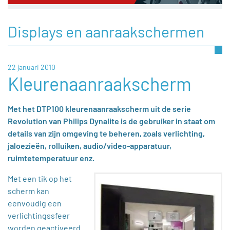
Displays en aanraakschermen
22 januari 2010
Kleurenaanraakscherm
Met het DTP100 kleurenaanraakscherm uit de serie
Revolution van Philips Dynalite is de gebruiker in staat om
details van zijn omgeving te beheren, zoals verlichting,
jaloezieën, rolluiken, audio/video-apparatuur,
ruimtetemperatuur enz.
Met een tik op het
scherm kan
eenvoudig een
verlichtingssfeer
worden geactiveerd.