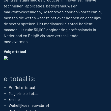
technieken, applicaties, bedrijfsnieuws en
marktontwikkelingen. Geschreven door en voor technici,
mensen die weten waar ze het over hebben en dagelijks
de sector spreken. Het mediamerk e-totaal bedient
maandelijks ruim 50,000 engineering professionals in
Nederland en België via onze verschillende
mediavormen.
Volg e-totaal
e-totaal is:
Profiel e-totaal
Magazine e-totaal
E-zine
Wekelijkse nieuwsbrief