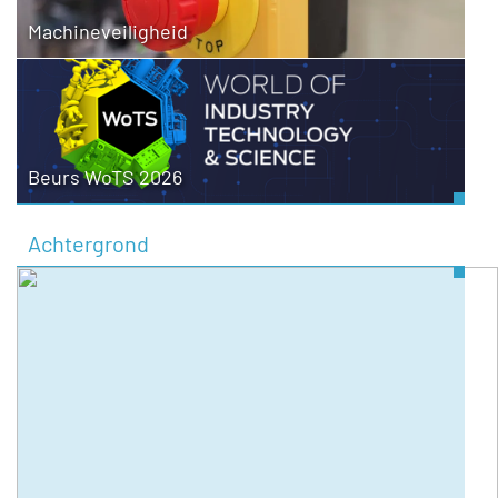
Machineveiligheid
Beurs WoTS 2026
Achtergrond