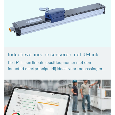
Inductieve lineaire sensoren met IO-Link
De TF1 is een lineaire positieopnemer met een
inductief meetprincipe. Hij ideaal voor toepassingen…