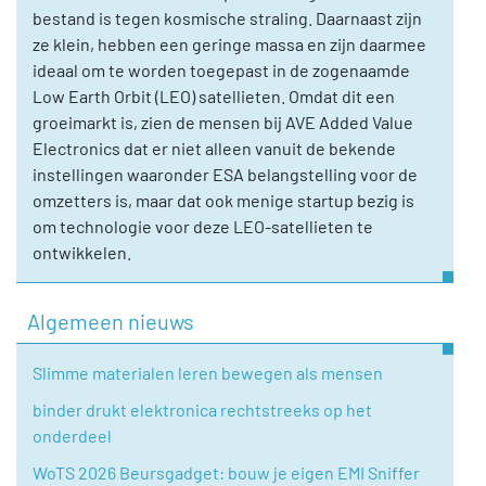
bestand is tegen kosmische straling. Daarnaast zijn
ze klein, hebben een geringe massa en zijn daarmee
ideaal om te worden toegepast in de zogenaamde
Low Earth Orbit (LEO) satellieten. Omdat dit een
groeimarkt is, zien de mensen bij AVE Added Value
Electronics dat er niet alleen vanuit de bekende
instellingen waaronder ESA belangstelling voor de
omzetters is, maar dat ook menige startup bezig is
om technologie voor deze LEO-satellieten te
ontwikkelen.
Algemeen nieuws
Slimme materialen leren bewegen als mensen
binder drukt elektronica rechtstreeks op het
onderdeel
WoTS 2026 Beursgadget: bouw je eigen EMI Sniffer