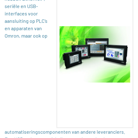
seriële en USB-
interfaces voor
aansluiting op PLC’s
en apparaten van
Omron, maar ook op
automatiseringscomponenten van andere leveranciers.