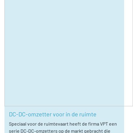
DC-DC-omzetter voor in de ruimte
Speciaal voor de ruimtevaart heeft de firma VPT een
serie DC-DC-omzetters op de markt gebracht die