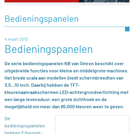
Bedieningspanelen
4 maart 2013
Bedieningspanelen
De serie bedieningspanelen NB van Omron beschikt over
uitgebreide functies voor kleine en middelgrote machines.
Het brede scala aan modellen biedt schermbreedten van
3,5...10 inch. Daarbij hebben de TFT-
kleurenaanraakschermen LED-achtergrondverlichting met
een lange levensduur, een grote zichthoek en de
mogelijkheid om meer dan 65.000 kleuren weer te geven.
De
bedienignspanelen
hebben Ethernet-,