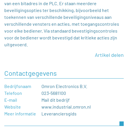
van een bitadres in de PLC. Er staan meerdere
beveiligingsopties ter beschikking, bijvoorbeeld het
toekennen van verschillende beveiligingsniveaus aan
verschillende vensters en acties, met toegangscontroles
voor elke bediener. Via standaard bevestigingscontroles
voor de bediener wordt bevestigd dat kritieke acties zijn
uitgevoerd.
Artikel delen
Contactgegevens
Bedrijfsnaam
Omron Electronics B.V.
Telefoon
023-5681100
E-mail
Mail dit bedrijf
Website
www.industrial.omron.nl
Meer informatie
Leveranciersgids