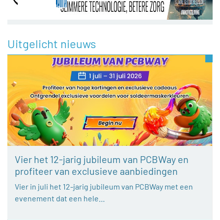
Uitgelicht nieuws
Vier het 12-jarig jubileum van PCBWay en
profiteer van exclusieve aanbiedingen
Vier in juli het 12-jarig jubileum van PCBWay met een
evenement dat een hele…