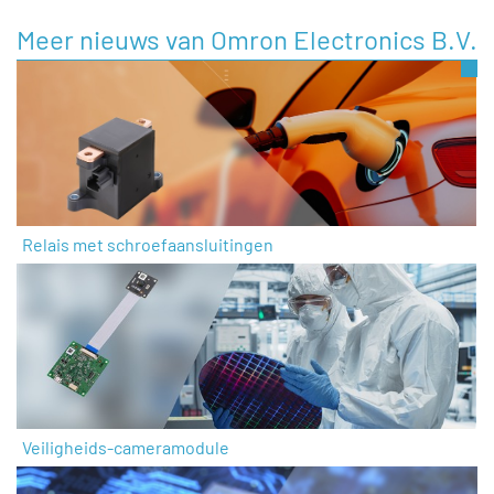
Meer nieuws van Omron Electronics B.V.
Relais met schroefaansluitingen
Veiligheids-cameramodule