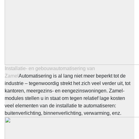
Installatie- en gebouwautomatisering van
Zamel
Automatisering is al lang niet meer beperkt tot de
industrie – tegenwoordig strekt het zich veel verder uit, tot
kantoren, meergezins- en eengezinswoningen. Zamel-
modules stellen u in staat om tegen relatief lage kosten
veel elementen van de installatie te automatiseren:
buitenverlichting, binnenverlichting, verwarming, enz.