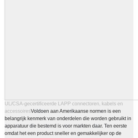
UL/CSA-gecertificeerde LAPP connectoren, kabels en
accessoires
Voldoen aan Amerikaanse normen is een
belangrijk kenmerk van onderdelen die worden gebruikt in
apparatuur die bestemd is voor markten daar. Ten eerste
omdat het een product sneller en gemakkelijker op de