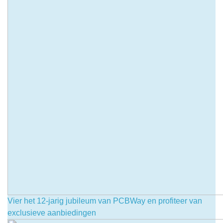
Vier het 12-jarig jubileum van PCBWay en profiteer van
exclusieve aanbiedingen