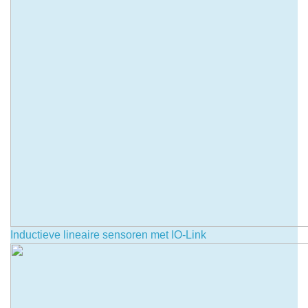
Inductieve lineaire sensoren met IO-Link