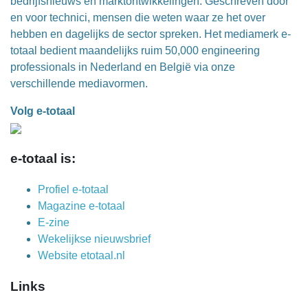
bedrijfsnieuws en marktontwikkelingen. Geschreven door
en voor technici, mensen die weten waar ze het over
hebben en dagelijks de sector spreken. Het mediamerk e-
totaal bedient maandelijks ruim 50,000 engineering
professionals in Nederland en België via onze
verschillende mediavormen.
Volg e-totaal
e-totaal is:
Profiel e-totaal
Magazine e-totaal
E-zine
Wekelijkse nieuwsbrief
Website etotaal.nl
Links