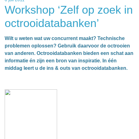
Workshop ‘Zelf op zoek in
octrooidatabanken’
Wilt u weten wat uw concurrent maakt? Technische
problemen oplossen? Gebruik daarvoor de octrooien
van anderen. Octrooidatabanken bieden een schat aan
informatie én zijn een bron van inspiratie. In één
middag leert u de ins & outs van octrooidatabanken.