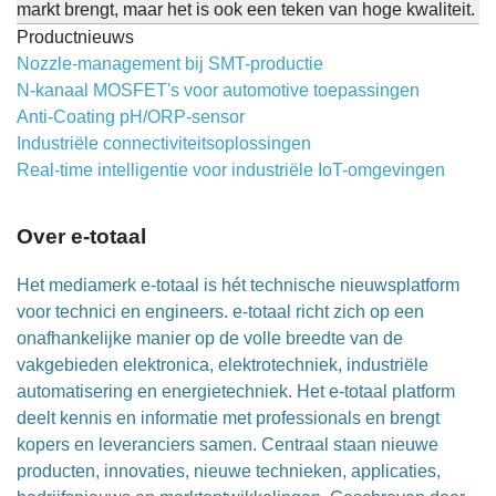
markt brengt, maar het is ook een teken van hoge kwaliteit.
Productnieuws
Nozzle-management bij SMT-productie
N-kanaal MOSFET's voor automotive toepassingen
Anti-Coating pH/ORP-sensor
Industriële connectiviteitsoplossingen
Real-time intelligentie voor industriële IoT-omgevingen
Over e-totaal
Het mediamerk e-totaal is hét technische nieuwsplatform
voor technici en engineers. e-totaal richt zich op een
onafhankelijke manier op de volle breedte van de
vakgebieden elektronica, elektrotechniek, industriële
automatisering en energietechniek. Het e-totaal platform
deelt kennis en informatie met professionals en brengt
kopers en leveranciers samen. Centraal staan nieuwe
producten, innovaties, nieuwe technieken, applicaties,