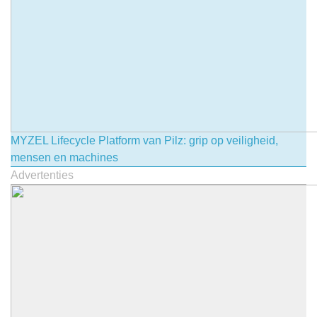
MYZEL Lifecycle Platform van Pilz: grip op veiligheid,
mensen en machines
Advertenties