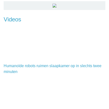
Videos
Humanoïde robots ruimen slaapkamer op in slechts twee
minuten