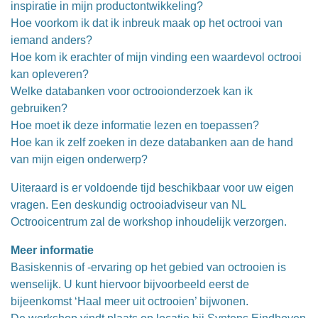
inspiratie in mijn productontwikkeling?
Hoe voorkom ik dat ik inbreuk maak op het octrooi van
iemand anders?
Hoe kom ik erachter of mijn vinding een waardevol octrooi
kan opleveren?
Welke databanken voor octrooionderzoek kan ik
gebruiken?
Hoe moet ik deze informatie lezen en toepassen?
Hoe kan ik zelf zoeken in deze databanken aan de hand
van mijn eigen onderwerp?
Uiteraard is er voldoende tijd beschikbaar voor uw eigen
vragen. Een deskundig octrooiadviseur van NL
Octrooicentrum zal de workshop inhoudelijk verzorgen.
Meer informatie
Basiskennis of -ervaring op het gebied van octrooien is
wenselijk. U kunt hiervoor bijvoorbeeld eerst de
bijeenkomst ‘Haal meer uit octrooien’ bijwonen.