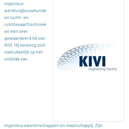
ingenieur
werktuigbouwkunde
en lucht- en
ruimtevaarttechniek
en een zeer
gewaardeerd lid van
KIVI. Hij bewoog zich
nadrukkelijk op het
snijvlak van
ingenieurswetenschappen en maatschappij. Zijn