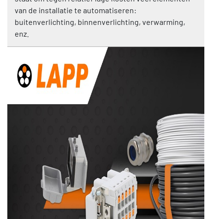
van de installatie te automatiseren:
buitenverlichting, binnenverlichting, verwarming,
enz.