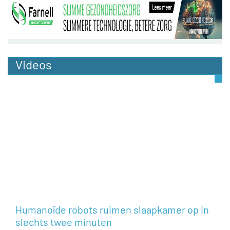
Videos
Humanoïde robots ruimen slaapkamer op in
slechts twee minuten