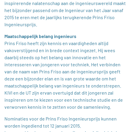
inspirerende nalatenschap aan de ingenieurswereld maakt
het bijzonder passend om de Ingenieur van het Jaar vanaf
2015 te eren met de jaarlijks terugkerende Prins Friso
Ingenieursprijs.
Maatschappelijk belang ingenieurs
Prins Friso heeft zijn kennis en vaardigheden altijd
vakoverstijgend en in brede context ingezet. Hij wees
daarbij steeds op het belang van innovatie en het
interesseren van jongeren voor techniek. Het verbinden
van de naam van Prins Friso aan de ingenieursprijs geeft
deze een bijzonder elan en is van grote waarde om het
maatschappelijk belang van ingenieurs te onderstrepen.
KIVI en de UT zijn ervan overtuigd dat dit jongeren zal
inspireren om te kiezen voor een technische studie en de
verworven kennis in te zetten voor de samenleving.
Nominaties voor de Prins Friso Ingenieursprijs kunnen
worden ingediend tot 12 januari 2015.