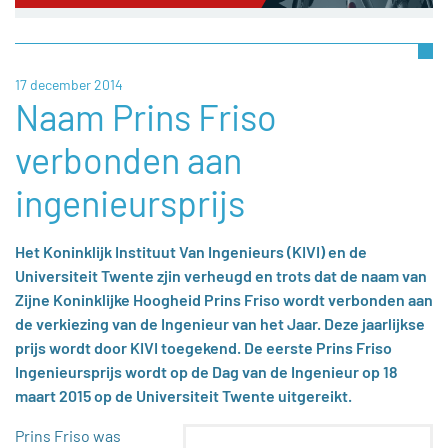
17 december 2014
Naam Prins Friso
verbonden aan
ingenieursprijs
Het Koninklijk Instituut Van Ingenieurs (KIVI) en de
Universiteit Twente zjin verheugd en trots dat de naam van
Zijne Koninklijke Hoogheid Prins Friso wordt verbonden aan
de verkiezing van de Ingenieur van het Jaar. Deze jaarlijkse
prijs wordt door KIVI toegekend. De eerste Prins Friso
Ingenieursprijs wordt op de Dag van de Ingenieur op 18
maart 2015 op de Universiteit Twente uitgereikt.
Prins Friso was