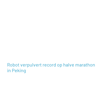
Robot verpulvert record op halve marathon
in Peking