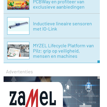
PCBWay en profiteer van
exclusieve aanbiedingen
Inductieve lineaire sensoren
met IO-Link
MYZEL Lifecycle Platform van
Pilz: grip op veiligheid,
mensen en machines
Advertenties