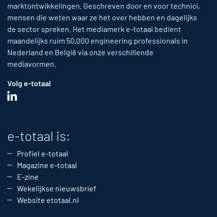
marktontwikkelingen. Geschreven door en voor technici,
mensen die weten waar ze het over hebben en dagelijks
de sector spreken. Het mediamerk e-totaal bedient
maandelijks ruim 50,000 engineering professionals in
Nederland en België via onze verschillende
mediavormen.
Volg e-totaal
e-totaal is:
Profiel e-totaal
Magazine e-totaal
E-zine
Wekelijkse nieuwsbrief
Website etotaal.nl