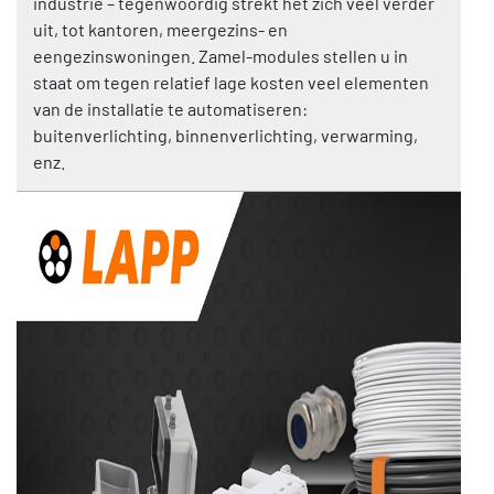
industrie – tegenwoordig strekt het zich veel verder
uit, tot kantoren, meergezins- en
eengezinswoningen. Zamel-modules stellen u in
staat om tegen relatief lage kosten veel elementen
van de installatie te automatiseren:
buitenverlichting, binnenverlichting, verwarming,
enz.