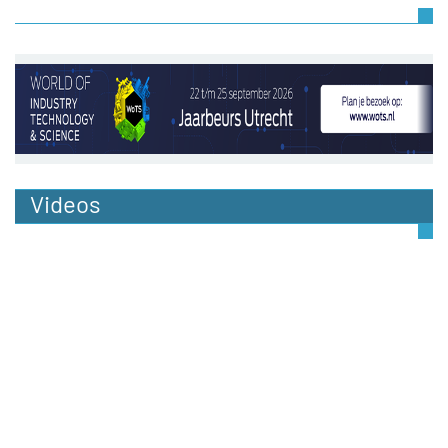
Videos