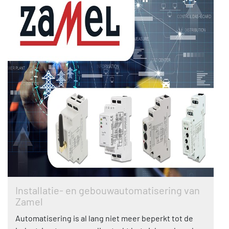
Installatie- en gebouwautomatisering van
Zamel
Automatisering is al lang niet meer beperkt tot de