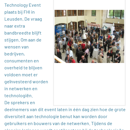
Technology Event
plaats bij FHI in
Leusden. De vraag
naar extra
bandbreedte blijft
stijgen. Om aan de
wensen van
bedrijven,
consumenten en
overheid te blijven
voldoen moet er
geïnvesteerd worden
in netwerken en
technologiën.
De sprekers en
deelnemers van dit event laten in één dag zien hoe de grote
diversiteit aan technologie benut kan worden door
gebruikers en bouwers van de netwerken. Tijdens de