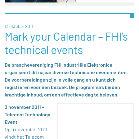
13 oktober 2011
Mark your Calendar – FHI’s
technical events
De branchevereniging FHI Industriële Elektronica
organiseert dit najaar diverse technische evenementen.
De voorbereidingen zijn in volle gang en u kunt zich
registreren voor een bezoek. De programma's bieden
krachtige inhoud, om een effectieve dag te beleven.
3 november 2011 –
Telecom Technology
Event
Op 3 november 2011
vindt het Telecom