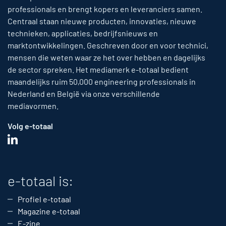
professionals en brengt kopers en leveranciers samen.
Centraal staan nieuwe producten, innovaties, nieuwe
technieken, applicaties, bedrijfsnieuws en
marktontwikkelingen. Geschreven door en voor technici,
mensen die weten waar ze het over hebben en dagelijks
de sector spreken. Het mediamerk e-totaal bedient
maandelijks ruim 50,000 engineering professionals in
Nederland en België via onze verschillende
mediavormen.
Volg e-totaal
e-totaal is:
Profiel e-totaal
Magazine e-totaal
E-zine