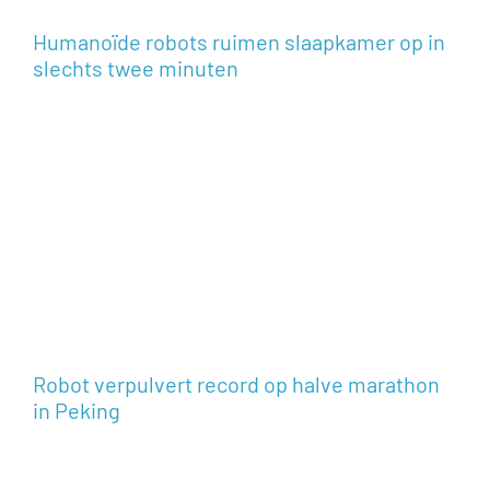
Humanoïde robots ruimen slaapkamer op in
slechts twee minuten
Robot verpulvert record op halve marathon
in Peking