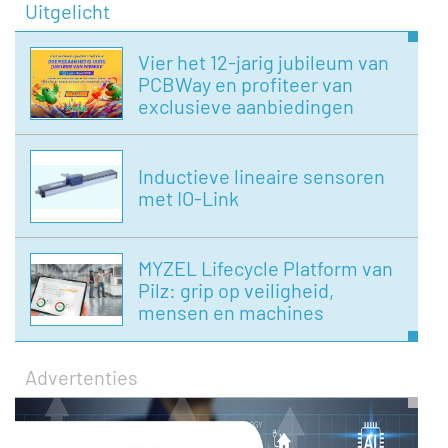
Uitgelicht
Vier het 12-jarig jubileum van
PCBWay en profiteer van
exclusieve aanbiedingen
Inductieve lineaire sensoren
met IO-Link
MYZEL Lifecycle Platform van
Pilz: grip op veiligheid,
mensen en machines
Advertenties