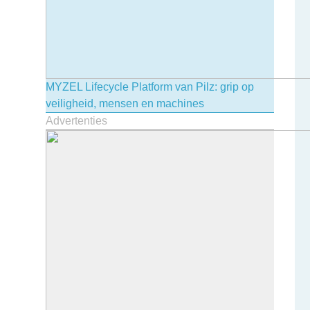
MYZEL Lifecycle Platform van Pilz: grip op
veiligheid, mensen en machines
Advertenties