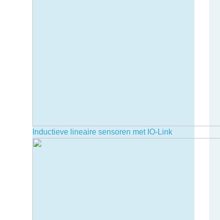
Inductieve lineaire sensoren met IO-Link