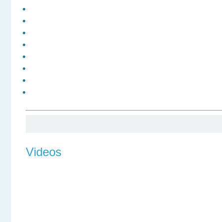
Videos