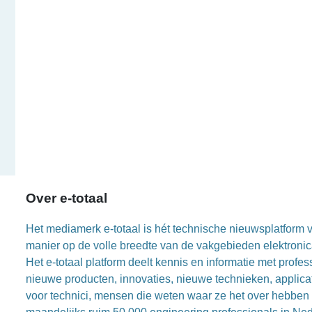
Over e-totaal
Het mediamerk e-totaal is hét technische nieuwsplatform vo
manier op de volle breedte van de vakgebieden elektronica
Het e-totaal platform deelt kennis en informatie met prof
nieuwe producten, innovaties, nieuwe technieken, applica
voor technici, mensen die weten waar ze het over hebben 