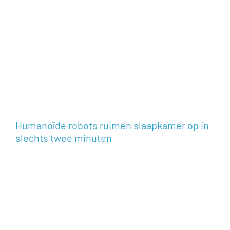
Humanoïde robots ruimen slaapkamer op in
slechts twee minuten