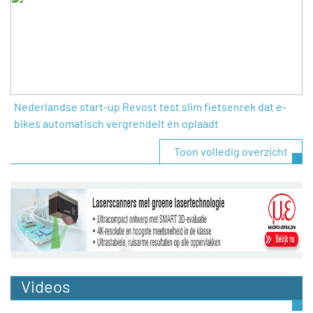
Nederlandse start-up Revost test slim fietsenrek dat e-
bikes automatisch vergrendelt én oplaadt
Toon volledig overzicht
Videos