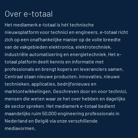
Over e-totaal
Het mediamerk e-totaal is hét technische
nieuwsplatform voor technici en engineers. e-totaal richt
zich op een onafhankelijke manier op de volle breedte
van de vakgebieden elektronica, elektrotechniek,
industriële automatisering en energietechniek. Het e-
totaal platform deelt kennis en informatie met
professionals en brengt kopers en leveranciers samen.
Centraal staan nieuwe producten, innovaties, nieuwe
technieken, applicaties, bedrijfsnieuws en
marktontwikkelingen. Geschreven door en voor technici,
mensen die weten waar ze het over hebben en dagelijks
de sector spreken. Het mediamerk e-totaal bedient
maandelijks ruim 50,000 engineering professionals in
Nederland en België via onze verschillende
mediavormen.