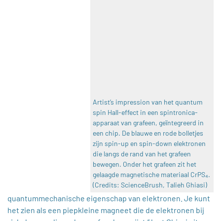
Artist’s impression van het quantum
spin Hall-effect in een spintronica-
apparaat van grafeen, geïntegreerd in
een chip. De blauwe en rode bolletjes
zijn spin-up en spin-down elektronen
die langs de rand van het grafeen
bewegen. Onder het grafeen zit het
gelaagde magnetische materiaal CrPS₄.
(Credits: ScienceBrush, Talieh Ghiasi)
quantummechanische eigenschap van elektronen. Je kunt
het zien als een piepkleine magneet die de elektronen bij