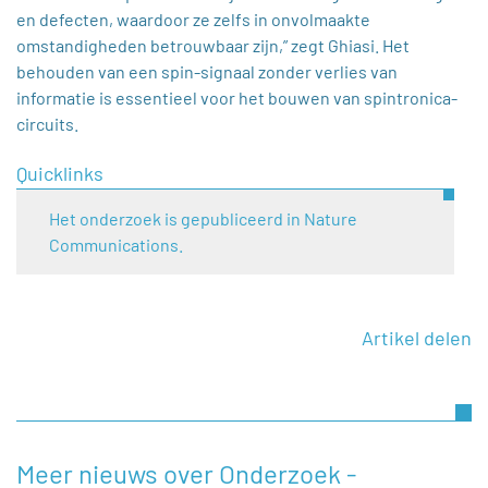
en defecten, waardoor ze zelfs in onvolmaakte
omstandigheden betrouwbaar zijn,” zegt Ghiasi. Het
behouden van een spin-signaal zonder verlies van
informatie is essentieel voor het bouwen van spintronica-
circuits.
Quicklinks
Het onderzoek is gepubliceerd in Nature
Communications.
Artikel delen
Meer nieuws over Onderzoek -