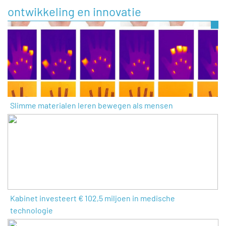
ontwikkeling en innovatie
Slimme materialen leren bewegen als mensen
Kabinet investeert € 102,5 miljoen in medische
technologie