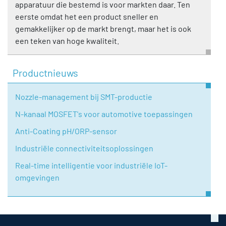
apparatuur die bestemd is voor markten daar. Ten
eerste omdat het een product sneller en
gemakkelijker op de markt brengt, maar het is ook
een teken van hoge kwaliteit.
Productnieuws
Nozzle-management bij SMT-productie
N-kanaal MOSFET's voor automotive toepassingen
Anti-Coating pH/ORP-sensor
Industriële connectiviteitsoplossingen
Real-time intelligentie voor industriële IoT-
omgevingen