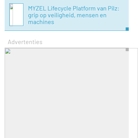
MYZEL Lifecycle Platform van Pilz:
grip op veiligheid, mensen en
machines
Advertenties