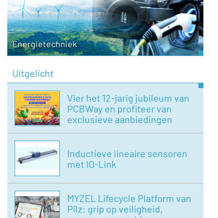
Energietechniek
Uitgelicht
Vier het 12-jarig jubileum van
PCBWay en profiteer van
exclusieve aanbiedingen
Inductieve lineaire sensoren
met IO-Link
MYZEL Lifecycle Platform van
Pilz: grip op veiligheid,