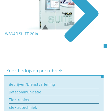
Onderwerp
Uw vraag
WSCAD SUITE 2014
Zoek bedrijven per rubriek
Bedrijven/Dienstverlening
Datacommunicatie
Elektronica
Elektrotechniek