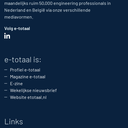
maandelijks ruim 50,000 engineering professionals in
Nederland en België via onze verschillende
mediavormen.
Volg e-totaal
e-totaal is:
Profiel e-totaal
Magazine e-totaal
E-zine
Wekelijkse nieuwsbrief
Website etotaal.nl
Links