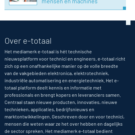
mensen en machines
Over e-totaal
Het mediamerk e-totaal is hét technische
nieuwsplatform voor technici en engineers. e-totaal richt
zich op een onafhankelijke manier op de volle breedte
van de vakgebieden elektronica, elektrotechniek,
industriële automatisering en energietechniek. Het e-
totaal platform deelt kennis en informatie met
professionals en brengt kopers en leveranciers samen.
Centraal staan nieuwe producten, innovaties, nieuwe
technieken, applicaties, bedrijfsnieuws en
marktontwikkelingen. Geschreven door en voor technici,
mensen die weten waar ze het over hebben en dagelijks
de sector spreken. Het mediamerk e-totaal bedient